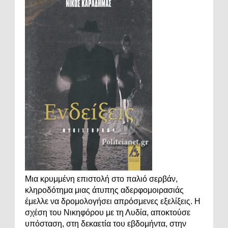
Μια κρυμμένη επιστολή στο παλιό σερβάν,
κληροδότημα μιας άτυπης αδερφομοιρασιάς
έμελλε να δρομολογήσει απρόσμενες εξελίξεις. Η
σχέση του Νικηφόρου με τη Λυδία, αποκτούσε
υπόσταση, στη δεκαετία του εβδομήντα, στην