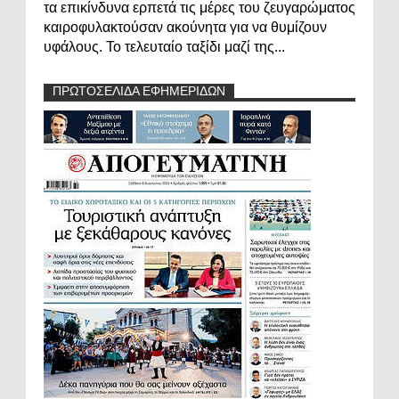
τα επικίνδυνα ερπετά τις μέρες του ζευγαρώματος
καιροφυλακτούσαν ακούνητα για να θυμίζουν
υφάλους. Το τελευταίο ταξίδι μαζί της...
ΠΡΩΤΟΣΕΛΙΔΑ ΕΦΗΜΕΡΙΔΩΝ