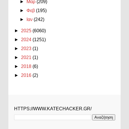
►
Μαρ
(209)
►
Φεβ
(195)
►
Ιαν
(242)
►
2025
(6060)
►
2024
(1251)
►
2023
(1)
►
2021
(1)
►
2018
(6)
►
2016
(2)
HTTPS://WWW.KATECHACKER.GR/