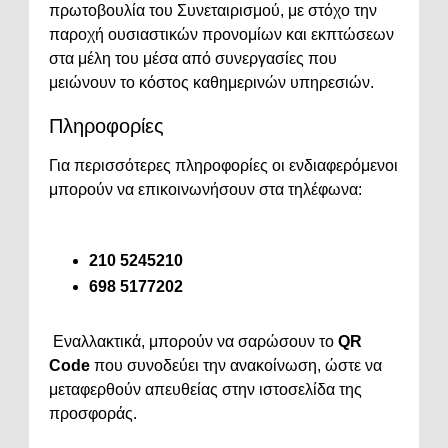
πρωτοβουλία του Συνεταιρισμού, με στόχο την
παροχή ουσιαστικών προνομίων και εκπτώσεων
στα μέλη του μέσα από συνεργασίες που
μειώνουν το κόστος καθημερινών υπηρεσιών.
Πληροφορίες
Για περισσότερες πληροφορίες οι ενδιαφερόμενοι
μπορούν να επικοινωνήσουν στα τηλέφωνα:
210 5245210
698 5177202
Εναλλακτικά, μπορούν να σαρώσουν το
QR
Code
που συνοδεύει την ανακοίνωση, ώστε να
μεταφερθούν απευθείας στην ιστοσελίδα της
προσφοράς.