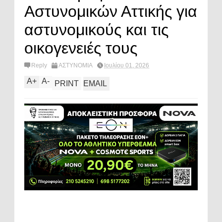
Αστυνομικών Αττικής για
αστυνομικούς και τις
οικογενειές τους
Reply
ΑΣΤΥΝΟΜΙΑ
Ιουλίου 01, 2026
A
+
A
-
PRINT
EMAIL