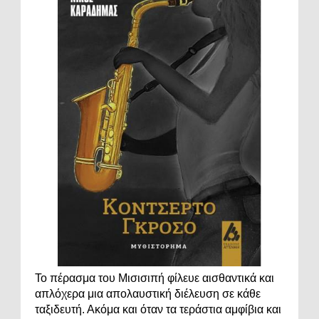
Το πέρασμα του Μισισιπή φίλευε αισθαντικά και
απλόχερα μια απολαυστική διέλευση σε κάθε
ταξιδευτή. Ακόμα και όταν τα τεράστια αμφίβια και