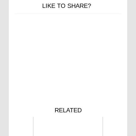
LIKE TO SHARE?
RELATED