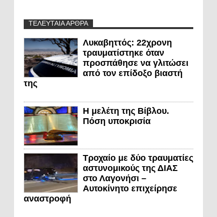
ΤΕΛΕΥΤΑΙΑ ΑΡΘΡΑ
Λυκαβηττός: 22χρονη
τραυματίστηκε όταν
προσπάθησε να γλιτώσει
από τον επίδοξο βιαστή
της
Η μελέτη της Βίβλου.
Πόση υποκρισία
Τροχαίο με δύο τραυματίες
αστυνομικούς της ΔΙΑΣ
στο Λαγονήσι –
Αυτοκίνητο επιχείρησε
αναστροφή