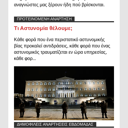
αναγνώστες μας ξέρουν ήδη πού βρίσκονται.
ΠΡΟΤΕΙΝΟΜΕΝΗ ΑΝΑΡΤΗΣΗ
Τι Αστυνομία θέλουμε;
Κάθε φορά που ένα περιστατικό αστυνομικής
βίας προκαλεί αντιδράσεις, κάθε φορά που ένας
αστυνομικός τραυματίζεται εν ώρα υπηρεσίας,
κάθε φορ...
ΔΗΜΟΦΙΛΕΙΣ ΑΝΑΡΤΗΣΕΙΣ ΕΒΔΟΜΑΔΑΣ