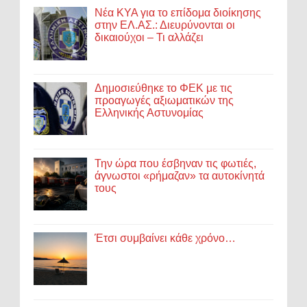
Νέα ΚΥΑ για το επίδομα διοίκησης
στην ΕΛ.ΑΣ.: Διευρύνονται οι
δικαιούχοι – Τι αλλάζει
Δημοσιεύθηκε το ΦΕΚ με τις
προαγωγές αξιωματικών της
Ελληνικής Αστυνομίας
Την ώρα που έσβηναν τις φωτιές,
άγνωστοι «ρήμαζαν» τα αυτοκίνητά
τους
Έτσι συμβαίνει κάθε χρόνο…