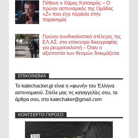
Πέθανε ο Χάρης Κατσαρός – Ο
πρώην αστυνομικός της Ομάδας
«Ζ» που είχε περάσει στην
παρανομία
Πρώην συνδικαλιστικό στέλεχος της
ΕΛ.ΑΣ. στο επίκεντρο δικογραφίας
για ρευματοκλοπή – Όταν η
αξιοπιστία των θεσμών δοκιμάζεται
ΕΠΙΚΟΙΝΩΝΙΑ
Το katechacker.gr είναι η «φωνή» του Έλληνα
αστυνομικού. Στείλε μας τις καταγγελίες σου, τα
άρθρα σου, στο katechaker@gmail.com
ΚΟΝΤΣΕΡΤΟ ΓΚΡΟΣΟ