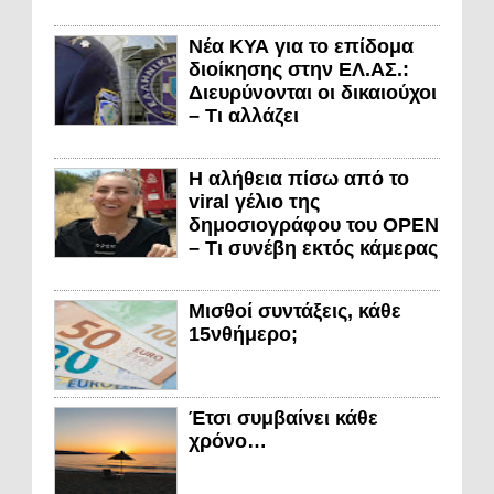
Νέα ΚΥΑ για το επίδομα
διοίκησης στην ΕΛ.ΑΣ.:
Διευρύνονται οι δικαιούχοι
– Τι αλλάζει
Η αλήθεια πίσω από το
viral γέλιο της
δημοσιογράφου του OPEN
– Τι συνέβη εκτός κάμερας
Μισθοί συντάξεις, κάθε
15νθήμερο;
Έτσι συμβαίνει κάθε
χρόνο…