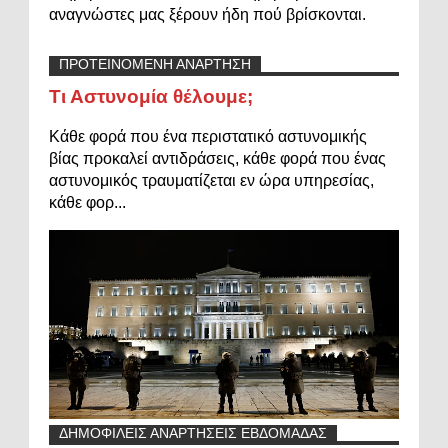
αναγνώστες μας ξέρουν ήδη πού βρίσκονται.
ΠΡΟΤΕΙΝΟΜΕΝΗ ΑΝΑΡΤΗΣΗ
Τι Αστυνομία θέλουμε;
Κάθε φορά που ένα περιστατικό αστυνομικής
βίας προκαλεί αντιδράσεις, κάθε φορά που ένας
αστυνομικός τραυματίζεται εν ώρα υπηρεσίας,
κάθε φορ...
ΔΗΜΟΦΙΛΕΙΣ ΑΝΑΡΤΗΣΕΙΣ ΕΒΔΟΜΑΔΑΣ