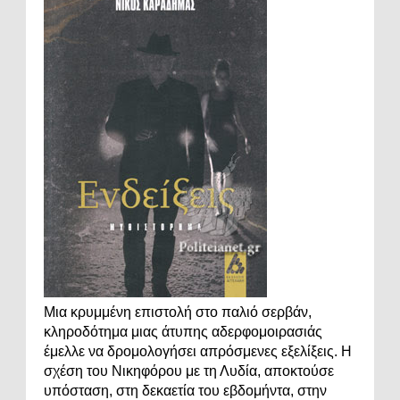
Μια κρυμμένη επιστολή στο παλιό σερβάν,
κληροδότημα μιας άτυπης αδερφομοιρασιάς
έμελλε να δρομολογήσει απρόσμενες εξελίξεις. Η
σχέση του Νικηφόρου με τη Λυδία, αποκτούσε
υπόσταση, στη δεκαετία του εβδομήντα, στην