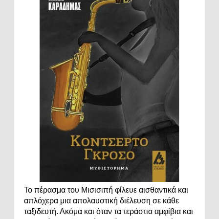
Το πέρασμα του Μισισιπή φίλευε αισθαντικά και
απλόχερα μια απολαυστική διέλευση σε κάθε
ταξιδευτή. Ακόμα και όταν τα τεράστια αμφίβια και