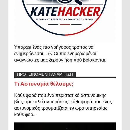
Υπάρχει ένας πιο γρήγορος τρόπος να
ενημερώνεσαι... 👀 Οι πιο ενημερωμένοι
αναγνώστες μας ξέρουν ήδη πού βρίσκονται.
ΠΡΟΤΕΙΝΟΜΕΝΗ ΑΝΑΡΤΗΣΗ
Τι Αστυνομία θέλουμε;
Κάθε φορά που ένα περιστατικό αστυνομικής
βίας προκαλεί αντιδράσεις, κάθε φορά που ένας
αστυνομικός τραυματίζεται εν ώρα υπηρεσίας,
κάθε φορ...