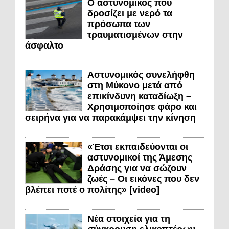
Ο αστυνομικός που
δροσίζει με νερό τα
πρόσωπα των
τραυματισμένων στην
άσφαλτο
Αστυνομικός συνελήφθη
στη Μύκονο μετά από
επικίνδυνη καταδίωξη –
Χρησιμοποίησε φάρο και
σειρήνα για να παρακάμψει την κίνηση
«Έτσι εκπαιδεύονται οι
αστυνομικοί της Άμεσης
Δράσης για να σώζουν
ζωές – Οι εικόνες που δεν
βλέπει ποτέ ο πολίτης» [video]
Νέα στοιχεία για τη