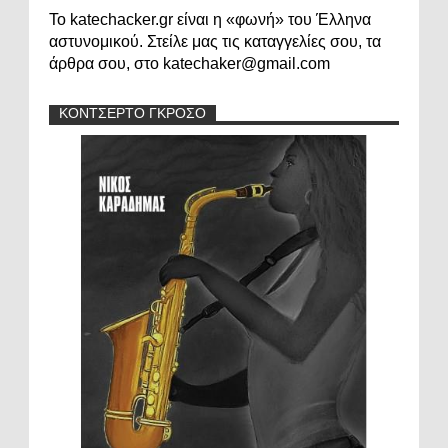
Το katechacker.gr είναι η «φωνή» του Έλληνα
αστυνομικού. Στείλε μας τις καταγγελίες σου, τα
άρθρα σου, στο katechaker@gmail.com
ΚΟΝΤΣΕΡΤΟ ΓΚΡΟΣΟ