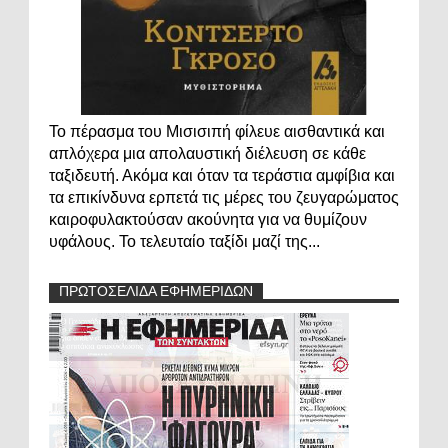
Το πέρασμα του Μισισιπή φίλευε αισθαντικά και
απλόχερα μια απολαυστική διέλευση σε κάθε
ταξιδευτή. Ακόμα και όταν τα τεράστια αμφίβια και
τα επικίνδυνα ερπετά τις μέρες του ζευγαρώματος
καιροφυλακτούσαν ακούνητα για να θυμίζουν
υφάλους. Το τελευταίο ταξίδι μαζί της...
ΠΡΩΤΟΣΕΛΙΔΑ ΕΦΗΜΕΡΙΔΩΝ