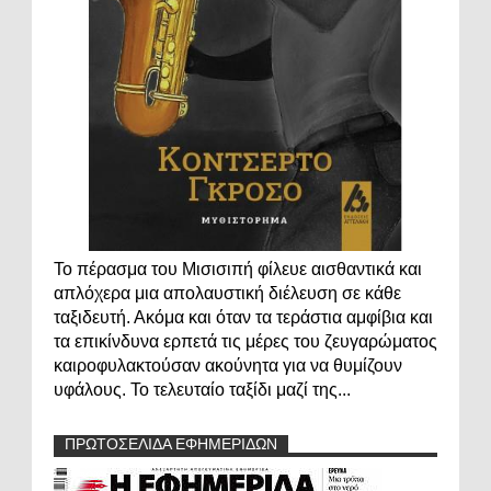
Το πέρασμα του Μισισιπή φίλευε αισθαντικά και
απλόχερα μια απολαυστική διέλευση σε κάθε
ταξιδευτή. Ακόμα και όταν τα τεράστια αμφίβια και
τα επικίνδυνα ερπετά τις μέρες του ζευγαρώματος
καιροφυλακτούσαν ακούνητα για να θυμίζουν
υφάλους. Το τελευταίο ταξίδι μαζί της...
ΠΡΩΤΟΣΕΛΙΔΑ ΕΦΗΜΕΡΙΔΩΝ