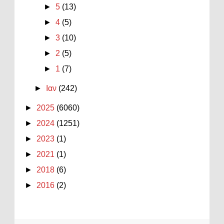
►
5
(13)
►
4
(5)
►
3
(10)
►
2
(5)
►
1
(7)
►
Ιαν
(242)
►
2025
(6060)
►
2024
(1251)
►
2023
(1)
►
2021
(1)
►
2018
(6)
►
2016
(2)