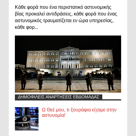
Κάθε φορά που ένα περιστατικό αστυνομικής
βίας προκαλεί αντιδράσεις, κάθε φορά που ένας
αστυνομικός τραυματίζεται εν ώρα υπηρεσίας,
κάθε φορ...
ΔΗΜΟΦΙΛΕΙΣ ΑΝΑΡΤΗΣΕΙΣ ΕΒΔΟΜΑΔΑΣ
Ω Θεέ μου, τι ξουράφια είχαμε στην
αστυνομία!