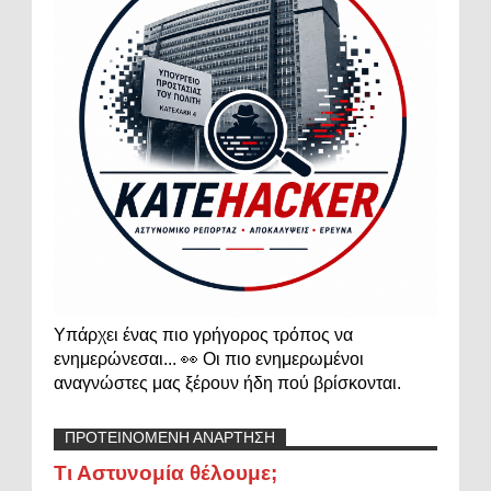
Υπάρχει ένας πιο γρήγορος τρόπος να
ενημερώνεσαι... 👀 Οι πιο ενημερωμένοι
αναγνώστες μας ξέρουν ήδη πού βρίσκονται.
ΠΡΟΤΕΙΝΟΜΕΝΗ ΑΝΑΡΤΗΣΗ
Τι Αστυνομία θέλουμε;