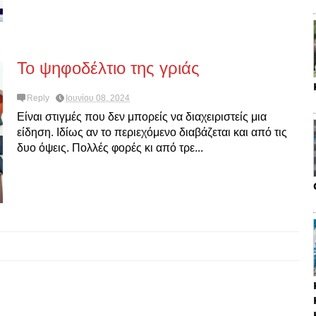
Το ψηφοδέλτιο της γριάς
Reply
Ιουνίου 08, 2024
Είναι στιγμές που δεν μπορείς να διαχειριστείς μια
είδηση. Ιδίως αν το περιεχόμενο διαβάζεται και από τις
δυο όψεις. Πολλές φορές κι από τρε...