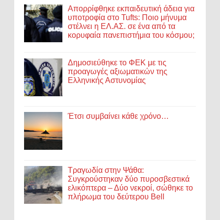
Απορρίφθηκε εκπαιδευτική άδεια για
υποτροφία στο Tufts: Ποιο μήνυμα
στέλνει η ΕΛ.ΑΣ. σε ένα από τα
κορυφαία πανεπιστήμια του κόσμου;
Δημοσιεύθηκε το ΦΕΚ με τις
προαγωγές αξιωματικών της
Ελληνικής Αστυνομίας
Έτσι συμβαίνει κάθε χρόνο…
Τραγωδία στην Ψάθα:
Συγκρούστηκαν δύο πυροσβεστικά
ελικόπτερα – Δύο νεκροί, σώθηκε το
πλήρωμα του δεύτερου Bell