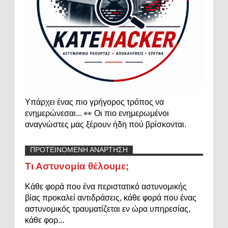
Υπάρχει ένας πιο γρήγορος τρόπος να
ενημερώνεσαι... 👀 Οι πιο ενημερωμένοι
αναγνώστες μας ξέρουν ήδη πού βρίσκονται.
ΠΡΟΤΕΙΝΟΜΕΝΗ ΑΝΑΡΤΗΣΗ
Τι Αστυνομία θέλουμε;
Κάθε φορά που ένα περιστατικό αστυνομικής
βίας προκαλεί αντιδράσεις, κάθε φορά που ένας
αστυνομικός τραυματίζεται εν ώρα υπηρεσίας,
κάθε φορ...