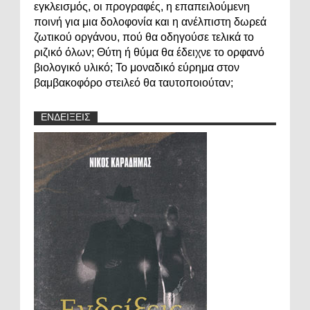
εγκλεισμός, οι προγραφές, η επαπειλούμενη
ποινή για μια δολοφονία και η ανέλπιστη δωρεά
ζωτικού οργάνου, πού θα οδηγούσε τελικά το
ριζικό όλων; Θύτη ή θύμα θα έδειχνε το ορφανό
βιολογικό υλικό; Το μοναδικό εύρημα στον
βαμβακοφόρο στειλεό θα ταυτοποιούταν;
ΕΝΔΕΙΞΕΙΣ