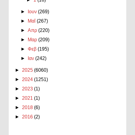
►
Ιουν
(269)
►
Μαΐ
(267)
►
Απρ
(220)
►
Μαρ
(209)
►
Φεβ
(195)
►
Ιαν
(242)
►
2025
(6060)
►
2024
(1251)
►
2023
(1)
►
2021
(1)
►
2018
(6)
►
2016
(2)