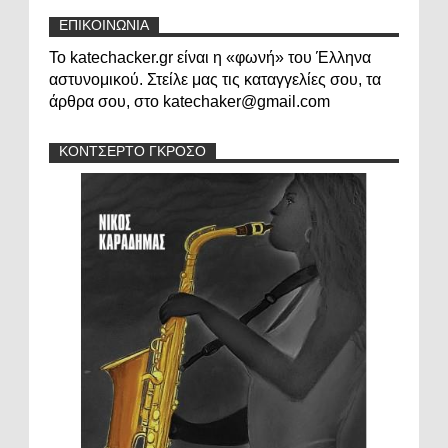
ΕΠΙΚΟΙΝΩΝΙΑ
Το katechacker.gr είναι η «φωνή» του Έλληνα
αστυνομικού. Στείλε μας τις καταγγελίες σου, τα
άρθρα σου, στο katechaker@gmail.com
ΚΟΝΤΣΕΡΤΟ ΓΚΡΟΣΟ