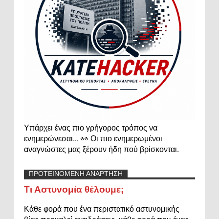
Υπάρχει ένας πιο γρήγορος τρόπος να
ενημερώνεσαι... 👀 Οι πιο ενημερωμένοι
αναγνώστες μας ξέρουν ήδη πού βρίσκονται.
ΠΡΟΤΕΙΝΟΜΕΝΗ ΑΝΑΡΤΗΣΗ
Τι Αστυνομία θέλουμε;
Κάθε φορά που ένα περιστατικό αστυνομικής