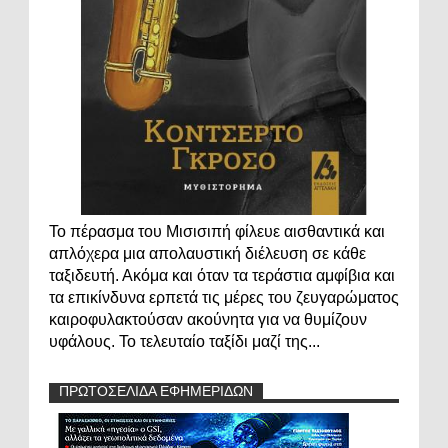
Το πέρασμα του Μισισιπή φίλευε αισθαντικά και
απλόχερα μια απολαυστική διέλευση σε κάθε
ταξιδευτή. Ακόμα και όταν τα τεράστια αμφίβια και
τα επικίνδυνα ερπετά τις μέρες του ζευγαρώματος
καιροφυλακτούσαν ακούνητα για να θυμίζουν
υφάλους. Το τελευταίο ταξίδι μαζί της...
ΠΡΩΤΟΣΕΛΙΔΑ ΕΦΗΜΕΡΙΔΩΝ