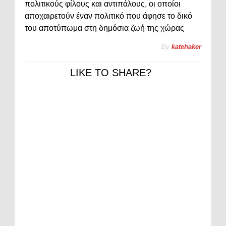
πολιτικούς φίλους και αντιπάλους, οι οποίοι
αποχαιρετούν έναν πολιτικό που άφησε το δικό
του αποτύπωμα στη δημόσια ζωή της χώρας
By
katehaker
LIKE TO SHARE?