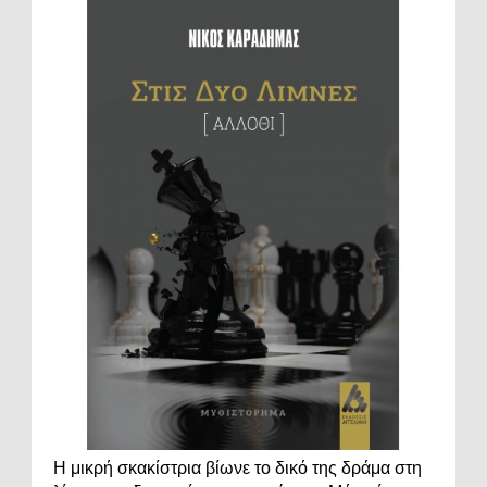
Η μικρή σκακίστρια βίωνε το δικό της δράμα στη