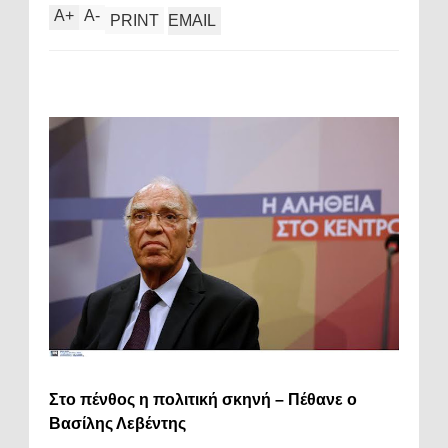
A
+
A
-
PRINT
EMAIL
Στο πένθος η πολιτική σκηνή – Πέθανε ο
Βασίλης Λεβέντης