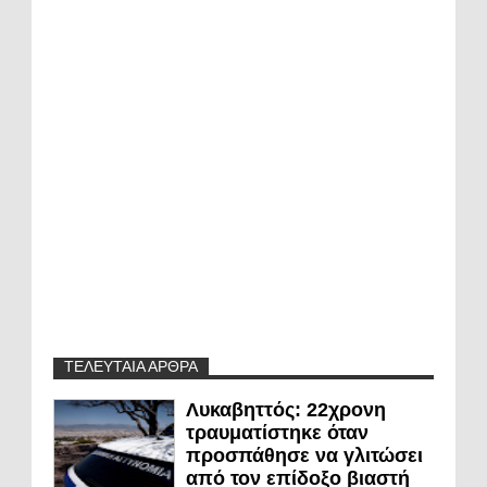
ΤΕΛΕΥΤΑΙΑ ΑΡΘΡΑ
Λυκαβηττός: 22χρονη
τραυματίστηκε όταν
προσπάθησε να γλιτώσει
από τον επίδοξο βιαστή