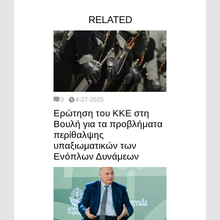
RELATED
0
4-27-2025
Ερώτηση του ΚΚΕ στη
Βουλή για τα προβλήματα
περίθαλψης
υπαξιωματικών των
Ενόπλων Δυνάμεων