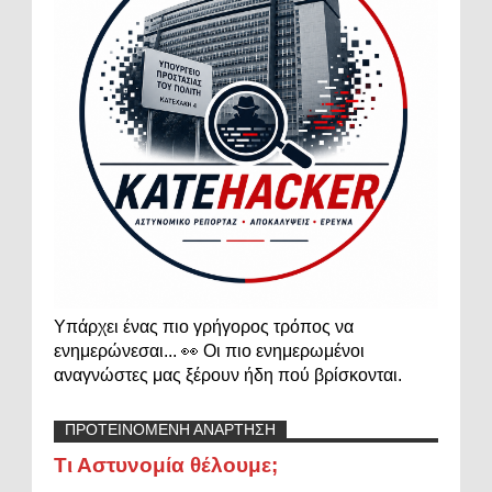
Υπάρχει ένας πιο γρήγορος τρόπος να
ενημερώνεσαι... 👀 Οι πιο ενημερωμένοι
αναγνώστες μας ξέρουν ήδη πού βρίσκονται.
ΠΡΟΤΕΙΝΟΜΕΝΗ ΑΝΑΡΤΗΣΗ
Τι Αστυνομία θέλουμε;