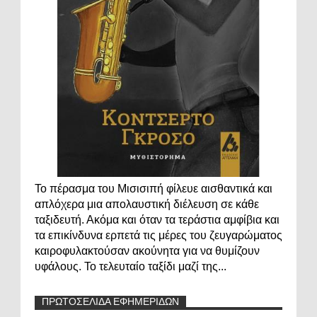
Το πέρασμα του Μισισιπή φίλευε αισθαντικά και
απλόχερα μια απολαυστική διέλευση σε κάθε
ταξιδευτή. Ακόμα και όταν τα τεράστια αμφίβια και
τα επικίνδυνα ερπετά τις μέρες του ζευγαρώματος
καιροφυλακτούσαν ακούνητα για να θυμίζουν
υφάλους. Το τελευταίο ταξίδι μαζί της...
ΠΡΩΤΟΣΕΛΙΔΑ ΕΦΗΜΕΡΙΔΩΝ