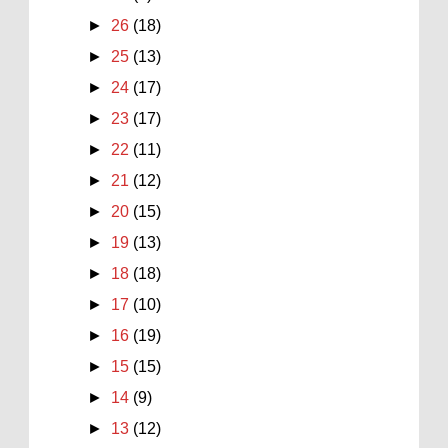
►
26
(18)
►
25
(13)
►
24
(17)
►
23
(17)
►
22
(11)
►
21
(12)
►
20
(15)
►
19
(13)
►
18
(18)
►
17
(10)
►
16
(19)
►
15
(15)
►
14
(9)
►
13
(12)