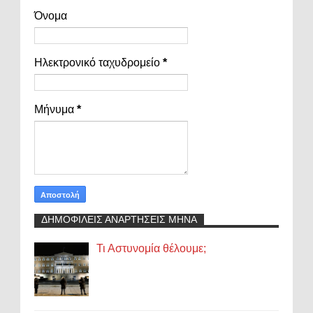
Όνομα
Ηλεκτρονικό ταχυδρομείο
*
Μήνυμα
*
ΔΗΜΟΦΙΛΕΙΣ ΑΝΑΡΤΗΣΕΙΣ ΜΗΝΑ
Τι Αστυνομία θέλουμε;