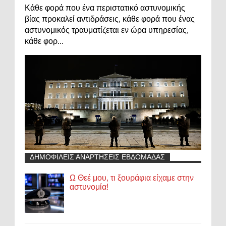
Κάθε φορά που ένα περιστατικό αστυνομικής
βίας προκαλεί αντιδράσεις, κάθε φορά που ένας
αστυνομικός τραυματίζεται εν ώρα υπηρεσίας,
κάθε φορ...
ΔΗΜΟΦΙΛΕΙΣ ΑΝΑΡΤΗΣΕΙΣ ΕΒΔΟΜΑΔΑΣ
Ω Θεέ μου, τι ξουράφια είχαμε στην
αστυνομία!