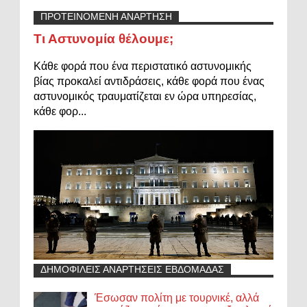
ΠΡΟΤΕΙΝΟΜΕΝΗ ΑΝΑΡΤΗΣΗ
Τι Αστυνομία θέλουμε;
Κάθε φορά που ένα περιστατικό αστυνομικής
βίας προκαλεί αντιδράσεις, κάθε φορά που ένας
αστυνομικός τραυματίζεται εν ώρα υπηρεσίας,
κάθε φορ...
ΔΗΜΟΦΙΛΕΙΣ ΑΝΑΡΤΗΣΕΙΣ ΕΒΔΟΜΑΔΑΣ
Έσωσαν πολίτη με τουρνικέ, αλλά