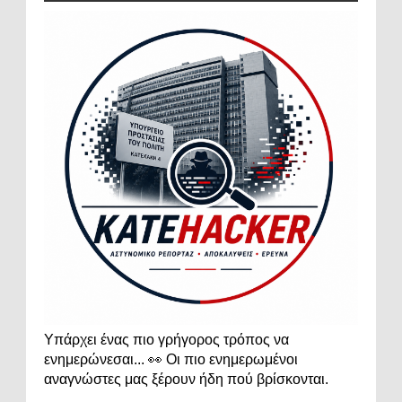
Υπάρχει ένας πιο γρήγορος τρόπος να
ενημερώνεσαι... 👀 Οι πιο ενημερωμένοι
αναγνώστες μας ξέρουν ήδη πού βρίσκονται.