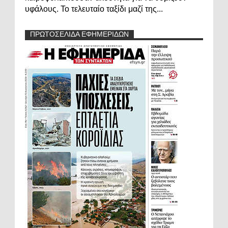
υφάλους. Το τελευταίο ταξίδι μαζί της...
ΠΡΩΤΟΣΕΛΙΔΑ ΕΦΗΜΕΡΙΔΩΝ