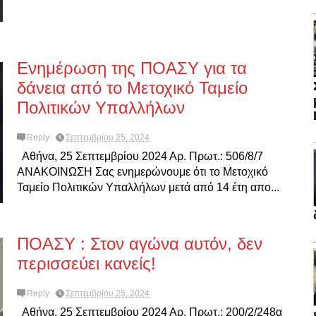
Ενημέρωση της ΠΟΑΣΥ για τα
δάνεια από το Μετοχικό Ταμείο
Πολιτικών Υπαλλήλων
Reply
Σεπτεμβρίου 25, 2024
Αθήνα, 25 Σεπτεμβρίου 2024 Αρ. Πρωτ.: 506/8/7
ΑΝΑΚΟΙΝΩΣΗ Σας ενημερώνουμε ότι το Μετοχικό
Ταμείο Πολιτικών Υπαλλήλων μετά από 14 έτη απο...
ΠΟΑΣΥ : Στον αγώνα αυτόν, δεν
περισσεύει κανείς!
Reply
Σεπτεμβρίου 25, 2024
Αθήνα, 25 Σεπτεμβρίου 2024 Αρ. Πρωτ.: 200/2/248α