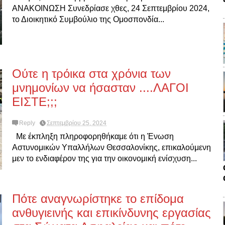
ΑΝΑΚΟΙΝΩΣΗ Συνεδρίασε χθες, 24 Σεπτεμβρίου 2024,
το Διοικητικό Συμβούλιο της Ομοσπονδία...
Ούτε η τρόικα στα χρόνια των
μνημονίων να ήσασταν ....ΛΑΓΟΙ
ΕΙΣΤΕ;;;
Reply
Σεπτεμβρίου 25, 2024
Με έκπληξη πληροφορηθήκαμε ότι η Ένωση
Αστυνομικών Υπαλλήλων Θεσσαλονίκης, επικαλούμενη
μεν το ενδιαφέρον της για την οικονομική ενίσχυση...
Πότε αναγνωρίστηκε το επίδομα
ανθυγιεινής και επικίνδυνης εργασίας