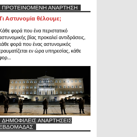
ΠΡΟΤΕΙΝΟΜΕΝΗ ΑΝΑΡΤΗΣΗ
Τι Αστυνομία θέλουμε;
Κάθε φορά που ένα περιστατικό
αστυνομικής βίας προκαλεί αντιδράσεις,
κάθε φορά που ένας αστυνομικός
τραυματίζεται εν ώρα υπηρεσίας, κάθε
φορ...
ΔΗΜΟΦΙΛΕΙΣ ΑΝΑΡΤΗΣΕΙΣ
ΕΒΔΟΜΑΔΑΣ