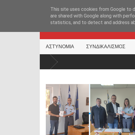
ΑΡΧΙΚΉ ΣΕΛΊΔΑ
ΕΛΛΑΔΑ
ΕΠΙΚΑΙΡΟΤΗΤΑ
ΕΠΙΚΟΙΝΩΝ
This site uses cookies from Google to de
are shared with Google along with perfo
statistics, and to detect and address a
KATEHACKER
ΑΣΤΥΝΟΜΙΑ
ΣΥΝΔΙΚΑΛΙΣΜΟΣ