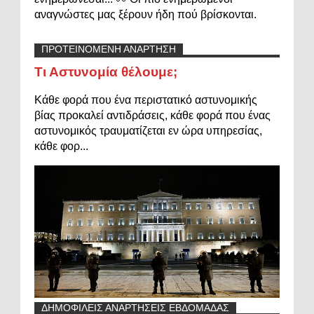
αναγνώστες μας ξέρουν ήδη πού βρίσκονται.
ΠΡΟΤΕΙΝΟΜΕΝΗ ΑΝΑΡΤΗΣΗ
Τι Αστυνομία θέλουμε;
Κάθε φορά που ένα περιστατικό αστυνομικής
βίας προκαλεί αντιδράσεις, κάθε φορά που ένας
αστυνομικός τραυματίζεται εν ώρα υπηρεσίας,
κάθε φορ...
ΔΗΜΟΦΙΛΕΙΣ ΑΝΑΡΤΗΣΕΙΣ ΕΒΔΟΜΑΔΑΣ