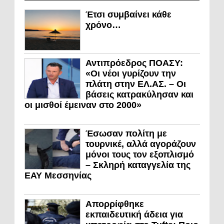
Έτσι συμβαίνει κάθε
χρόνο…
Αντιπρόεδρος ΠΟΑΣΥ:
«Οι νέοι γυρίζουν την
πλάτη στην ΕΛ.ΑΣ. – Οι
βάσεις κατρακύλησαν και
οι μισθοί έμειναν στο 2000»
Έσωσαν πολίτη με
τουρνικέ, αλλά αγοράζουν
μόνοι τους τον εξοπλισμό
– Σκληρή καταγγελία της
ΕΑΥ Μεσσηνίας
Απορρίφθηκε
εκπαιδευτική άδεια για