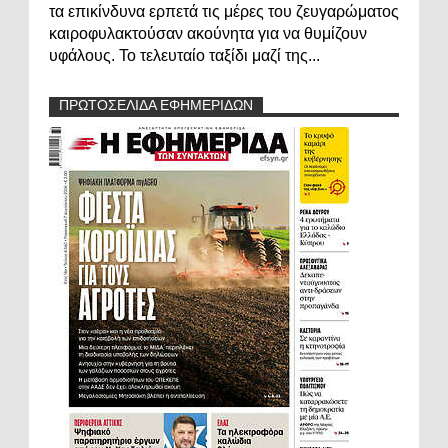
τα επικίνδυνα ερπετά τις μέρες του ζευγαρώματος
καιροφυλακτούσαν ακούνητα για να θυμίζουν
υφάλους. Το τελευταίο ταξίδι μαζί της...
ΠΡΩΤΟΣΕΛΙΔΑ ΕΦΗΜΕΡΙΔΩΝ