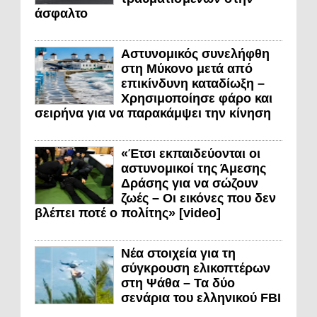
άσφαλτο
Αστυνομικός συνελήφθη
στη Μύκονο μετά από
επικίνδυνη καταδίωξη –
Χρησιμοποίησε φάρο και
σειρήνα για να παρακάμψει την κίνηση
«Έτσι εκπαιδεύονται οι
αστυνομικοί της Άμεσης
Δράσης για να σώζουν
ζωές – Οι εικόνες που δεν
βλέπει ποτέ ο πολίτης» [video]
Νέα στοιχεία για τη
σύγκρουση ελικοπτέρων
στη Ψάθα – Τα δύο
σενάρια του ελληνικού FBI