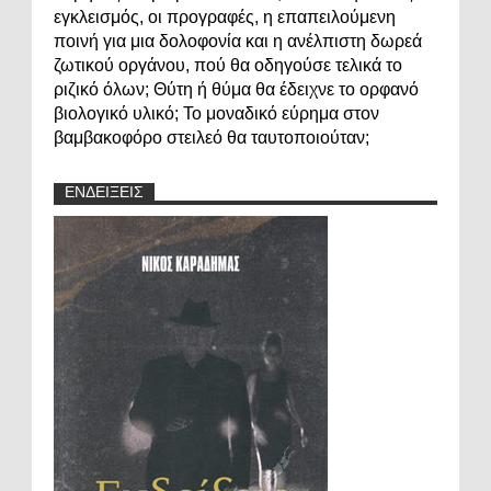
εγκλεισμός, οι προγραφές, η επαπειλούμενη
ποινή για μια δολοφονία και η ανέλπιστη δωρεά
ζωτικού οργάνου, πού θα οδηγούσε τελικά το
ριζικό όλων; Θύτη ή θύμα θα έδειχνε το ορφανό
βιολογικό υλικό; Το μοναδικό εύρημα στον
βαμβακοφόρο στειλεό θα ταυτοποιούταν;
ΕΝΔΕΙΞΕΙΣ