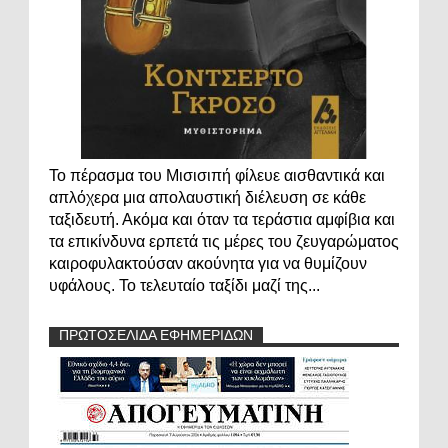
Το πέρασμα του Μισισιπή φίλευε αισθαντικά και
απλόχερα μια απολαυστική διέλευση σε κάθε
ταξιδευτή. Ακόμα και όταν τα τεράστια αμφίβια και
τα επικίνδυνα ερπετά τις μέρες του ζευγαρώματος
καιροφυλακτούσαν ακούνητα για να θυμίζουν
υφάλους. Το τελευταίο ταξίδι μαζί της...
ΠΡΩΤΟΣΕΛΙΔΑ ΕΦΗΜΕΡΙΔΩΝ