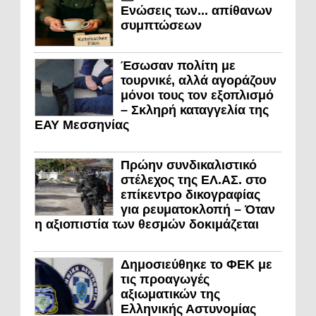
Ενώσεις των... απίθανων
συμπτώσεων
Έσωσαν πολίτη με
τουρνικέ, αλλά αγοράζουν
μόνοι τους τον εξοπλισμό
– Σκληρή καταγγελία της
ΕΑΥ Μεσσηνίας
Πρώην συνδικαλιστικό
στέλεχος της ΕΛ.ΑΣ. στο
επίκεντρο δικογραφίας
για ρευματοκλοπή – Όταν
η αξιοπιστία των θεσμών δοκιμάζεται
Δημοσιεύθηκε το ΦΕΚ με
τις προαγωγές
αξιωματικών της
Ελληνικής Αστυνομίας