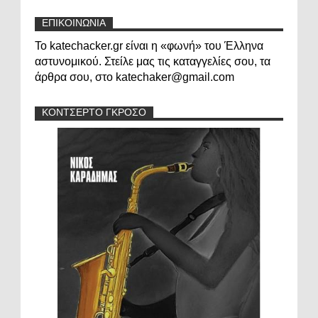
ΕΠΙΚΟΙΝΩΝΙΑ
Το katechacker.gr είναι η «φωνή» του Έλληνα
αστυνομικού. Στείλε μας τις καταγγελίες σου, τα
άρθρα σου, στο katechaker@gmail.com
ΚΟΝΤΣΕΡΤΟ ΓΚΡΟΣΟ