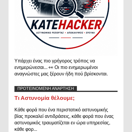
Υπάρχει ένας πιο γρήγορος τρόπος να
ενημερώνεσαι... 👀 Οι πιο ενημερωμένοι
αναγνώστες μας ξέρουν ήδη πού βρίσκονται.
ΠΡΟΤΕΙΝΟΜΕΝΗ ΑΝΑΡΤΗΣΗ
Τι Αστυνομία θέλουμε;
Κάθε φορά που ένα περιστατικό αστυνομικής
βίας προκαλεί αντιδράσεις, κάθε φορά που ένας
αστυνομικός τραυματίζεται εν ώρα υπηρεσίας,
κάθε φορ...