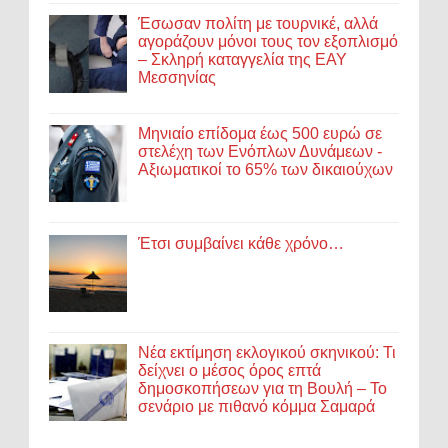
Έσωσαν πολίτη με τουρνικέ, αλλά
αγοράζουν μόνοι τους τον εξοπλισμό
– Σκληρή καταγγελία της ΕΑΥ
Μεσσηνίας
Μηνιαίο επίδομα έως 500 ευρώ σε
στελέχη των Ενόπλων Δυνάμεων -
Αξιωματικοί το 65% των δικαιούχων
Έτσι συμβαίνει κάθε χρόνο…
Νέα εκτίμηση εκλογικού σκηνικού: Τι
δείχνει ο μέσος όρος επτά
δημοσκοπήσεων για τη Βουλή – Το
σενάριο με πιθανό κόμμα Σαμαρά