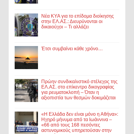
Νέα ΚΥΑ για το επίδομα διοίκησης
στην ΕΛ.ΑΣ.: Διευρύνονται οι
δικαιούχοι – Τι αλλάζει
Έτσι συμβαίνει κάθε χρόνο…
Πρώην συνδικαλιστικό στέλεχος της
ΕΛ.ΑΣ. στο επίκεντρο δικογραφίας
για ρευματοκλοπή – Όταν η
αξιοπιστία των θεσμών δοκιμάζεται
«Η Ελλάδα δεν είναι μόνο η Αθήνα»:
Ηχηρό μήνυμα από τα Ιωάννινα –
«66 από τους 168 πεσόντες
αστυνομικούς υπηρετούσαν στην