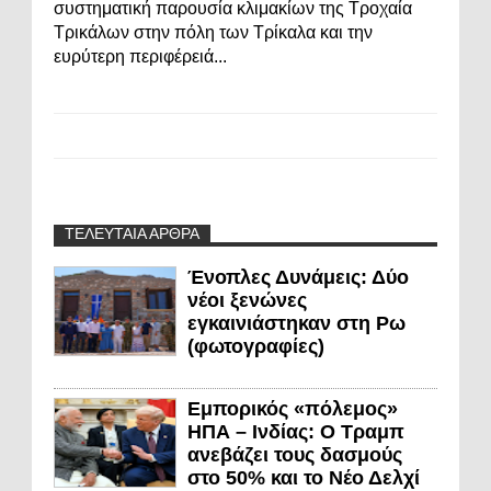
συστηματική παρουσία κλιμακίων της Τροχαία
Τρικάλων στην πόλη των Τρίκαλα και την
ευρύτερη περιφέρειά...
ΤΕΛΕΥΤΑΙΑ ΑΡΘΡΑ
Ένοπλες Δυνάμεις: Δύο
νέοι ξενώνες
εγκαινιάστηκαν στη Ρω
(φωτογραφίες)
Εμπορικός «πόλεμος»
ΗΠΑ – Ινδίας: Ο Τραμπ
ανεβάζει τους δασμούς
στο 50% και το Νέο Δελχί