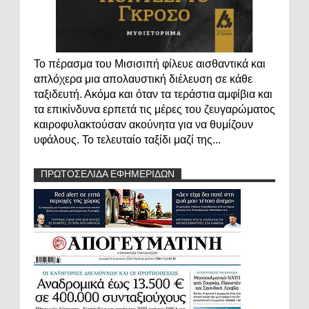
Το πέρασμα του Μισισιπή φίλευε αισθαντικά και
απλόχερα μια απολαυστική διέλευση σε κάθε
ταξιδευτή. Ακόμα και όταν τα τεράστια αμφίβια και
τα επικίνδυνα ερπετά τις μέρες του ζευγαρώματος
καιροφυλακτούσαν ακούνητα για να θυμίζουν
υφάλους. Το τελευταίο ταξίδι μαζί της...
ΠΡΩΤΟΣΕΛΙΔΑ ΕΦΗΜΕΡΙΔΩΝ