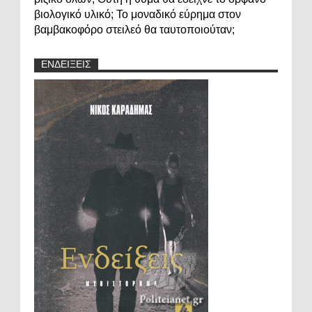
βιολογικό υλικό; Το μοναδικό εύρημα στον
βαμβακοφόρο στειλεό θα ταυτοποιούταν;
ΕΝΔΕΙΞΕΙΣ