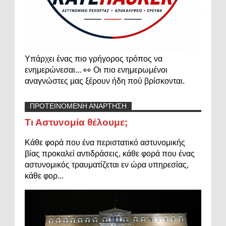
Υπάρχει ένας πιο γρήγορος τρόπος να
ενημερώνεσαι... 👀 Οι πιο ενημερωμένοι
αναγνώστες μας ξέρουν ήδη πού βρίσκονται.
ΠΡΟΤΕΙΝΟΜΕΝΗ ΑΝΑΡΤΗΣΗ
Τι Αστυνομία θέλουμε;
Κάθε φορά που ένα περιστατικό αστυνομικής
βίας προκαλεί αντιδράσεις, κάθε φορά που ένας
αστυνομικός τραυματίζεται εν ώρα υπηρεσίας,
κάθε φορ...