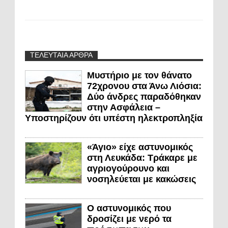
ΤΕΛΕΥΤΑΙΑ ΑΡΘΡΑ
Μυστήριο με τον θάνατο
72χρονου στα Άνω Λιόσια:
Δύο άνδρες παραδόθηκαν
στην Ασφάλεια –
Υποστηρίζουν ότι υπέστη ηλεκτροπληξία
«Άγιο» είχε αστυνομικός
στη Λευκάδα: Τράκαρε με
αγριογούρουνο και
νοσηλεύεται με κακώσεις
Ο αστυνομικός που
δροσίζει με νερό τα