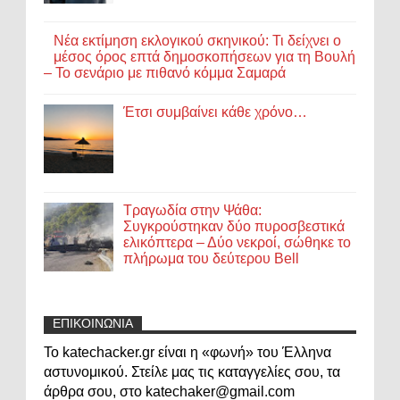
Νέα εκτίμηση εκλογικού σκηνικού: Τι δείχνει ο
μέσος όρος επτά δημοσκοπήσεων για τη Βουλή
– Το σενάριο με πιθανό κόμμα Σαμαρά
Έτσι συμβαίνει κάθε χρόνο…
Τραγωδία στην Ψάθα:
Συγκρούστηκαν δύο πυροσβεστικά
ελικόπτερα – Δύο νεκροί, σώθηκε το
πλήρωμα του δεύτερου Bell
ΕΠΙΚΟΙΝΩΝΙΑ
Το katechacker.gr είναι η «φωνή» του Έλληνα
αστυνομικού. Στείλε μας τις καταγγελίες σου, τα
άρθρα σου, στο katechaker@gmail.com