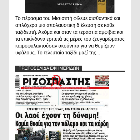
Το πέρασμα του Μισισιπή φίλευε αισθαντικά και
απλόχερα μια απολαυστική διέλευση σε κάθε
ταξιδευτή. Ακόμα και όταν τα τεράστια αμφίβια και
τα επικίνδυνα ερπετά τις μέρες του ζευγαρώματος
καιροφυλακτούσαν ακούνητα για να θυμίζουν
υφάλους. Το τελευταίο ταξίδι μαζί της...
ΠΡΩΤΟΣΕΛΙΔΑ ΕΦΗΜΕΡΙΔΩΝ