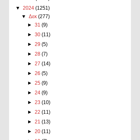
▼
2024
(1251)
▼
Δεκ
(277)
►
31
(9)
►
30
(11)
►
29
(5)
►
28
(7)
►
27
(14)
►
26
(5)
►
25
(9)
►
24
(9)
►
23
(10)
►
22
(11)
►
21
(13)
►
20
(11)