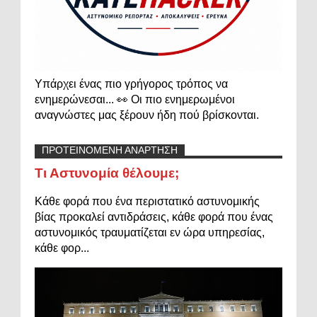
Υπάρχει ένας πιο γρήγορος τρόπος να
ενημερώνεσαι... 👀 Οι πιο ενημερωμένοι
αναγνώστες μας ξέρουν ήδη πού βρίσκονται.
ΠΡΟΤΕΙΝΟΜΕΝΗ ΑΝΑΡΤΗΣΗ
Τι Αστυνομία θέλουμε;
Κάθε φορά που ένα περιστατικό αστυνομικής
βίας προκαλεί αντιδράσεις, κάθε φορά που ένας
αστυνομικός τραυματίζεται εν ώρα υπηρεσίας,
κάθε φορ...