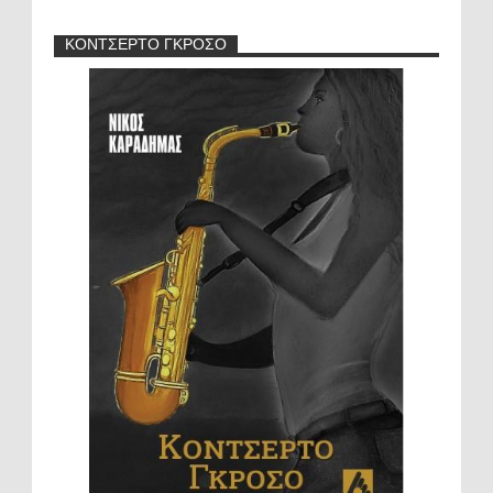
ΚΟΝΤΣΕΡΤΟ ΓΚΡΟΣΟ