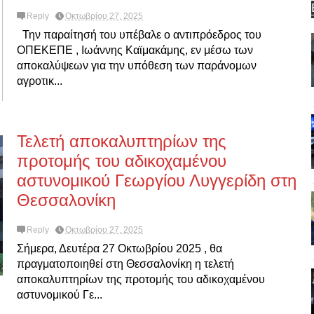
Reply
Οκτωβρίου 27, 2025
Την παραίτησή του υπέβαλε ο αντιπρόεδρος του
ΟΠΕΚΕΠΕ , Ιωάννης Καϊμακάμης, εν μέσω των
αποκαλύψεων για την υπόθεση των παράνομων
αγροτικ...
Τελετή αποκαλυπτηρίων της
προτομής του αδικοχαμένου
αστυνομικού Γεωργίου Λυγγερίδη στη
Θεσσαλονίκη
Reply
Οκτωβρίου 27, 2025
Σήμερα, Δευτέρα 27 Οκτωβρίου 2025 , θα
πραγματοποιηθεί στη Θεσσαλονίκη η τελετή
αποκαλυπτηρίων της προτομής του αδικοχαμένου
αστυνομικού Γε...