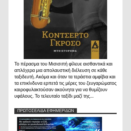
Το πέρασμα του Μισισιπή φίλευε αισθαντικά και
απλόχερα μια απολαυστική διέλευση σε κάθε
ταξιδευτή. Ακόμα και όταν τα τεράστια αμφίβια και
τα επικίνδυνα ερπετά τις μέρες του ζευγαρώματος
καιροφυλακτούσαν ακούνητα για να θυμίζουν
υφάλους. Το τελευταίο ταξίδι μαζί της...
ΠΡΩΤΟΣΕΛΙΔΑ ΕΦΗΜΕΡΙΔΩΝ