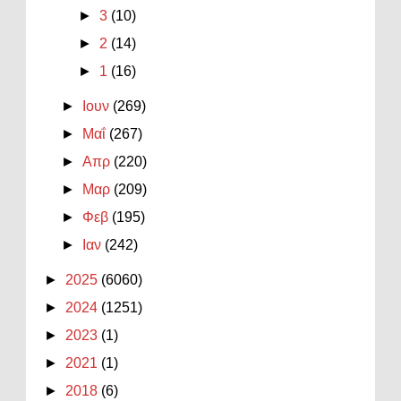
►
3
(10)
►
2
(14)
►
1
(16)
►
Ιουν
(269)
►
Μαΐ
(267)
►
Απρ
(220)
►
Μαρ
(209)
►
Φεβ
(195)
►
Ιαν
(242)
►
2025
(6060)
►
2024
(1251)
►
2023
(1)
►
2021
(1)
►
2018
(6)