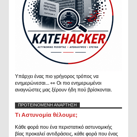
Υπάρχει ένας πιο γρήγορος τρόπος να
ενημερώνεσαι... 👀 Οι πιο ενημερωμένοι
αναγνώστες μας ξέρουν ήδη πού βρίσκονται.
ΠΡΟΤΕΙΝΟΜΕΝΗ ΑΝΑΡΤΗΣΗ
Τι Αστυνομία θέλουμε;
Κάθε φορά που ένα περιστατικό αστυνομικής
βίας προκαλεί αντιδράσεις, κάθε φορά που ένας