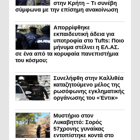
στην Κρήτη – Τι συνέβη
σύμφωνα με την επίσημη ανακοίνωση
Απορρίφθηκε
εκπαιδευτική άδεια για
υποτροφία στο Tufts: Ποιο
μήνυμα στέλνει η ΕΛ.ΑΣ.
σε ένα από τα κορυφαία πανεπιστήμια
του κόσμου;
Συνελήφθη στην Καλλιθέα
καταζητούμενο μέλος της
ρωσόφωνης εγκληματικής
οργάνωσης του «Έντικ»
Μυστήριο στον
Λυκαβηττό: Σορός
57χρονης γυναίκας
εντοπίστηκε κοντά στο