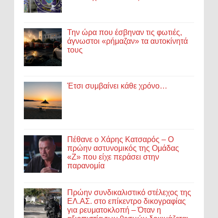
Την ώρα που έσβηναν τις φωτιές,
άγνωστοι «ρήμαζαν» τα αυτοκίνητά
τους
Έτσι συμβαίνει κάθε χρόνο…
Πέθανε ο Χάρης Κατσαρός – Ο
πρώην αστυνομικός της Ομάδας
«Ζ» που είχε περάσει στην
παρανομία
Πρώην συνδικαλιστικό στέλεχος της
ΕΛ.ΑΣ. στο επίκεντρο δικογραφίας
για ρευματοκλοπή – Όταν η