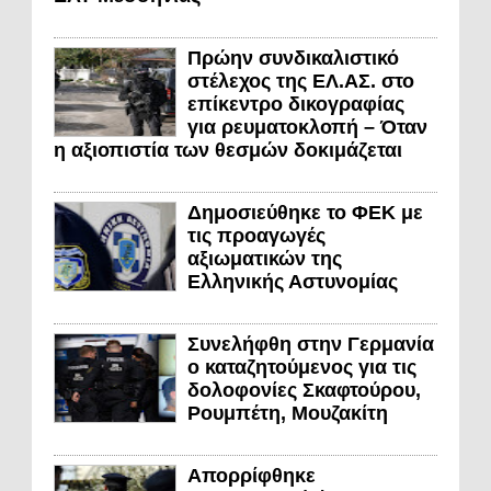
Πρώην συνδικαλιστικό
στέλεχος της ΕΛ.ΑΣ. στο
επίκεντρο δικογραφίας
για ρευματοκλοπή – Όταν
η αξιοπιστία των θεσμών δοκιμάζεται
Δημοσιεύθηκε το ΦΕΚ με
τις προαγωγές
αξιωματικών της
Ελληνικής Αστυνομίας
Συνελήφθη στην Γερμανία
ο καταζητούμενος για τις
δολοφονίες Σκαφτούρου,
Ρουμπέτη, Μουζακίτη
Απορρίφθηκε