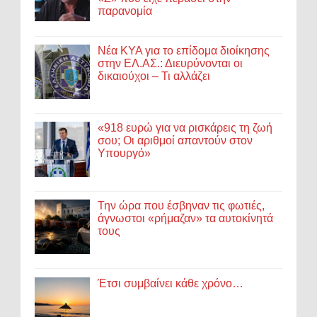
παρανομία
Νέα ΚΥΑ για το επίδομα διοίκησης
στην ΕΛ.ΑΣ.: Διευρύνονται οι
δικαιούχοι – Τι αλλάζει
«918 ευρώ για να ρισκάρεις τη ζωή
σου; Οι αριθμοί απαντούν στον
Υπουργό»
Την ώρα που έσβηναν τις φωτιές,
άγνωστοι «ρήμαζαν» τα αυτοκίνητά
τους
Έτσι συμβαίνει κάθε χρόνο…