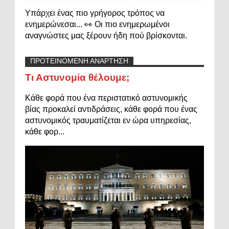
Υπάρχει ένας πιο γρήγορος τρόπος να
ενημερώνεσαι... 👀 Οι πιο ενημερωμένοι
αναγνώστες μας ξέρουν ήδη πού βρίσκονται.
ΠΡΟΤΕΙΝΟΜΕΝΗ ΑΝΑΡΤΗΣΗ
Τι Αστυνομία θέλουμε;
Κάθε φορά που ένα περιστατικό αστυνομικής
βίας προκαλεί αντιδράσεις, κάθε φορά που ένας
αστυνομικός τραυματίζεται εν ώρα υπηρεσίας,
κάθε φορ...