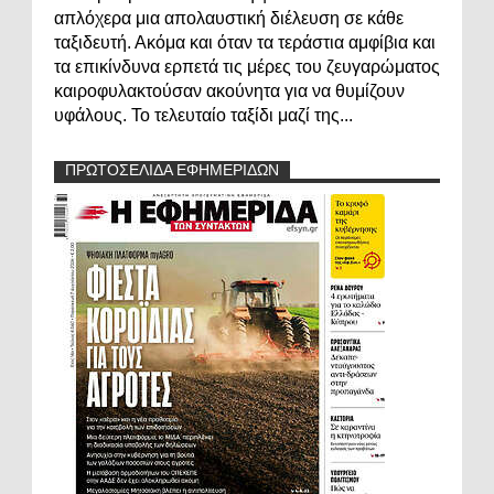
απλόχερα μια απολαυστική διέλευση σε κάθε
ταξιδευτή. Ακόμα και όταν τα τεράστια αμφίβια και
τα επικίνδυνα ερπετά τις μέρες του ζευγαρώματος
καιροφυλακτούσαν ακούνητα για να θυμίζουν
υφάλους. Το τελευταίο ταξίδι μαζί της...
ΠΡΩΤΟΣΕΛΙΔΑ ΕΦΗΜΕΡΙΔΩΝ