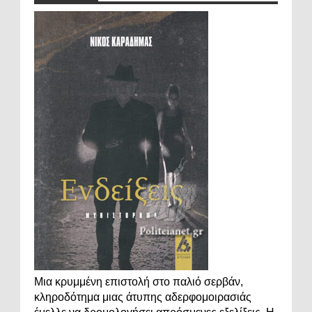
Μια κρυμμένη επιστολή στο παλιό σερβάν,
κληροδότημα μιας άτυπης αδερφομοιρασιάς