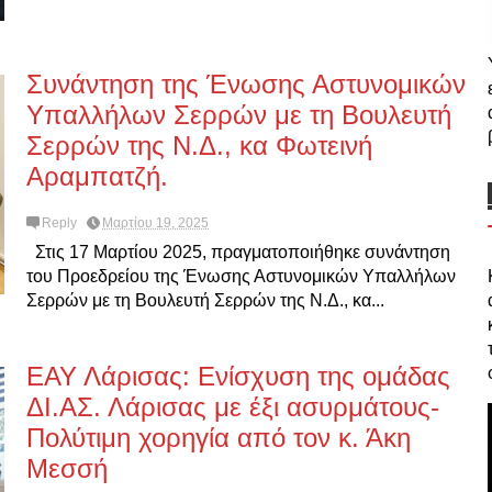
Συνάντηση της Ένωσης Αστυνομικών
Υπαλλήλων Σερρών με τη Βουλευτή
Σερρών της Ν.Δ., κα Φωτεινή
Αραμπατζή.
Reply
Μαρτίου 19, 2025
Στις 17 Μαρτίου 2025, πραγματοποιήθηκε συνάντηση
του Προεδρείου της Ένωσης Αστυνομικών Υπαλλήλων
Σερρών με τη Βουλευτή Σερρών της Ν.Δ., κα...
ΕΑΥ Λάρισας: Ενίσχυση της ομάδας
ΔΙ.ΑΣ. Λάρισας με έξι ασυρμάτους-
Πολύτιμη χορηγία από τον κ. Άκη
Μεσσή