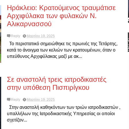
Ηράκλειο: Κρατούμενος τραυμάτισε
Αρχιφύλακα των φυλακών Ν.
Αλικαρνασσού
Reply
Μαρτίου 19, 2025
Το περιστατικό σημειώθηκε τις πρωινές της Τετάρτης,
κατά το άνοιγμα των κελιών των κρατουμένων, όταν ο
υπεύθυνος Αρχιφύλακας μαζί με ακ...
Σε αναστολή τρεις ιατροδικαστές
στην υπόθεση Πισπιρίγκου
Reply
Μαρτίου 19, 2025
Στην αναστολή καθηκόντων των τριών ιατροδικαστών ,
υπαλλήλων της Ιατροδικαστικής Υπηρεσίας οι οποίοι
σχετίζον...