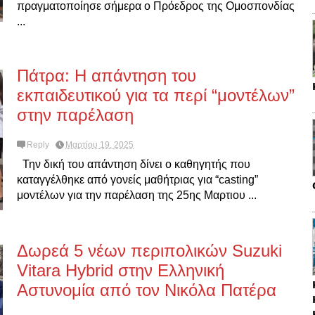
πραγματοποίησε σήμερα ο Πρόεδρος της Ομοσπονδίας
...
Πάτρα: Η απάντηση του
εκπαιδευτικού για τα περί “μοντέλων”
στην παρέλαση
Reply
Μαρτίου 19, 2025
Την δική του απάντηση δίνει ο καθηγητής που
καταγγέλθηκε από γονείς μαθήτριας για “casting”
μοντέλων για την παρέλαση της 25ης Μαρτιου ...
Δωρεά 5 νέων περιπολικών Suzuki
Vitara Hybrid στην Ελληνική
Αστυνομία από τον Νικόλα Πατέρα