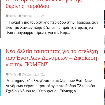
θερινής περιόδου
Reply
Μαρτίου 19, 2025
Η έναρξη της τουριστικής περιόδου στην Περιφερειακή
Ενότητα Χανίων πλησιάζει, με τις πρώτες πτήσεις να
είναι προγραμματισμένες για την Κυρ...
Νέα δελτία ταυτότητας για τα στελέχη
των Ενόπλων Δυνάμεων – Δικαίωση
για την ΠΟΜΕΝΣ
Reply
Μαρτίου 19, 2025
Μια σημαντική αλλαγή για τα στελέχη των Ενόπλων
Δυνάμεων φέρνει η τροπολογία στο άρθρο 72 του νέου
Σχεδίου Νόμου του Υπουργείου Εθνικής Ά...