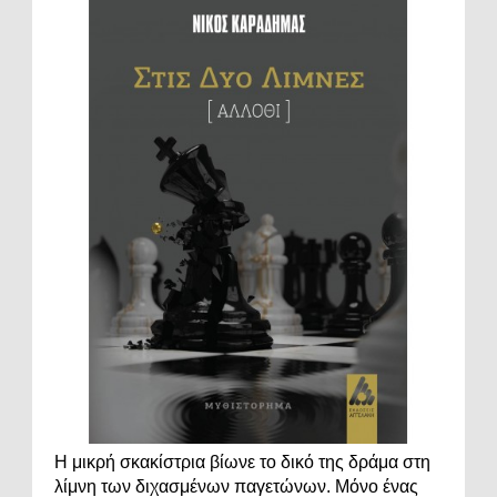
Η μικρή σκακίστρια βίωνε το δικό της δράμα στη
λίμνη των διχασμένων παγετώνων. Μόνο ένας