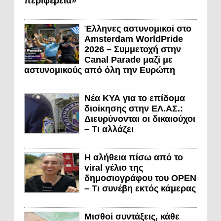
περιφέρεια»
Έλληνες αστυνομικοί στο
Amsterdam WorldPride
2026 – Συμμετοχή στην
Canal Parade μαζί με
αστυνομικούς από όλη την Ευρώπη
Νέα ΚΥΑ για το επίδομα
διοίκησης στην ΕΛ.ΑΣ.:
Διευρύνονται οι δικαιούχοι
– Τι αλλάζει
Η αλήθεια πίσω από το
viral γέλιο της
δημοσιογράφου του OPEN
– Τι συνέβη εκτός κάμερας
Μισθοί συντάξεις, κάθε