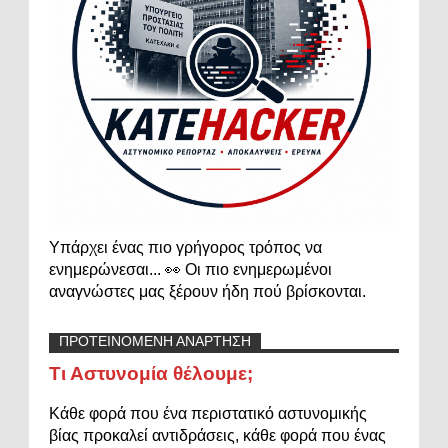
Υπάρχει ένας πιο γρήγορος τρόπος να
ενημερώνεσαι... 👀 Οι πιο ενημερωμένοι
αναγνώστες μας ξέρουν ήδη πού βρίσκονται.
ΠΡΟΤΕΙΝΟΜΕΝΗ ΑΝΑΡΤΗΣΗ
Τι Αστυνομία θέλουμε;
Κάθε φορά που ένα περιστατικό αστυνομικής
βίας προκαλεί αντιδράσεις, κάθε φορά που ένας