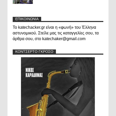
ΕΠΙΚΟΙΝΩΝΙΑ
Το katechacker.gr είναι η «φωνή» του Έλληνα
αστυνομικού. Στείλε μας τις καταγγελίες σου, τα
άρθρα σου, στο katechaker@gmail.com
ΚΟΝΤΣΕΡΤΟ ΓΚΡΟΣΟ