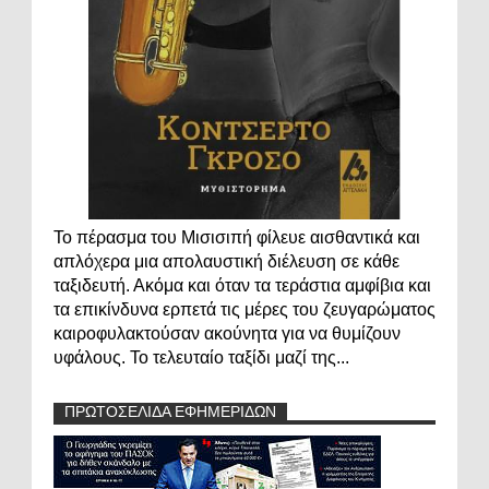
Το πέρασμα του Μισισιπή φίλευε αισθαντικά και
απλόχερα μια απολαυστική διέλευση σε κάθε
ταξιδευτή. Ακόμα και όταν τα τεράστια αμφίβια και
τα επικίνδυνα ερπετά τις μέρες του ζευγαρώματος
καιροφυλακτούσαν ακούνητα για να θυμίζουν
υφάλους. Το τελευταίο ταξίδι μαζί της...
ΠΡΩΤΟΣΕΛΙΔΑ ΕΦΗΜΕΡΙΔΩΝ