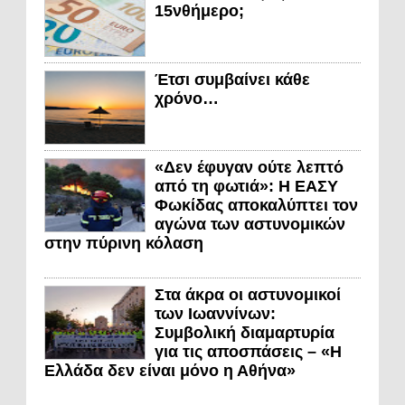
15νθήμερο;
Έτσι συμβαίνει κάθε
χρόνο…
«Δεν έφυγαν ούτε λεπτό
από τη φωτιά»: Η ΕΑΣΥ
Φωκίδας αποκαλύπτει τον
αγώνα των αστυνομικών
στην πύρινη κόλαση
Στα άκρα οι αστυνομικοί
των Ιωαννίνων:
Συμβολική διαμαρτυρία
για τις αποσπάσεις – «Η
Ελλάδα δεν είναι μόνο η Αθήνα»