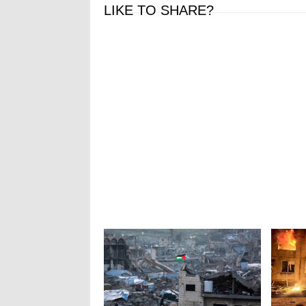
LIKE TO SHARE?