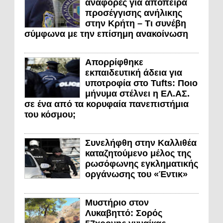
αναφορές για απόπειρα
προσέγγισης ανήλικης
στην Κρήτη – Τι συνέβη
σύμφωνα με την επίσημη ανακοίνωση
Απορρίφθηκε
εκπαιδευτική άδεια για
υποτροφία στο Tufts: Ποιο
μήνυμα στέλνει η ΕΛ.ΑΣ.
σε ένα από τα κορυφαία πανεπιστήμια
του κόσμου;
Συνελήφθη στην Καλλιθέα
καταζητούμενο μέλος της
ρωσόφωνης εγκληματικής
οργάνωσης του «Έντικ»
Μυστήριο στον
Λυκαβηττό: Σορός