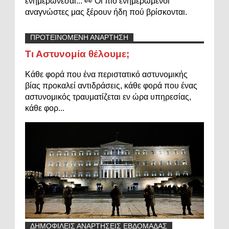
ενημερώνεσαι... 👀 Οι πιο ενημερωμένοι
αναγνώστες μας ξέρουν ήδη πού βρίσκονται.
ΠΡΟΤΕΙΝΟΜΕΝΗ ΑΝΑΡΤΗΣΗ
Τι Αστυνομία θέλουμε;
Κάθε φορά που ένα περιστατικό αστυνομικής
βίας προκαλεί αντιδράσεις, κάθε φορά που ένας
αστυνομικός τραυματίζεται εν ώρα υπηρεσίας,
κάθε φορ...
ΔΗΜΟΦΙΛΕΙΣ ΑΝΑΡΤΗΣΕΙΣ ΕΒΔΟΜΑΔΑΣ