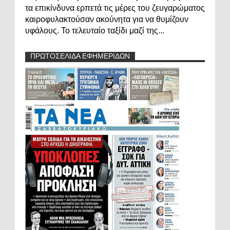
τα επικίνδυνα ερπετά τις μέρες του ζευγαρώματος
καιροφυλακτούσαν ακούνητα για να θυμίζουν
υφάλους. Το τελευταίο ταξίδι μαζί της...
ΠΡΩΤΟΣΕΛΙΔΑ ΕΦΗΜΕΡΙΔΩΝ