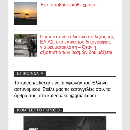
Έτσι συμβαίνει κάθε χρόνο…
Πρώην συνδικαλιστικό στέλεχος της
ΕΛ.ΑΣ. στο επίκεντρο δικογραφίας
για ρευματοκλοπή – Όταν η
αξιοπιστία των θεσμών δοκιμάζεται
ΕΠΙΚΟΙΝΩΝΙΑ
Το katechacker.gr είναι η «φωνή» του Έλληνα
αστυνομικού. Στείλε μας τις καταγγελίες σου, τα
άρθρα σου, στο katechaker@gmail.com
ΚΟΝΤΣΕΡΤΟ ΓΚΡΟΣΟ