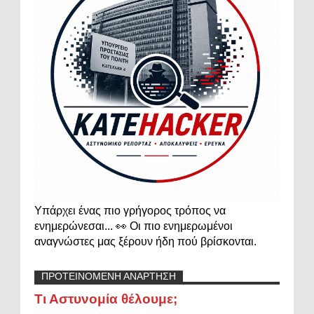
Υπάρχει ένας πιο γρήγορος τρόπος να
ενημερώνεσαι... 👀 Οι πιο ενημερωμένοι
αναγνώστες μας ξέρουν ήδη πού βρίσκονται.
ΠΡΟΤΕΙΝΟΜΕΝΗ ΑΝΑΡΤΗΣΗ
Τι Αστυνομία θέλουμε;