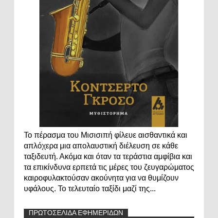
Το πέρασμα του Μισισιπή φίλευε αισθαντικά και
απλόχερα μια απολαυστική διέλευση σε κάθε
ταξιδευτή. Ακόμα και όταν τα τεράστια αμφίβια και
τα επικίνδυνα ερπετά τις μέρες του ζευγαρώματος
καιροφυλακτούσαν ακούνητα για να θυμίζουν
υφάλους. Το τελευταίο ταξίδι μαζί της...
ΠΡΩΤΟΣΕΛΙΔΑ ΕΦΗΜΕΡΙΔΩΝ