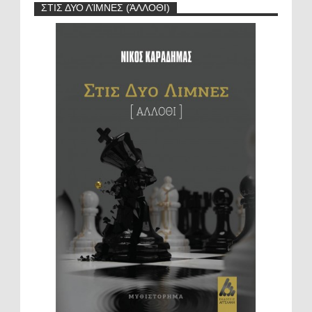
ΣΤΙΣ ΔΥΟ ΛΊΜΝΕΣ (ΆΛΛΟΘΙ)