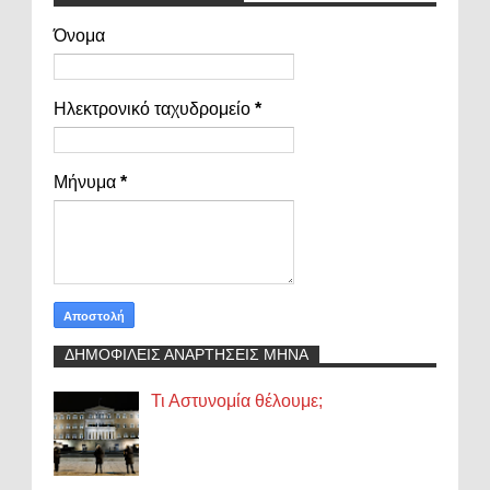
Όνομα
Ηλεκτρονικό ταχυδρομείο
*
Μήνυμα
*
ΔΗΜΟΦΙΛΕΙΣ ΑΝΑΡΤΗΣΕΙΣ ΜΗΝΑ
Τι Αστυνομία θέλουμε;