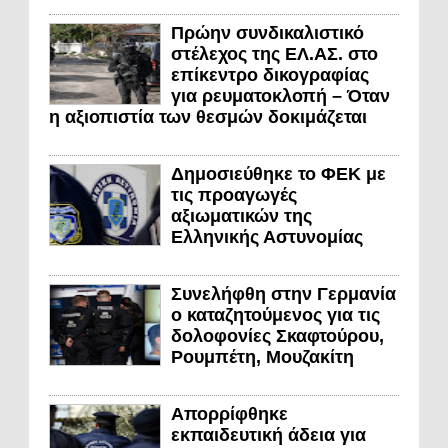
Πρώην συνδικαλιστικό
στέλεχος της ΕΛ.ΑΣ. στο
επίκεντρο δικογραφίας
για ρευματοκλοπή – Όταν
η αξιοπιστία των θεσμών δοκιμάζεται
Δημοσιεύθηκε το ΦΕΚ με
τις προαγωγές
αξιωματικών της
Ελληνικής Αστυνομίας
Συνελήφθη στην Γερμανία
ο καταζητούμενος για τις
δολοφονίες Σκαφτούρου,
Ρουμπέτη, Μουζακίτη
Απορρίφθηκε
εκπαιδευτική άδεια για