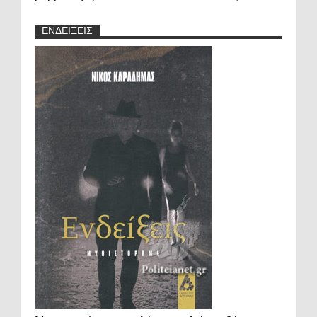
ΕΝΔΕΙΞΕΙΣ