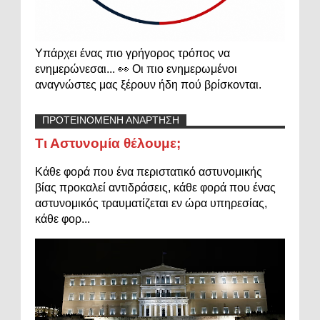
Υπάρχει ένας πιο γρήγορος τρόπος να
ενημερώνεσαι... 👀 Οι πιο ενημερωμένοι
αναγνώστες μας ξέρουν ήδη πού βρίσκονται.
ΠΡΟΤΕΙΝΟΜΕΝΗ ΑΝΑΡΤΗΣΗ
Τι Αστυνομία θέλουμε;
Κάθε φορά που ένα περιστατικό αστυνομικής
βίας προκαλεί αντιδράσεις, κάθε φορά που ένας
αστυνομικός τραυματίζεται εν ώρα υπηρεσίας,
κάθε φορ...