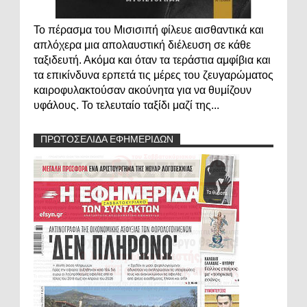
Το πέρασμα του Μισισιπή φίλευε αισθαντικά και
απλόχερα μια απολαυστική διέλευση σε κάθε
ταξιδευτή. Ακόμα και όταν τα τεράστια αμφίβια και
τα επικίνδυνα ερπετά τις μέρες του ζευγαρώματος
καιροφυλακτούσαν ακούνητα για να θυμίζουν
υφάλους. Το τελευταίο ταξίδι μαζί της...
ΠΡΩΤΟΣΕΛΙΔΑ ΕΦΗΜΕΡΙΔΩΝ