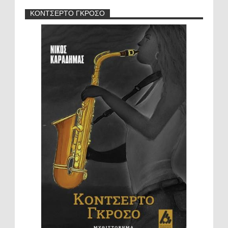
ΚΟΝΤΣΕΡΤΟ ΓΚΡΟΣΟ