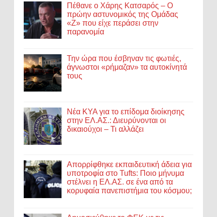
Πέθανε ο Χάρης Κατσαρός – Ο
πρώην αστυνομικός της Ομάδας
«Ζ» που είχε περάσει στην
παρανομία
Την ώρα που έσβηναν τις φωτιές,
άγνωστοι «ρήμαζαν» τα αυτοκίνητά
τους
Νέα ΚΥΑ για το επίδομα διοίκησης
στην ΕΛ.ΑΣ.: Διευρύνονται οι
δικαιούχοι – Τι αλλάζει
Απορρίφθηκε εκπαιδευτική άδεια για
υποτροφία στο Tufts: Ποιο μήνυμα
στέλνει η ΕΛ.ΑΣ. σε ένα από τα
κορυφαία πανεπιστήμια του κόσμου;