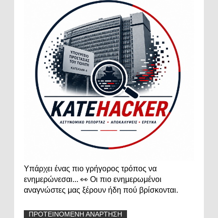
Υπάρχει ένας πιο γρήγορος τρόπος να
ενημερώνεσαι... 👀 Οι πιο ενημερωμένοι
αναγνώστες μας ξέρουν ήδη πού βρίσκονται.
ΠΡΟΤΕΙΝΟΜΕΝΗ ΑΝΑΡΤΗΣΗ