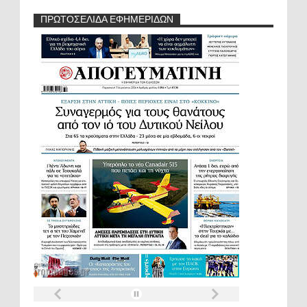
ΠΡΩΤΟΣΕΛΙΔΑ ΕΦΗΜΕΡΙΔΩΝ