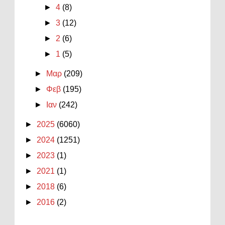
►
4
(8)
►
3
(12)
►
2
(6)
►
1
(5)
►
Μαρ
(209)
►
Φεβ
(195)
►
Ιαν
(242)
►
2025
(6060)
►
2024
(1251)
►
2023
(1)
►
2021
(1)
►
2018
(6)
►
2016
(2)