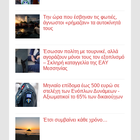
Την ώρα που έσβηναν τις φωτιές,
άγνωστοι «ρήμαζαν» τα αυτοκίνητά
τους
Έσωσαν πολίτη με τουρνικέ, αλλά
αγοράζουν μόνοι τους τον εξοπλισμό
– Σκληρή καταγγελία της ΕΑΥ
Μεσσηνίας
Μηνιαίο επίδομα έως 500 ευρώ σε
στελέχη των Ενόπλων Δυνάμεων -
Αξιωματικοί το 65% των δικαιούχων
Έτσι συμβαίνει κάθε χρόνο…