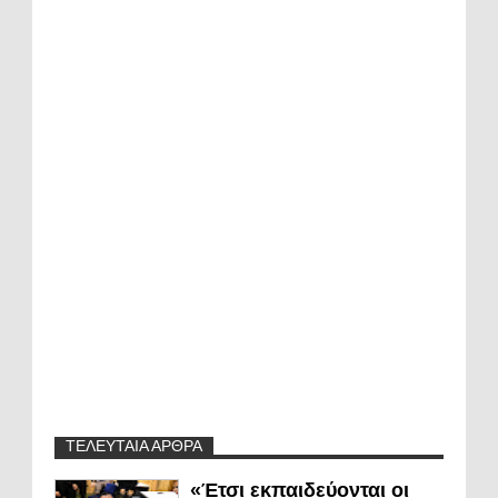
ΤΕΛΕΥΤΑΙΑ ΑΡΘΡΑ
«Έτσι εκπαιδεύονται οι