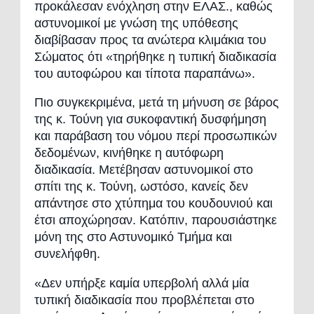
προκάλεσαν ενόχληση στην ΕΛΑΣ., καθώς
αστυνομικοί με γνώση της υπόθεσης
διαβίβασαν προς τα ανώτερα κλιμάκια του
Σώματος ότι «τηρήθηκε η τυπική διαδικασία
του αυτοφώρου και τίποτα παραπάνω».
Πιο συγκεκριμένα, μετά τη μήνυση σε βάρος
της κ. Τούνη για συκοφαντική δυσφήμηση
και παράβαση του νόμου περί προσωπικών
δεδομένων, κινήθηκε η αυτόφωρη
διαδικασία. Μετέβησαν αστυνομικοί στο
σπίτι της κ. Τούνη, ωστόσο, κανείς δεν
απάντησε στο χτύπημα του κουδουνιού και
έτσι αποχώρησαν. Κατόπιν, παρουσιάστηκε
μόνη της στο Αστυνομικό Τμήμα και
συνελήφθη.
«Δεν υπήρξε καμία υπερβολή αλλά μία
τυπική διαδικασία που προβλέπεται στο