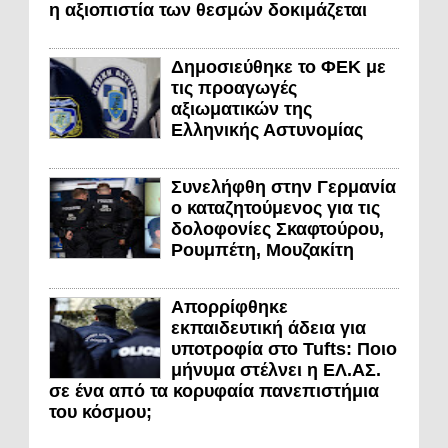
η αξιοπιστία των θεσμών δοκιμάζεται
Δημοσιεύθηκε το ΦΕΚ με
τις προαγωγές
αξιωματικών της
Ελληνικής Αστυνομίας
Συνελήφθη στην Γερμανία
ο καταζητούμενος για τις
δολοφονίες Σκαφτούρου,
Ρουμπέτη, Μουζακίτη
Απορρίφθηκε
εκπαιδευτική άδεια για
υποτροφία στο Tufts: Ποιο
μήνυμα στέλνει η ΕΛ.ΑΣ.
σε ένα από τα κορυφαία πανεπιστήμια
του κόσμου;