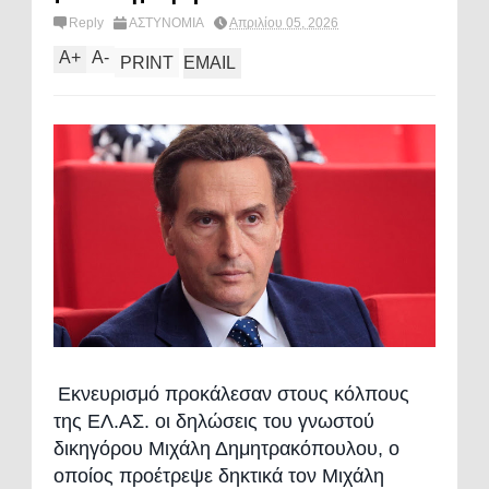
Reply
ΑΣΤΥΝΟΜΙΑ
Απριλίου 05, 2026
A
+
A
-
PRINT
EMAIL
Εκνευρισμό προκάλεσαν στους κόλπους
της ΕΛ.ΑΣ. οι δηλώσεις του γνωστού
δικηγόρου Μιχάλη Δημητρακόπουλου, ο
οποίος προέτρεψε δηκτικά τον Μιχάλη