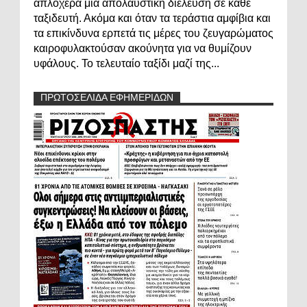
απλόχερα μια απολαυστική διέλευση σε κάθε
ταξιδευτή. Ακόμα και όταν τα τεράστια αμφίβια και
τα επικίνδυνα ερπετά τις μέρες του ζευγαρώματος
καιροφυλακτούσαν ακούνητα για να θυμίζουν
υφάλους. Το τελευταίο ταξίδι μαζί της...
ΠΡΩΤΟΣΕΛΙΔΑ ΕΦΗΜΕΡΙΔΩΝ