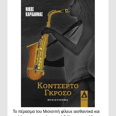
Το πέρασμα του Μισισιπή φίλευε αισθαντικά και