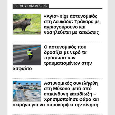
ΤΕΛΕΥΤΑΙΑ ΑΡΘΡΑ
«Άγιο» είχε αστυνομικός
στη Λευκάδα: Τράκαρε με
αγριογούρουνο και
νοσηλεύεται με κακώσεις
Ο αστυνομικός που
δροσίζει με νερό τα
πρόσωπα των
τραυματισμένων στην
άσφαλτο
Αστυνομικός συνελήφθη
στη Μύκονο μετά από
επικίνδυνη καταδίωξη –
Χρησιμοποίησε φάρο και
σειρήνα για να παρακάμψει την κίνηση