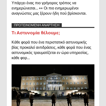
Υπάρχει ένας πιο γρήγορος τρόπος να
ενημερώνεσαι... 👀 Οι πιο ενημερωμένοι
αναγνώστες μας ξέρουν ήδη πού βρίσκονται.
ΠΡΟΤΕΙΝΟΜΕΝΗ ΑΝΑΡΤΗΣΗ
Τι Αστυνομία θέλουμε;
Κάθε φορά που ένα περιστατικό αστυνομικής
βίας προκαλεί αντιδράσεις, κάθε φορά που ένας
αστυνομικός τραυματίζεται εν ώρα υπηρεσίας,
κάθε φορ...