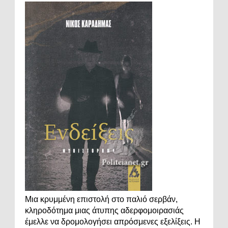
Μια κρυμμένη επιστολή στο παλιό σερβάν,
κληροδότημα μιας άτυπης αδερφομοιρασιάς
έμελλε να δρομολογήσει απρόσμενες εξελίξεις. Η