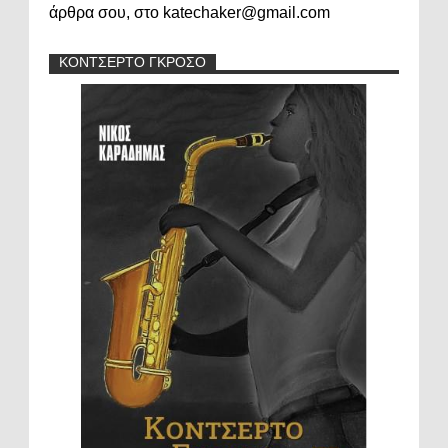
άρθρα σου, στο katechaker@gmail.com
ΚΟΝΤΣΕΡΤΟ ΓΚΡΟΣΟ