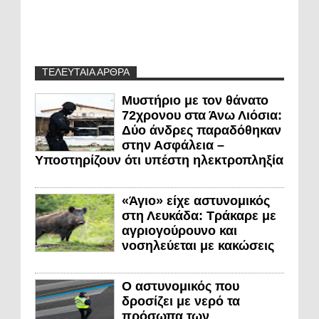
ΤΕΛΕΥΤΑΙΑ ΑΡΘΡΑ
Μυστήριο με τον θάνατο
72χρονου στα Άνω Λιόσια:
Δύο άνδρες παραδόθηκαν
στην Ασφάλεια –
Υποστηρίζουν ότι υπέστη ηλεκτροπληξία
«Άγιο» είχε αστυνομικός
στη Λευκάδα: Τράκαρε με
αγριογούρουνο και
νοσηλεύεται με κακώσεις
Ο αστυνομικός που
δροσίζει με νερό τα
πρόσωπα των