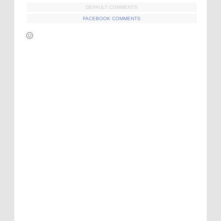
DEFAULT COMMENTS
FACEBOOK COMMENTS