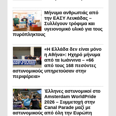
Μήνυμα ανθρωπιάς από
την ΕΑΣΥ Λευκάδας –
Συλλέγουν τρόφιμα και
υγειονομικό υλικό για τους
πυρόπληκτους
«Η Ελλάδα δεν είναι μόνο
η Αθήνα»: Ηχηρό μήνυμα
από τα Ιωάννινα – «66
από τους 168 πεσόντες
αστυνομικούς υπηρετούσαν στην
περιφέρεια»
Έλληνες αστυνομικοί στο
Amsterdam WorldPride
2026 – Συμμετοχή στην
Canal Parade μαζί με
αστυνομικούς από όλη την Ευρώπη