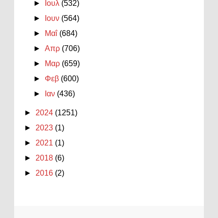
►
Ιουλ
(532)
►
Ιουν
(564)
►
Μαΐ
(684)
►
Απρ
(706)
►
Μαρ
(659)
►
Φεβ
(600)
►
Ιαν
(436)
►
2024
(1251)
►
2023
(1)
►
2021
(1)
►
2018
(6)
►
2016
(2)