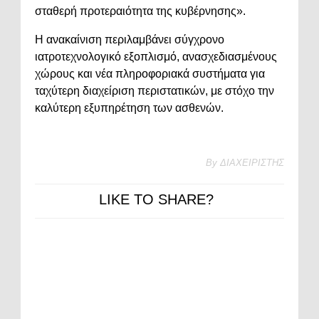
σταθερή προτεραιότητα της κυβέρνησης».
Η ανακαίνιση περιλαμβάνει σύγχρονο
ιατροτεχνολογικό εξοπλισμό, ανασχεδιασμένους
χώρους και νέα πληροφοριακά συστήματα για
ταχύτερη διαχείριση περιστατικών, με στόχο την
καλύτερη εξυπηρέτηση των ασθενών.
By
ΔΙΑΧΕΙΡΙΣΤΗΣ
LIKE TO SHARE?