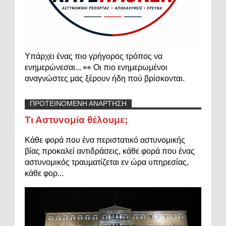
Υπάρχει ένας πιο γρήγορος τρόπος να
ενημερώνεσαι... 👀 Οι πιο ενημερωμένοι
αναγνώστες μας ξέρουν ήδη πού βρίσκονται.
ΠΡΟΤΕΙΝΟΜΕΝΗ ΑΝΑΡΤΗΣΗ
Τι Αστυνομία θέλουμε;
Κάθε φορά που ένα περιστατικό αστυνομικής
βίας προκαλεί αντιδράσεις, κάθε φορά που ένας
αστυνομικός τραυματίζεται εν ώρα υπηρεσίας,
κάθε φορ...