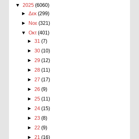
▼
2025
(6060)
►
Δεκ
(299)
►
Νοε
(321)
▼
Οκτ
(401)
►
31
(7)
►
30
(10)
►
29
(12)
►
28
(11)
►
27
(17)
►
26
(9)
►
25
(11)
►
24
(15)
►
23
(8)
►
22
(9)
►
21
(16)