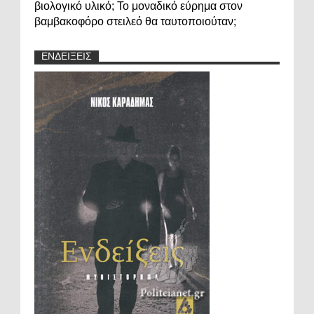
βιολογικό υλικό; Το μοναδικό εύρημα στον
βαμβακοφόρο στειλεό θα ταυτοποιούταν;
ΕΝΔΕΙΞΕΙΣ