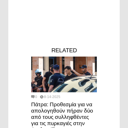
RELATED
0
8-14-2025
Πάτρα: Προθεσμία για να
απολογηθούν πήραν δύο
από τους συλληφθέντες
για τις πυρκαγιές στην