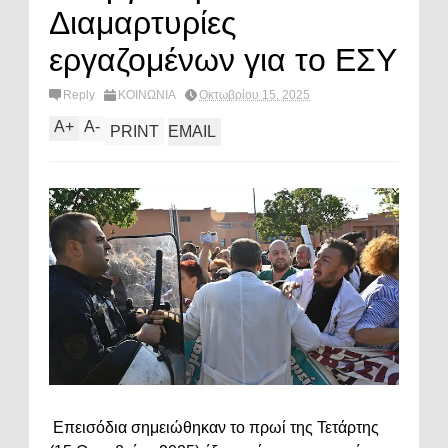
Διαμαρτυρίες
εργαζομένων για το ΕΣΥ
Reply
ΚΟΙΝΩΝΙΑ
Οκτωβρίου 15, 2025
A
+
A
-
PRINT
EMAIL
Επεισόδια σημειώθηκαν το πρωί της Τετάρτης