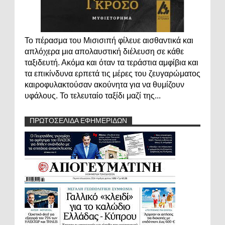
Το πέρασμα του Μισισιπή φίλευε αισθαντικά και
απλόχερα μια απολαυστική διέλευση σε κάθε
ταξιδευτή. Ακόμα και όταν τα τεράστια αμφίβια και
τα επικίνδυνα ερπετά τις μέρες του ζευγαρώματος
καιροφυλακτούσαν ακούνητα για να θυμίζουν
υφάλους. Το τελευταίο ταξίδι μαζί της...
ΠΡΩΤΟΣΕΛΙΔΑ ΕΦΗΜΕΡΙΔΩΝ