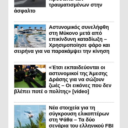
τραυματισμένων στην
άσφαλτο
Αστυνομικός συνελήφθη
στη Μύκονο μετά από
επικίνδυνη καταδίωξη –
Χρησιμοποίησε φάρο και
σειρήνα για να παρακάμψει την κίνηση
«Έτσι εκπαιδεύονται οι
αστυνομικοί της Άμεσης
Δράσης για να σώζουν
ζωές – Οι εικόνες που δεν
βλέπει ποτέ ο πολίτης» [video]
Νέα στοιχεία για τη
σύγκρουση ελικοπτέρων
στη Ψάθα – Τα δύο
σενάρια του ελληνικού FBI