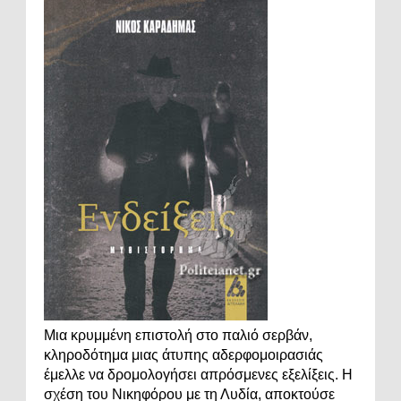
Μια κρυμμένη επιστολή στο παλιό σερβάν,
κληροδότημα μιας άτυπης αδερφομοιρασιάς
έμελλε να δρομολογήσει απρόσμενες εξελίξεις. Η
σχέση του Νικηφόρου με τη Λυδία, αποκτούσε