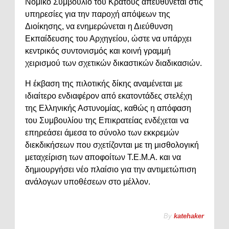
Νομικό Συμβούλιο του Κράτους απευθύνεται στις
υπηρεσίες για την παροχή απόψεων της
Διοίκησης, να ενημερώνεται η Διεύθυνση
Εκπαίδευσης του Αρχηγείου, ώστε να υπάρχει
κεντρικός συντονισμός και κοινή γραμμή
χειρισμού των σχετικών δικαστικών διαδικασιών.
Η έκβαση της πιλοτικής δίκης αναμένεται με
ιδιαίτερο ενδιαφέρον από εκατοντάδες στελέχη
της Ελληνικής Αστυνομίας, καθώς η απόφαση
του Συμβουλίου της Επικρατείας ενδέχεται να
επηρεάσει άμεσα το σύνολο των εκκρεμών
διεκδικήσεων που σχετίζονται με τη μισθολογική
μεταχείριση των αποφοίτων Τ.Ε.Μ.Α. και να
δημιουργήσει νέο πλαίσιο για την αντιμετώπιση
ανάλογων υποθέσεων στο μέλλον.
By
katehaker