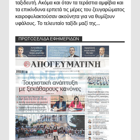
ταξιδευτή. Ακόμα και όταν τα τεράστια αμφίβια και
τα επικίνδυνα ερπετά τις μέρες του ζευγαρώματος
καιροφυλακτούσαν ακούνητα για να θυμίζουν
υφάλους. Το τελευταίο ταξίδι μαζί της...
ΠΡΩΤΟΣΕΛΙΔΑ ΕΦΗΜΕΡΙΔΩΝ