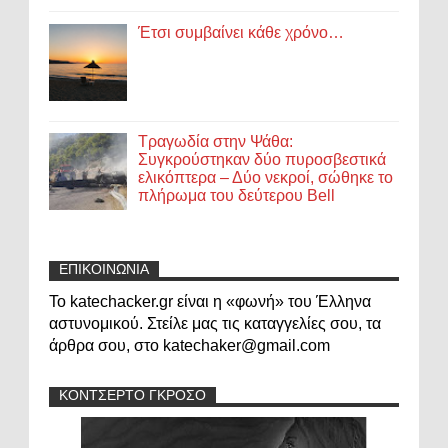
Έτσι συμβαίνει κάθε χρόνο…
Τραγωδία στην Ψάθα:
Συγκρούστηκαν δύο πυροσβεστικά
ελικόπτερα – Δύο νεκροί, σώθηκε το
πλήρωμα του δεύτερου Bell
ΕΠΙΚΟΙΝΩΝΙΑ
Το katechacker.gr είναι η «φωνή» του Έλληνα
αστυνομικού. Στείλε μας τις καταγγελίες σου, τα
άρθρα σου, στο katechaker@gmail.com
ΚΟΝΤΣΕΡΤΟ ΓΚΡΟΣΟ