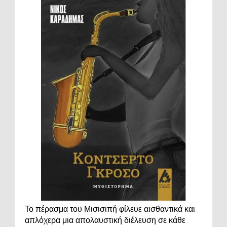
Το πέρασμα του Μισισιπή φίλευε αισθαντικά και
απλόχερα μια απολαυστική διέλευση σε κάθε