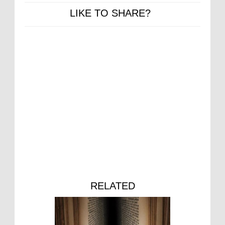
LIKE TO SHARE?
RELATED