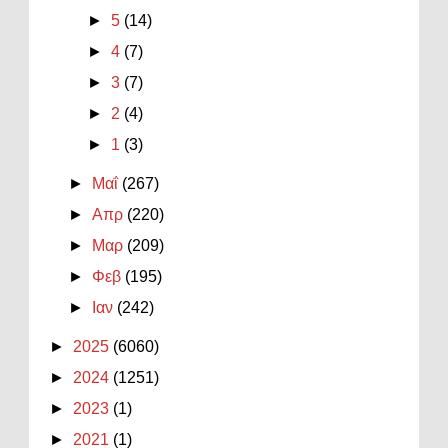
►
5
(14)
►
4
(7)
►
3
(7)
►
2
(4)
►
1
(3)
►
Μαΐ
(267)
►
Απρ
(220)
►
Μαρ
(209)
►
Φεβ
(195)
►
Ιαν
(242)
►
2025
(6060)
►
2024
(1251)
►
2023
(1)
►
2021
(1)