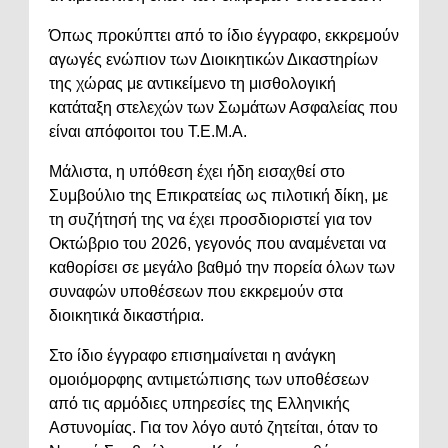
Όπως προκύπτει από το ίδιο έγγραφο, εκκρεμούν
αγωγές ενώπιον των Διοικητικών Δικαστηρίων
της χώρας με αντικείμενο τη μισθολογική
κατάταξη στελεχών των Σωμάτων Ασφαλείας που
είναι απόφοιτοι του Τ.Ε.Μ.Α.
Μάλιστα, η υπόθεση έχει ήδη εισαχθεί στο
Συμβούλιο της Επικρατείας ως πιλοτική δίκη, με
τη συζήτησή της να έχει προσδιοριστεί για τον
Οκτώβριο του 2026, γεγονός που αναμένεται να
καθορίσει σε μεγάλο βαθμό την πορεία όλων των
συναφών υποθέσεων που εκκρεμούν στα
διοικητικά δικαστήρια.
Στο ίδιο έγγραφο επισημαίνεται η ανάγκη
ομοιόμορφης αντιμετώπισης των υποθέσεων
από τις αρμόδιες υπηρεσίες της Ελληνικής
Αστυνομίας. Για τον λόγο αυτό ζητείται, όταν το