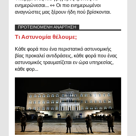
ενημερώνεσαι... 👀 Οι πιο ενημερωμένοι
αναγνώστες μας ξέρουν ήδη πού βρίσκονται.
ΠΡΟΤΕΙΝΟΜΕΝΗ ΑΝΑΡΤΗΣΗ
Τι Αστυνομία θέλουμε;
Κάθε φορά που ένα περιστατικό αστυνομικής
βίας προκαλεί αντιδράσεις, κάθε φορά που ένας
αστυνομικός τραυματίζεται εν ώρα υπηρεσίας,
κάθε φορ...