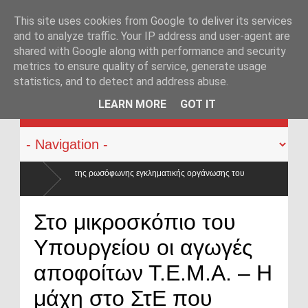
This site uses cookies from Google to deliver its services
and to analyze traffic. Your IP address and user-agent are
shared with Google along with performance and security
metrics to ensure quality of service, generate usage
statistics, and to detect and address abuse.
KATEHACKER
LEARN MORE
GOT IT
 εγκληματικής οργάνωσης του
τούρου, Ρουμπέτη,
Στο μικροσκόπιο του
Υπουργείου οι αγωγές
αποφοίτων Τ.Ε.Μ.Α. – Η
μάχη στο ΣτΕ που