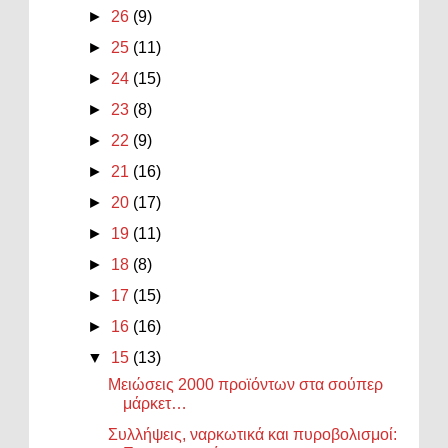
►
26
(9)
►
25
(11)
►
24
(15)
►
23
(8)
►
22
(9)
►
21
(16)
►
20
(17)
►
19
(11)
►
18
(8)
►
17
(15)
►
16
(16)
▼
15
(13)
Μειώσεις 2000 προϊόντων στα σούπερ
μάρκετ…
Συλλήψεις, ναρκωτικά και πυροβολισμοί: