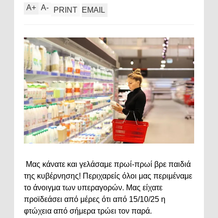
A
+
A
-
PRINT
EMAIL
Μας κάνατε και γελάσαμε πρωί-πρωί βρε παιδιά
της κυβέρνησης! Περιχαρείς όλοι μας περιμέναμε
το άνοιγμα των υπεραγορών. Μας είχατε
προϊδεάσει από μέρες ότι από 15/10/25 η
φτώχεια από σήμερα τρώει τον παρά.