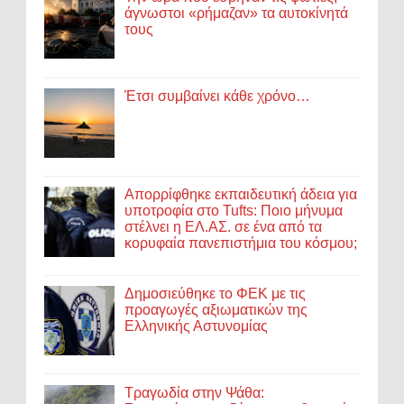
άγνωστοι «ρήμαζαν» τα αυτοκίνητά
τους
Έτσι συμβαίνει κάθε χρόνο…
Απορρίφθηκε εκπαιδευτική άδεια για
υποτροφία στο Tufts: Ποιο μήνυμα
στέλνει η ΕΛ.ΑΣ. σε ένα από τα
κορυφαία πανεπιστήμια του κόσμου;
Δημοσιεύθηκε το ΦΕΚ με τις
προαγωγές αξιωματικών της
Ελληνικής Αστυνομίας
Τραγωδία στην Ψάθα: