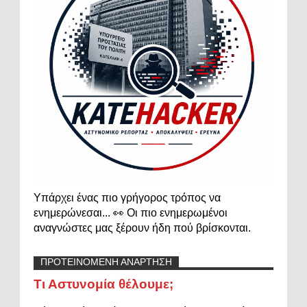
Υπάρχει ένας πιο γρήγορος τρόπος να
ενημερώνεσαι... 👀 Οι πιο ενημερωμένοι
αναγνώστες μας ξέρουν ήδη πού βρίσκονται.
ΠΡΟΤΕΙΝΟΜΕΝΗ ΑΝΑΡΤΗΣΗ
Τι Αστυνομία θέλουμε;