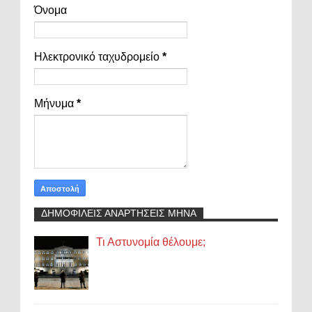
Όνομα
Ηλεκτρονικό ταχυδρομείο
*
Μήνυμα
*
ΔΗΜΟΦΙΛΕΙΣ ΑΝΑΡΤΗΣΕΙΣ ΜΗΝΑ
Τι Αστυνομία θέλουμε;