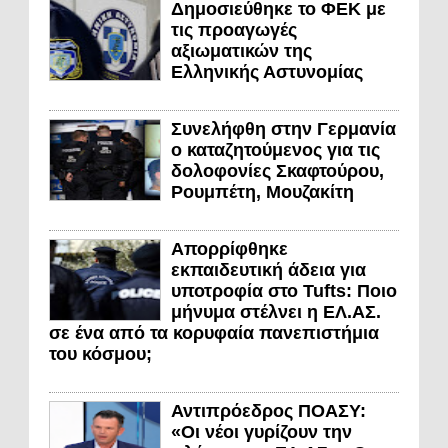
Δημοσιεύθηκε το ΦΕΚ με
τις προαγωγές
αξιωματικών της
Ελληνικής Αστυνομίας
Συνελήφθη στην Γερμανία
ο καταζητούμενος για τις
δολοφονίες Σκαφτούρου,
Ρουμπέτη, Μουζακίτη
Απορρίφθηκε
εκπαιδευτική άδεια για
υποτροφία στο Tufts: Ποιο
μήνυμα στέλνει η ΕΛ.ΑΣ.
σε ένα από τα κορυφαία πανεπιστήμια
του κόσμου;
Αντιπρόεδρος ΠΟΑΣΥ:
«Οι νέοι γυρίζουν την