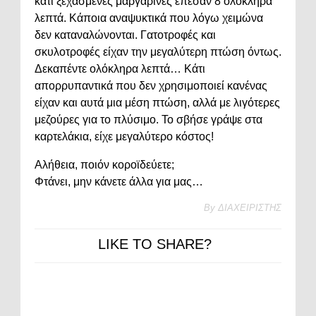
κάτι ξεχασμένες μαργαρίνες έπεσαν 8 ολόκληρα
λεπτά. Κάποια αναψυκτικά που λόγω χειμώνα
δεν καταναλώνονται. Γατοτροφές και
σκυλοτροφές είχαν την μεγαλύτερη πτώση όντως.
Δεκαπέντε ολόκληρα λεπτά… Κάτι
απορρυπαντικά που δεν χρησιμοποιεί κανένας
είχαν και αυτά μια μέση πτώση, αλλά με λιγότερες
μεζούρες για το πλύσιμο. Το σβήσε γράψε στα
καρτελάκια, είχε μεγαλύτερο κόστος!
Αλήθεια, ποιόν κοροϊδεύετε;
Φτάνει, μην κάνετε άλλα για μας…
By
ΔΙΑΧΕΙΡΙΣΤΗΣ
LIKE TO SHARE?