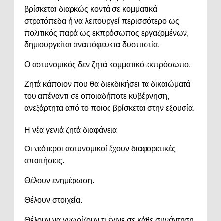
βρίσκεται διαρκώς κοντά σε κομματικά
στρατόπεδα ή να λειτουργεί περισσότερο ως
πολιτικός παρά ως εκπρόσωπος εργαζομένων,
δημιουργείται αναπόφευκτα δυσπιστία.
Ο αστυνομικός δεν ζητά κομματικό εκπρόσωπο.
Ζητά κάποιον που θα διεκδικήσει τα δικαιώματά
του απέναντι σε οποιαδήποτε κυβέρνηση,
ανεξάρτητα από το ποιος βρίσκεται στην εξουσία.
Η νέα γενιά ζητά διαφάνεια
Οι νεότεροι αστυνομικοί έχουν διαφορετικές
απαιτήσεις.
Θέλουν ενημέρωση.
Θέλουν στοιχεία.
Θέλουν να γνωρίζουν τι έγινε σε κάθε συνάντηση.