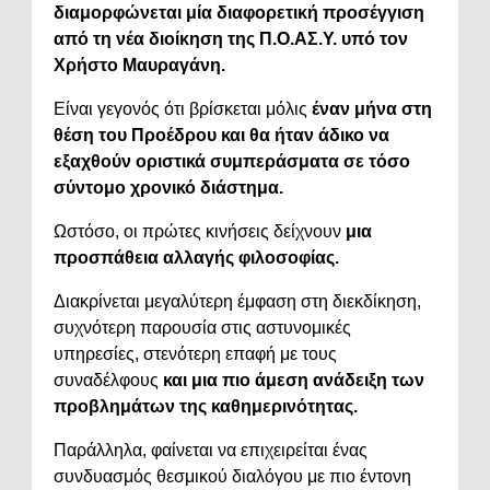
διαμορφώνεται μία διαφορετική προσέγγιση
από τη νέα διοίκηση της Π.Ο.ΑΣ.Υ. υπό τον
Χρήστο Μαυραγάνη.
Είναι γεγονός ότι βρίσκεται μόλις
έναν μήνα στη
θέση του Προέδρου και θα ήταν άδικο να
εξαχθούν οριστικά συμπεράσματα σε τόσο
σύντομο χρονικό διάστημα.
Ωστόσο, οι πρώτες κινήσεις δείχνουν
μια
προσπάθεια αλλαγής φιλοσοφίας.
Διακρίνεται μεγαλύτερη έμφαση στη διεκδίκηση,
συχνότερη παρουσία στις αστυνομικές
υπηρεσίες, στενότερη επαφή με τους
συναδέλφους
και μια πιο άμεση ανάδειξη των
προβλημάτων της καθημερινότητας.
Παράλληλα, φαίνεται να επιχειρείται ένας
συνδυασμός θεσμικού διαλόγου με πιο έντονη