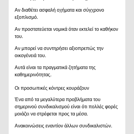
Αν διαθέτει ασφαλή οχήματα και σύγχρονο
εξοπλισμό.
Αν προστατεύεται νομικά όταν εκτελεί το καθήκον
του.
Αν μπορεί να συντηρήσει αξιοπρεπώς την
οικογένειά του.
Αυτά είναι τα πραγματικά ζητήματα της
καθημερινότητας.
Οι προσωπικές κόντρες κουράζουν
Ένα από τα μεγαλύτερα προβλήματα του
σημερινού συνδικαλισμού είναι ότι πολλές φορές
μοιάζει να στρέφεται προς τα μέσα.
Ανακοινώσεις εναντίον άλλων συνδικαλιστών.