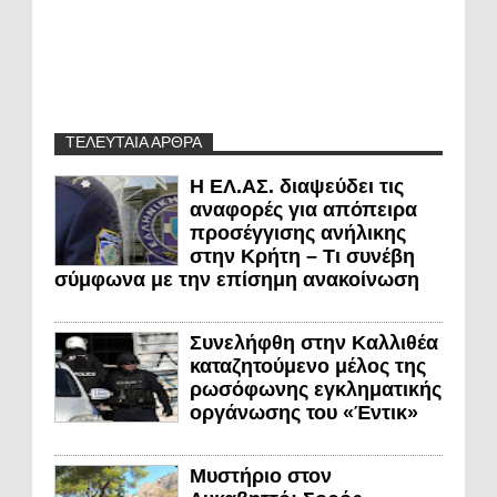
ΤΕΛΕΥΤΑΙΑ ΑΡΘΡΑ
Η ΕΛ.ΑΣ. διαψεύδει τις
αναφορές για απόπειρα
προσέγγισης ανήλικης
στην Κρήτη – Τι συνέβη
σύμφωνα με την επίσημη ανακοίνωση
Συνελήφθη στην Καλλιθέα
καταζητούμενο μέλος της
ρωσόφωνης εγκληματικής
οργάνωσης του «Έντικ»
Μυστήριο στον