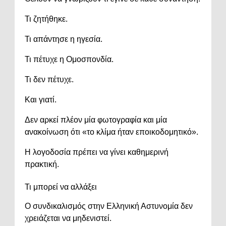
Τι ζητήθηκε.
Τι απάντησε η ηγεσία.
Τι πέτυχε η Ομοσπονδία.
Τι δεν πέτυχε.
Και γιατί.
Δεν αρκεί πλέον μία φωτογραφία και μία
ανακοίνωση ότι «το κλίμα ήταν εποικοδομητικό».
Η λογοδοσία πρέπει να γίνει καθημερινή
πρακτική.
Τι μπορεί να αλλάξει
Ο συνδικαλισμός στην Ελληνική Αστυνομία δεν
χρειάζεται να μηδενιστεί.