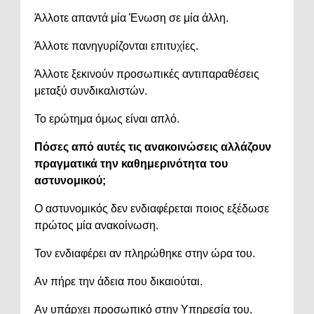
Άλλοτε απαντά μία Ένωση σε μία άλλη.
Άλλοτε πανηγυρίζονται επιτυχίες.
Άλλοτε ξεκινούν προσωπικές αντιπαραθέσεις
μεταξύ συνδικαλιστών.
Το ερώτημα όμως είναι απλό.
Πόσες από αυτές τις ανακοινώσεις αλλάζουν
πραγματικά την καθημερινότητα του
αστυνομικού;
Ο αστυνομικός δεν ενδιαφέρεται ποιος εξέδωσε
πρώτος μία ανακοίνωση.
Τον ενδιαφέρει αν πληρώθηκε στην ώρα του.
Αν πήρε την άδεια που δικαιούται.
Αν υπάρχει προσωπικό στην Υπηρεσία του.