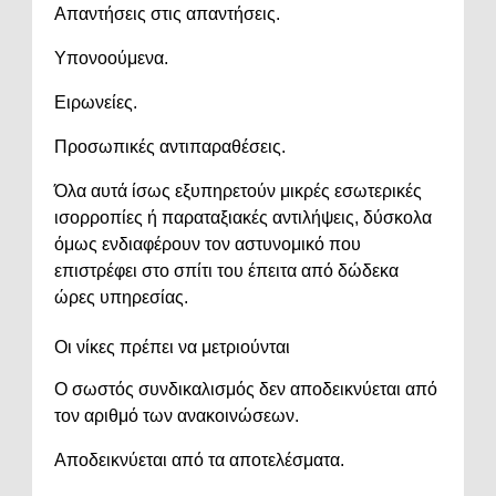
Απαντήσεις στις απαντήσεις.
Υπονοούμενα.
Ειρωνείες.
Προσωπικές αντιπαραθέσεις.
Όλα αυτά ίσως εξυπηρετούν μικρές εσωτερικές
ισορροπίες ή παραταξιακές αντιλήψεις, δύσκολα
όμως ενδιαφέρουν τον αστυνομικό που
επιστρέφει στο σπίτι του έπειτα από δώδεκα
ώρες υπηρεσίας.
Οι νίκες πρέπει να μετριούνται
Ο σωστός συνδικαλισμός δεν αποδεικνύεται από
τον αριθμό των ανακοινώσεων.
Αποδεικνύεται από τα αποτελέσματα.