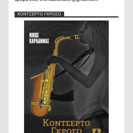
ΚΟΝΤΣΕΡΤΟ ΓΚΡΟΣΟ