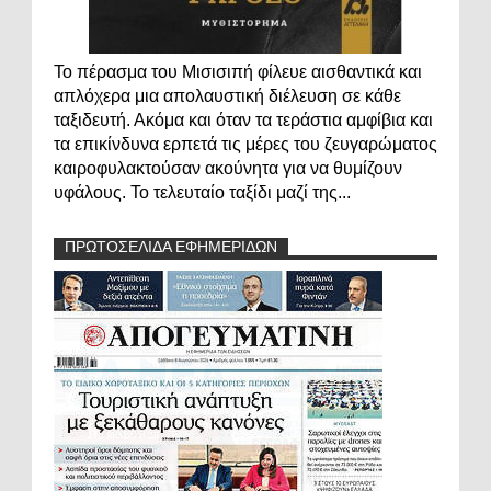
Το πέρασμα του Μισισιπή φίλευε αισθαντικά και
απλόχερα μια απολαυστική διέλευση σε κάθε
ταξιδευτή. Ακόμα και όταν τα τεράστια αμφίβια και
τα επικίνδυνα ερπετά τις μέρες του ζευγαρώματος
καιροφυλακτούσαν ακούνητα για να θυμίζουν
υφάλους. Το τελευταίο ταξίδι μαζί της...
ΠΡΩΤΟΣΕΛΙΔΑ ΕΦΗΜΕΡΙΔΩΝ