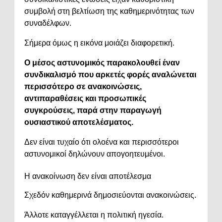
συμβολή στη βελτίωση της καθημερινότητας των
συναδέλφων.
Σήμερα όμως η εικόνα μοιάζει διαφορετική.
Ο μέσος αστυνομικός παρακολουθεί έναν
συνδικαλισμό που αρκετές φορές αναλώνεται
περισσότερο σε ανακοινώσεις,
αντιπαραθέσεις και προσωπικές
συγκρούσεις, παρά στην παραγωγή
ουσιαστικού αποτελέσματος.
Δεν είναι τυχαίο ότι ολοένα και περισσότεροι
αστυνομικοί δηλώνουν απογοητευμένοι.
Η ανακοίνωση δεν είναι αποτέλεσμα
Σχεδόν καθημερινά δημοσιεύονται ανακοινώσεις.
Άλλοτε καταγγέλλεται η πολιτική ηγεσία.