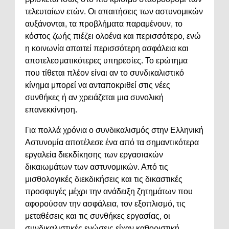
τελευταίων ετών. Οι απαιτήσεις των αστυνομικών
αυξάνονται, τα προβλήματα παραμένουν, το
κόστος ζωής πιέζει ολοένα και περισσότερο, ενώ
η κοινωνία απαιτεί περισσότερη ασφάλεια και
αποτελεσματικότερες υπηρεσίες. Το ερώτημα
που τίθεται πλέον είναι αν το συνδικαλιστικό
κίνημα μπορεί να ανταποκριθεί στις νέες
συνθήκες ή αν χρειάζεται μια συνολική
επανεκκίνηση.
Για πολλά χρόνια ο συνδικαλισμός στην Ελληνική
Αστυνομία αποτέλεσε ένα από τα σημαντικότερα
εργαλεία διεκδίκησης των εργασιακών
δικαιωμάτων των αστυνομικών. Από τις
μισθολογικές διεκδικήσεις και τις δικαστικές
προσφυγές μέχρι την ανάδειξη ζητημάτων που
αφορούσαν την ασφάλεια, τον εξοπλισμό, τις
μεταθέσεις και τις συνθήκες εργασίας, οι
συνδικαλιστικές ενώσεις είχαν καθοριστική