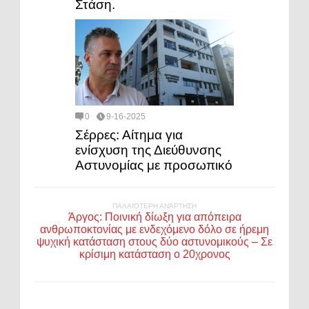
Στάση.
0
9-16-2025
Σέρρες: Αίτημα για
ενίσχυση της Διεύθυνσης
Αστυνομίας με προσωπικό
ΠΑΛΑΙΌΤΕΡΗ ΑΝΆΡΤΗΣΗ
Άργος: Ποινική δίωξη για απόπειρα
ανθρωποκτονίας με ενδεχόμενο δόλο σε ήρεμη
ψυχική κατάσταση στους δύο αστυνομικούς – Σε
κρίσιμη κατάσταση ο 20χρονος