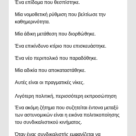
Ένα επίδομα που θεσπίστηκε.
Μία νομοθετική ρύθμιση που βελτίωσε την
καθημερινότητα.
Μία άδικη μετάθεση που διορθώθηκε.
Ένα επικίνδυνο κτίριο που επισκευάστηκε.
Ένα νέο περιπολικό που παραδόθηκε.
Μία αδικία που αποκαταστάθηκε.
Αυτές είναι οι πραγματικές νίκες.
Λιγότερη πολιτική, περισσότερη εκπροσώπηση
Ένα ακόμη ζήτημα που συζητείται έντονα μεταξύ
των αστυνομικών είναι η εικόνα πολιτικοποίησης
του συνδικαλιστικού κινήματος.
Όταν ένας συνδικαλιστής εμφανίζεται να