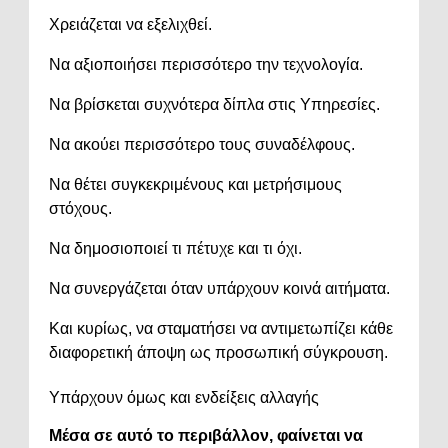
Χρειάζεται να εξελιχθεί.
Να αξιοποιήσει περισσότερο την τεχνολογία.
Να βρίσκεται συχνότερα δίπλα στις Υπηρεσίες.
Να ακούει περισσότερο τους συναδέλφους.
Να θέτει συγκεκριμένους και μετρήσιμους
στόχους.
Να δημοσιοποιεί τι πέτυχε και τι όχι.
Να συνεργάζεται όταν υπάρχουν κοινά αιτήματα.
Και κυρίως, να σταματήσει να αντιμετωπίζει κάθε
διαφορετική άποψη ως προσωπική σύγκρουση.
Υπάρχουν όμως και ενδείξεις αλλαγής
Μέσα σε αυτό το περιβάλλον, φαίνεται να