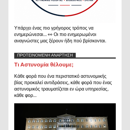
Υπάρχει ένας πιο γρήγορος τρόπος να
ενημερώνεσαι... 👀 Οι πιο ενημερωμένοι
αναγνώστες μας ξέρουν ήδη πού βρίσκονται.
ΠΡΟΤΕΙΝΟΜΕΝΗ ΑΝΑΡΤΗΣΗ
Τι Αστυνομία θέλουμε;
Κάθε φορά που ένα περιστατικό αστυνομικής
βίας προκαλεί αντιδράσεις, κάθε φορά που ένας
αστυνομικός τραυματίζεται εν ώρα υπηρεσίας,
κάθε φορ...