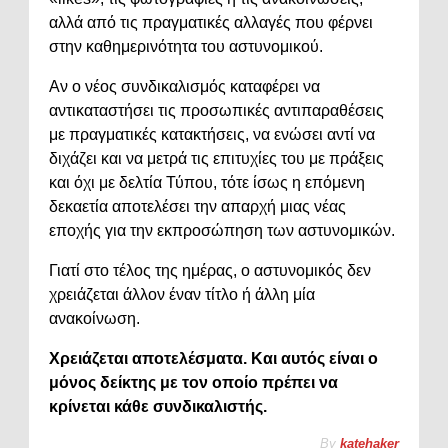
αλλά από τις πραγματικές αλλαγές που φέρνει
στην καθημερινότητα του αστυνομικού.
Αν ο νέος συνδικαλισμός καταφέρει να
αντικαταστήσει τις προσωπικές αντιπαραθέσεις
με πραγματικές κατακτήσεις, να ενώσει αντί να
διχάζει και να μετρά τις επιτυχίες του με πράξεις
και όχι με δελτία Τύπου, τότε ίσως η επόμενη
δεκαετία αποτελέσει την απαρχή μιας νέας
εποχής για την εκπροσώπηση των αστυνομικών.
Γιατί στο τέλος της ημέρας, ο αστυνομικός δεν
χρειάζεται άλλον έναν τίτλο ή άλλη μία
ανακοίνωση.
Χρειάζεται αποτελέσματα. Και αυτός είναι ο
μόνος δείκτης με τον οποίο πρέπει να
κρίνεται κάθε συνδικαλιστής.
By
katehaker