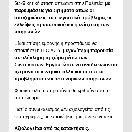
διεκδικητική στάση απέναντι στην Πολιτεία,
με
παρεμβάσεις για ζητήματα όπως οι
αποζημιώσεις, το στεγαστικό πρόβλημα, οι
ελλείψεις προσωπικού και η ενίσχυση των
υπηρεσιών.
Είναι επίσης εμφανής η προσπάθεια να
αποκτήσει η Π.Ο.ΑΣ.Υ.
μεγαλύτερη παρουσία
σε ολόκληρη τη χώρα μέσω των
Συντονιστών Έργου, ώστε να αναδεικνύονται
όχι μόνο τα κεντρικά, αλλά και τα τοπικά
προβλήματα των αστυνομικών υπηρεσιών.
Φυσικά, όλα τα παραπάνω θα κριθούν από το
αποτέλεσμα.
Γιατί ο συνδικαλισμός δεν αξιολογείται από τις
φωτογραφίες, τις επισκέψεις ή τις ανακοινώσεις.
Αξιολογείται από τις κατακτήσεις.