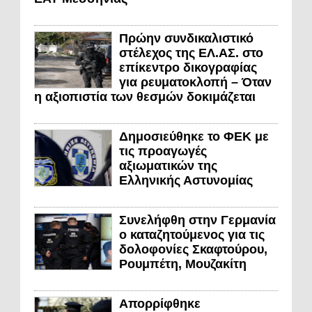
Πρώην συνδικαλιστικό
στέλεχος της ΕΛ.ΑΣ. στο
επίκεντρο δικογραφίας
για ρευματοκλοπή – Όταν
η αξιοπιστία των θεσμών δοκιμάζεται
Δημοσιεύθηκε το ΦΕΚ με
τις προαγωγές
αξιωματικών της
Ελληνικής Αστυνομίας
Συνελήφθη στην Γερμανία
ο καταζητούμενος για τις
δολοφονίες Σκαφτούρου,
Ρουμπέτη, Μουζακίτη
Απορρίφθηκε