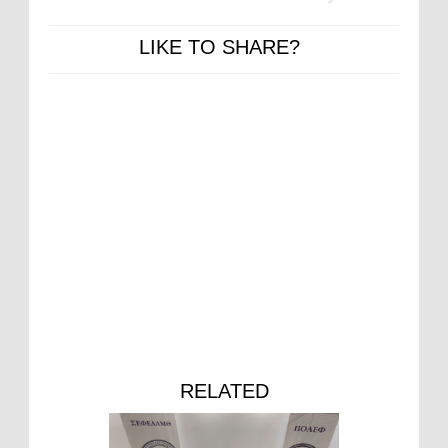
LIKE TO SHARE?
RELATED