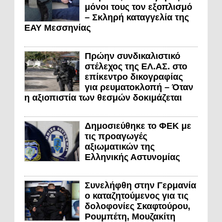
μόνοι τους τον εξοπλισμό
– Σκληρή καταγγελία της
ΕΑΥ Μεσσηνίας
Πρώην συνδικαλιστικό
στέλεχος της ΕΛ.ΑΣ. στο
επίκεντρο δικογραφίας
για ρευματοκλοπή – Όταν
η αξιοπιστία των θεσμών δοκιμάζεται
Δημοσιεύθηκε το ΦΕΚ με
τις προαγωγές
αξιωματικών της
Ελληνικής Αστυνομίας
Συνελήφθη στην Γερμανία
ο καταζητούμενος για τις
δολοφονίες Σκαφτούρου,
Ρουμπέτη, Μουζακίτη