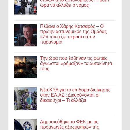
ώρα να αλλάξει ο νόμος
Πέθανε ο Χάρης Κατσαρός – Ο
πρώην αστυνομικός της Ομάδας
«Ζ» που είχε περάσει στην
παρανομία
Την ώρα που έσβηναν τις φωτιές,
άγνωστοι «ρήμαζαν» τα αυτοκίνητά
τους
Νέα ΚΥΑ για το επίδομα διοίκησης
στην ΕΛ.ΑΣ.: Διευρύνονται οι
δικαιούχοι – Τι αλλάζει
Δημοσιεύθηκε το ΦΕΚ με τις
προαγωγές αξιωματικών της