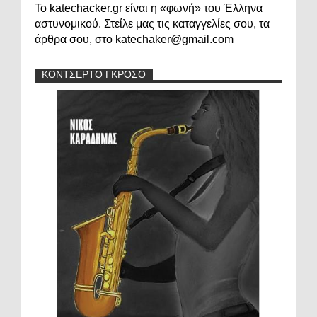
Το katechacker.gr είναι η «φωνή» του Έλληνα
αστυνομικού. Στείλε μας τις καταγγελίες σου, τα
άρθρα σου, στο katechaker@gmail.com
ΚΟΝΤΣΕΡΤΟ ΓΚΡΟΣΟ