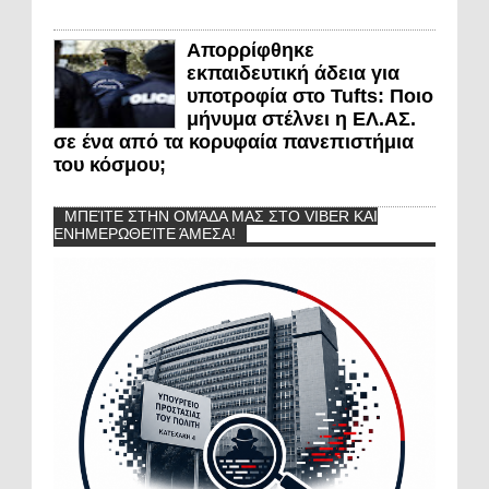
Απορρίφθηκε
εκπαιδευτική άδεια για
υποτροφία στο Tufts: Ποιο
μήνυμα στέλνει η ΕΛ.ΑΣ.
σε ένα από τα κορυφαία πανεπιστήμια
του κόσμου;
ΜΠΕΊΤΕ ΣΤΗΝ ΟΜΆΔΑ ΜΑΣ ΣΤΟ VIBER ΚΑΙ
ΕΝΗΜΕΡΩΘΕΊΤΕ ΆΜΕΣΑ!