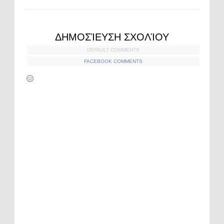
ΔΗΜΟΣΊΕΥΣΗ ΣΧΟΛΊΟΥ
DEFAULT COMMENTS
FACEBOOK COMMENTS