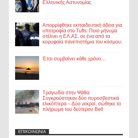
Ελληνικής Αστυνομίας
Απορρίφθηκε εκπαιδευτική άδεια για
υποτροφία στο Tufts: Ποιο μήνυμα
στέλνει η ΕΛ.ΑΣ. σε ένα από τα
κορυφαία πανεπιστήμια του κόσμου;
Έτσι συμβαίνει κάθε χρόνο…
Τραγωδία στην Ψάθα:
Συγκρούστηκαν δύο πυροσβεστικά
ελικόπτερα – Δύο νεκροί, σώθηκε το
πλήρωμα του δεύτερου Bell
ΕΠΙΚΟΙΝΩΝΙΑ