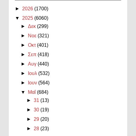
►
2026
(1700)
▼
2025
(6060)
►
Δεκ
(299)
►
Νοε
(321)
►
Οκτ
(401)
►
Σεπ
(418)
►
Αυγ
(440)
►
Ιουλ
(532)
►
Ιουν
(564)
▼
Μαΐ
(684)
►
31
(13)
►
30
(19)
►
29
(20)
►
28
(23)