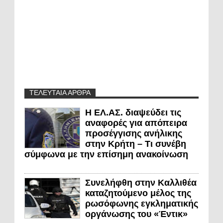
ΤΕΛΕΥΤΑΙΑ ΑΡΘΡΑ
Η ΕΛ.ΑΣ. διαψεύδει τις
αναφορές για απόπειρα
προσέγγισης ανήλικης
στην Κρήτη – Τι συνέβη
σύμφωνα με την επίσημη ανακοίνωση
Συνελήφθη στην Καλλιθέα
καταζητούμενο μέλος της
ρωσόφωνης εγκληματικής
οργάνωσης του «Έντικ»