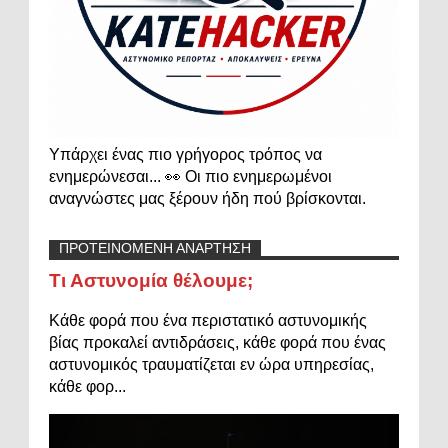
Υπάρχει ένας πιο γρήγορος τρόπος να
ενημερώνεσαι... 👀 Οι πιο ενημερωμένοι
αναγνώστες μας ξέρουν ήδη πού βρίσκονται.
ΠΡΟΤΕΙΝΟΜΕΝΗ ΑΝΑΡΤΗΣΗ
Τι Αστυνομία θέλουμε;
Κάθε φορά που ένα περιστατικό αστυνομικής
βίας προκαλεί αντιδράσεις, κάθε φορά που ένας
αστυνομικός τραυματίζεται εν ώρα υπηρεσίας,
κάθε φορ...