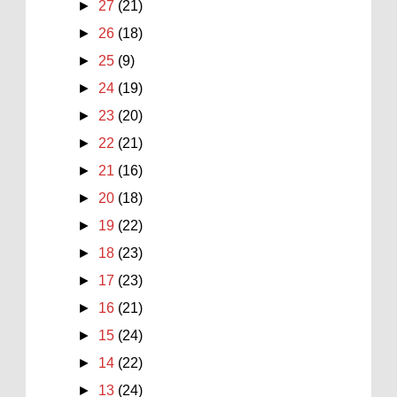
►
27
(21)
►
26
(18)
►
25
(9)
►
24
(19)
►
23
(20)
►
22
(21)
►
21
(16)
►
20
(18)
►
19
(22)
►
18
(23)
►
17
(23)
►
16
(21)
►
15
(24)
►
14
(22)
►
13
(24)