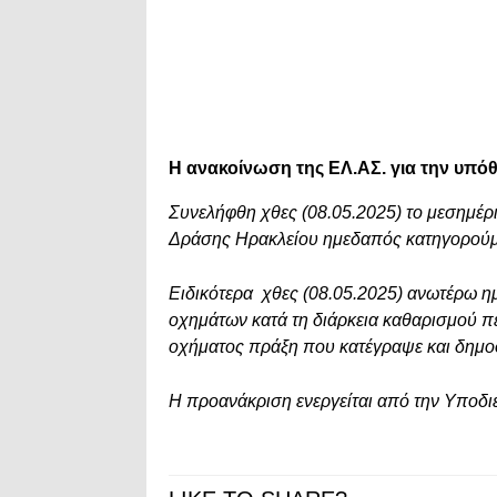
Η ανακοίνωση της ΕΛ.ΑΣ. για την υπό
Συνελήφθη χθες (08.05.2025) το μεσημέρ
Δράσης Ηρακλείου ημεδαπός κατηγορούμε
Ειδικότερα χθες (08.05.2025) ανωτέρω η
οχημάτων κατά τη διάρκεια καθαρισμού π
οχήματος πράξη που κατέγραψε και δημοσ
Η προανάκριση ενεργείται από την Υποδι