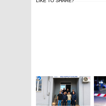
LIKE TO SHARE?