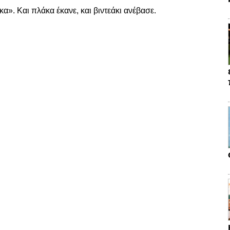
κα». Και πλάκα έκανε, και βιντεάκι ανέβασε.