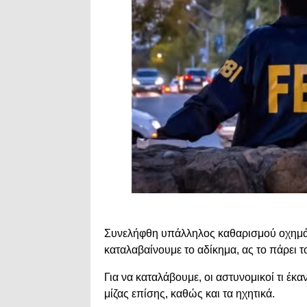
Συνελήφθη υπάλληλος καθαρισμού οχημάτω
καταλαβαίνουμε το αδίκημα, ας το πάρει το
Για να καταλάβουμε, οι αστυνομικοί τι έκ
μίζας επίσης, καθώς και τα ηχητικά.