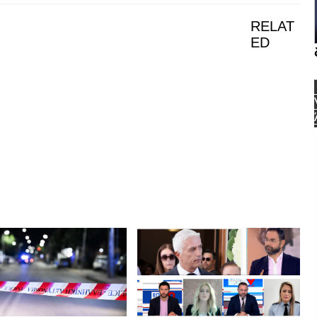
RELAT
ED