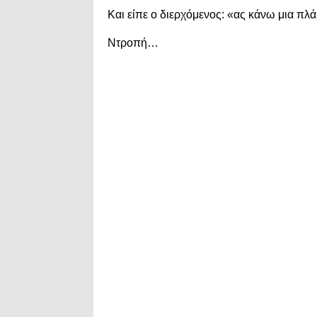
Και είπε ο διερχόμενος: «ας κάνω μια πλά
Ντροπή…