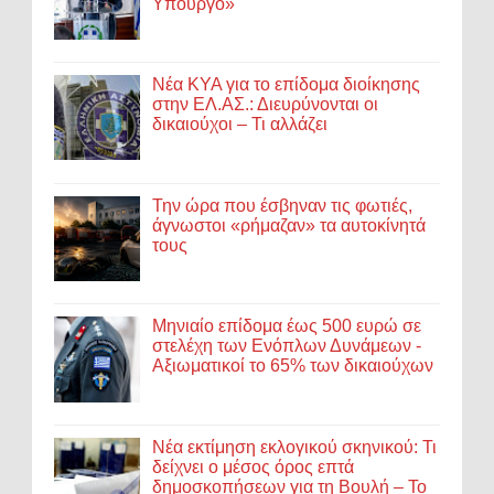
Υπουργό»
Νέα ΚΥΑ για το επίδομα διοίκησης
στην ΕΛ.ΑΣ.: Διευρύνονται οι
δικαιούχοι – Τι αλλάζει
Την ώρα που έσβηναν τις φωτιές,
άγνωστοι «ρήμαζαν» τα αυτοκίνητά
τους
Μηνιαίο επίδομα έως 500 ευρώ σε
στελέχη των Ενόπλων Δυνάμεων -
Αξιωματικοί το 65% των δικαιούχων
Νέα εκτίμηση εκλογικού σκηνικού: Τι
δείχνει ο μέσος όρος επτά
δημοσκοπήσεων για τη Βουλή – Το