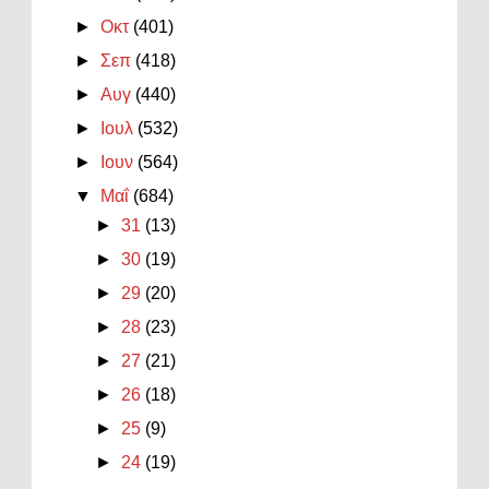
►
Οκτ
(401)
►
Σεπ
(418)
►
Αυγ
(440)
►
Ιουλ
(532)
►
Ιουν
(564)
▼
Μαΐ
(684)
►
31
(13)
►
30
(19)
►
29
(20)
►
28
(23)
►
27
(21)
►
26
(18)
►
25
(9)
►
24
(19)