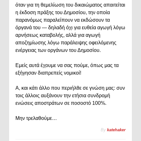
όταν για τη θεμελίωση του δικαιώματος απαιτείται
η έκδοση πράξης του Δημοσίου, την οποία
παρανόμως παραλείπουν να εκδώσουν τα
όργανά του — δηλαδή όχι για ευθεία αγωγή λόγω
αρνήσεως καταβολής, αλλά για αγωγή
αποζημίωσης λόγω παράλειψης οφειλόμενης
ενέργειας των οργάνων του Δημοσίου.
Εμείς αυτά έχουμε να σας πούμε, όπως μας τα
εξήγησαν διαπρεπείς νομικοί!
Α, και κάτι άλλο που περιήλθε σε γνώση μας: συν
τοις άλλοις αυξάνουν την ετήσια συνδρομή
ενώσεις αποστράτων σε ποσοστό 100%.
Μην τρελαθούμε…
By
katehaker