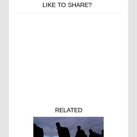
LIKE TO SHARE?
RELATED