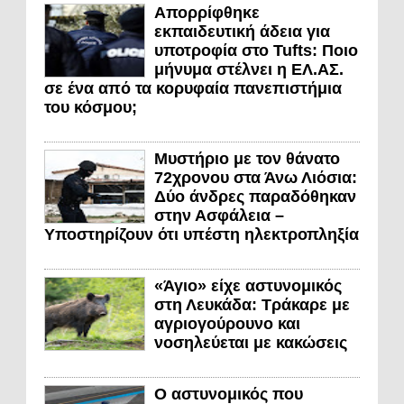
Απορρίφθηκε
εκπαιδευτική άδεια για
υποτροφία στο Tufts: Ποιο
μήνυμα στέλνει η ΕΛ.ΑΣ.
σε ένα από τα κορυφαία πανεπιστήμια
του κόσμου;
Μυστήριο με τον θάνατο
72χρονου στα Άνω Λιόσια:
Δύο άνδρες παραδόθηκαν
στην Ασφάλεια –
Υποστηρίζουν ότι υπέστη ηλεκτροπληξία
«Άγιο» είχε αστυνομικός
στη Λευκάδα: Τράκαρε με
αγριογούρουνο και
νοσηλεύεται με κακώσεις
Ο αστυνομικός που