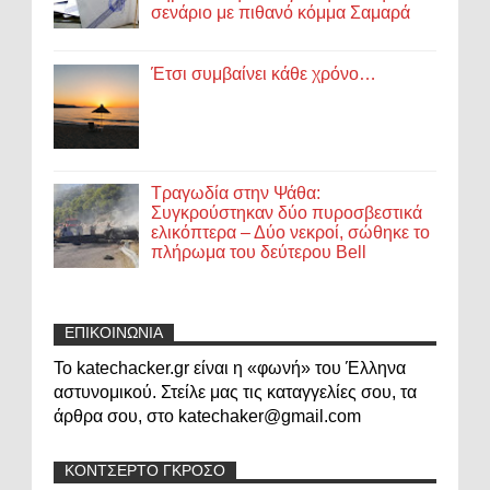
σενάριο με πιθανό κόμμα Σαμαρά
Έτσι συμβαίνει κάθε χρόνο…
Τραγωδία στην Ψάθα:
Συγκρούστηκαν δύο πυροσβεστικά
ελικόπτερα – Δύο νεκροί, σώθηκε το
πλήρωμα του δεύτερου Bell
ΕΠΙΚΟΙΝΩΝΙΑ
Το katechacker.gr είναι η «φωνή» του Έλληνα
αστυνομικού. Στείλε μας τις καταγγελίες σου, τα
άρθρα σου, στο katechaker@gmail.com
ΚΟΝΤΣΕΡΤΟ ΓΚΡΟΣΟ