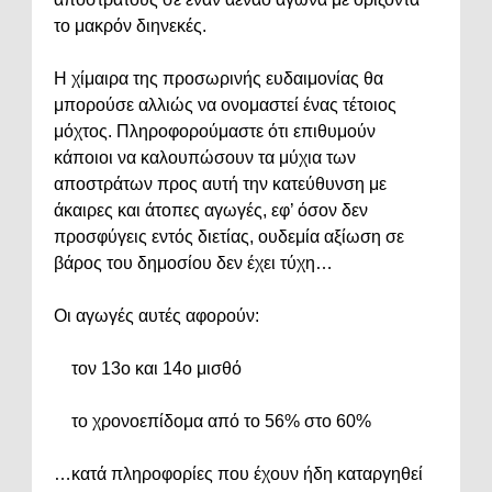
το μακρόν διηνεκές.
Η χίμαιρα της προσωρινής ευδαιμονίας θα
μπορούσε αλλιώς να ονομαστεί ένας τέτοιος
μόχτος. Πληροφορούμαστε ότι επιθυμούν
κάποιοι να καλουπώσουν τα μύχια των
αποστράτων προς αυτή την κατεύθυνση με
άκαιρες και άτοπες αγωγές, εφ’ όσον δεν
προσφύγεις εντός διετίας, ουδεμία αξίωση σε
βάρος του δημοσίου δεν έχει τύχη…
Οι αγωγές αυτές αφορούν:
τον 13ο και 14ο μισθό
το χρονοεπίδομα από το 56% στο 60%
…κατά πληροφορίες που έχουν ήδη καταργηθεί