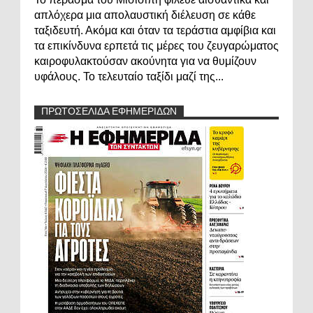
απλόχερα μια απολαυστική διέλευση σε κάθε
ταξιδευτή. Ακόμα και όταν τα τεράστια αμφίβια και
τα επικίνδυνα ερπετά τις μέρες του ζευγαρώματος
καιροφυλακτούσαν ακούνητα για να θυμίζουν
υφάλους. Το τελευταίο ταξίδι μαζί της...
ΠΡΩΤΟΣΕΛΙΔΑ ΕΦΗΜΕΡΙΔΩΝ