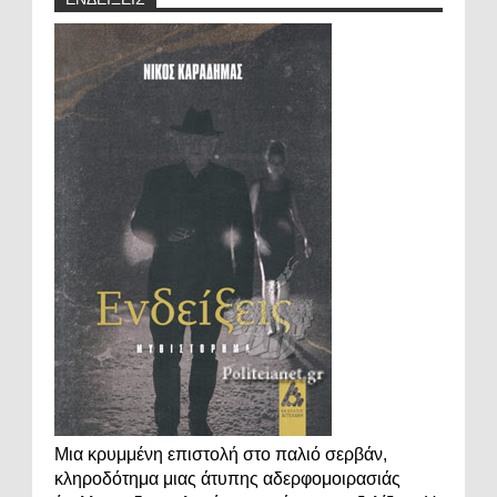
Μια κρυμμένη επιστολή στο παλιό σερβάν,
κληροδότημα μιας άτυπης αδερφομοιρασιάς