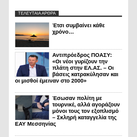
ΤΕΛΕΥΤΑΙΑ ΑΡΘΡΑ
Έτσι συμβαίνει κάθε
χρόνο…
Αντιπρόεδρος ΠΟΑΣΥ:
«Οι νέοι γυρίζουν την
πλάτη στην ΕΛ.ΑΣ. – Οι
βάσεις κατρακύλησαν και
οι μισθοί έμειναν στο 2000»
Έσωσαν πολίτη με
τουρνικέ, αλλά αγοράζουν
μόνοι τους τον εξοπλισμό
– Σκληρή καταγγελία της
ΕΑΥ Μεσσηνίας