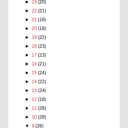
►
23
(20)
►
22
(21)
►
21
(16)
►
20
(18)
►
19
(22)
►
18
(23)
►
17
(23)
►
16
(21)
►
15
(24)
►
14
(22)
►
13
(24)
►
12
(18)
►
11
(28)
►
10
(28)
▼
9
(26)