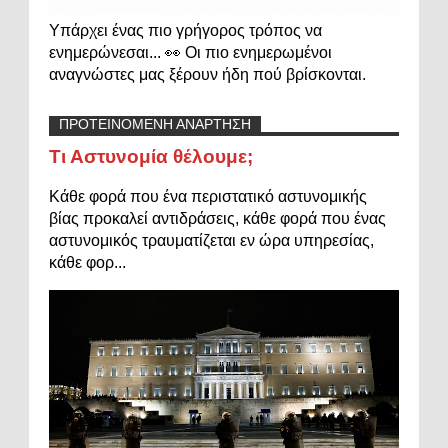
Υπάρχει ένας πιο γρήγορος τρόπος να
ενημερώνεσαι... 👀 Οι πιο ενημερωμένοι
αναγνώστες μας ξέρουν ήδη πού βρίσκονται.
ΠΡΟΤΕΙΝΟΜΕΝΗ ΑΝΑΡΤΗΣΗ
Τι Αστυνομία θέλουμε;
Κάθε φορά που ένα περιστατικό αστυνομικής
βίας προκαλεί αντιδράσεις, κάθε φορά που ένας
αστυνομικός τραυματίζεται εν ώρα υπηρεσίας,
κάθε φορ...