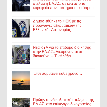
στέλνει η ΕΛ.ΑΣ. σε ένα από τα
κορυφαία πανεπιστήμια του κόσμου;
Δημοσιεύθηκε το ΦΕΚ με τις
προαγωγές αξιωματικών της
Ελληνικής Αστυνομίας
Νέα ΚΥΑ για το επίδομα διοίκησης
στην ΕΛ.ΑΣ.: Διευρύνονται οι
δικαιούχοι – Τι αλλάζει
Έτσι συμβαίνει κάθε χρόνο…
Πρώην συνδικαλιστικό στέλεχος της
ΕΛ.ΑΣ. στο επίκεντρο δικογραφίας