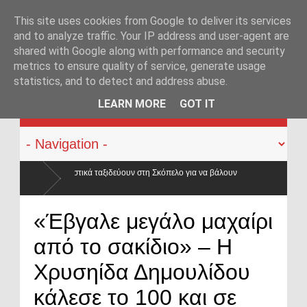
This site uses cookies from Google to deliver its services
and to analyze traffic. Your IP address and user-agent are
shared with Google along with performance and security
metrics to ensure quality of service, generate usage
statistics, and to detect and address abuse.
KATEHACKER
LEARN MORE
GOT IT
στη Σκόπελο για να βάλουν
«Έβγαλε μεγάλο μαχαίρι
από το σακίδιο» – Η
Χρυσηίδα Δημουλίδου
κάλεσε το 100 και σε