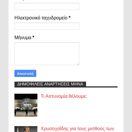
Ηλεκτρονικό ταχυδρομείο
*
Μήνυμα
*
ΔΗΜΟΦΙΛΕΙΣ ΑΝΑΡΤΗΣΕΙΣ ΜΗΝΑ
Τι Αστυνομία θέλουμε;
Χρυσοχοΐδης για τους μισθούς των