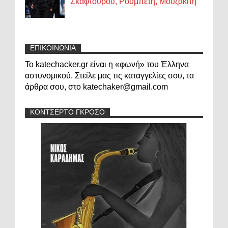
Σκαφτούρου, Ρουμπέτη, Μουζακίτη
ΕΠΙΚΟΙΝΩΝΙΑ
Το katechacker.gr είναι η «φωνή» του Έλληνα
αστυνομικού. Στείλε μας τις καταγγελίες σου, τα
άρθρα σου, στο katechaker@gmail.com
ΚΟΝΤΣΕΡΤΟ ΓΚΡΟΣΟ