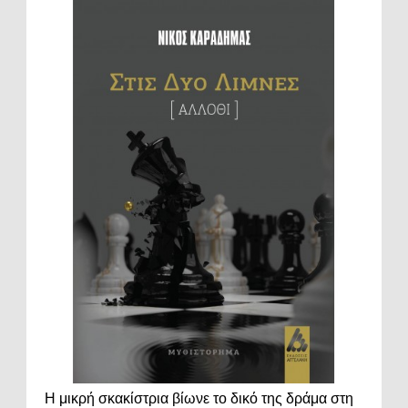
Η μικρή σκακίστρια βίωνε το δικό της δράμα στη