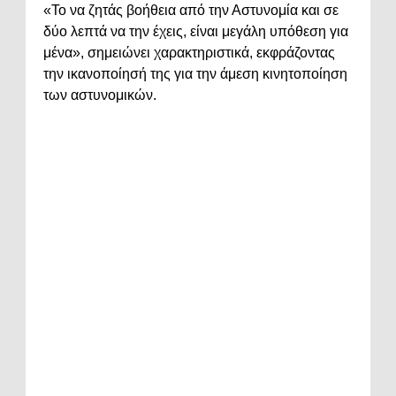
«Το να ζητάς βοήθεια από την Αστυνομία και σε
δύο λεπτά να την έχεις, είναι μεγάλη υπόθεση για
μένα», σημειώνει χαρακτηριστικά, εκφράζοντας
την ικανοποίησή της για την άμεση κινητοποίηση
των αστυνομικών.