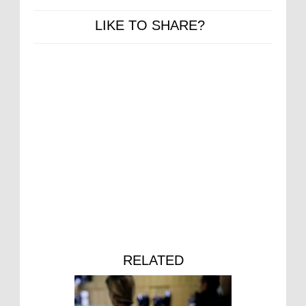
LIKE TO SHARE?
RELATED