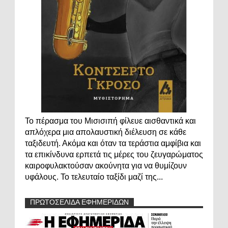
Το πέρασμα του Μισισιπή φίλευε αισθαντικά και
απλόχερα μια απολαυστική διέλευση σε κάθε
ταξιδευτή. Ακόμα και όταν τα τεράστια αμφίβια και
τα επικίνδυνα ερπετά τις μέρες του ζευγαρώματος
καιροφυλακτούσαν ακούνητα για να θυμίζουν
υφάλους. Το τελευταίο ταξίδι μαζί της...
ΠΡΩΤΟΣΕΛΙΔΑ ΕΦΗΜΕΡΙΔΩΝ