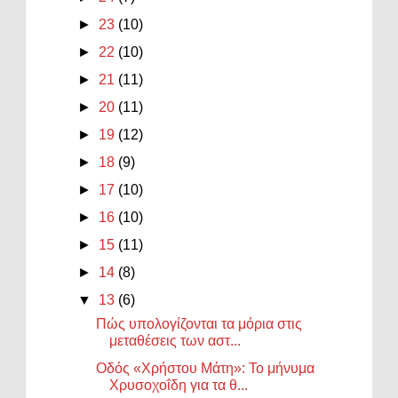
►
23
(10)
►
22
(10)
►
21
(11)
►
20
(11)
►
19
(12)
►
18
(9)
►
17
(10)
►
16
(10)
►
15
(11)
►
14
(8)
▼
13
(6)
Πώς υπολογίζονται τα μόρια στις
μεταθέσεις των αστ...
Οδός «Χρήστου Μάτη»: Το μήνυμα
Χρυσοχοΐδη για τα θ...