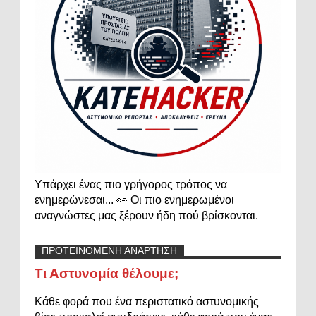
Υπάρχει ένας πιο γρήγορος τρόπος να
ενημερώνεσαι... 👀 Οι πιο ενημερωμένοι
αναγνώστες μας ξέρουν ήδη πού βρίσκονται.
ΠΡΟΤΕΙΝΟΜΕΝΗ ΑΝΑΡΤΗΣΗ
Τι Αστυνομία θέλουμε;
Κάθε φορά που ένα περιστατικό αστυνομικής