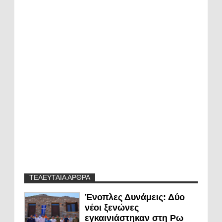
ΤΕΛΕΥΤΑΙΑ ΑΡΘΡΑ
Ένοπλες Δυνάμεις: Δύο
νέοι ξενώνες
εγκαινιάστηκαν στη Ρω