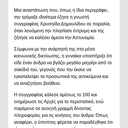
Μια αναστάτωση που, όπως η ίδια περιγράφει,
την τρόμαξε ιδιαίτερα έζησε η γνωστή
συγγραφέας Χρυσηίδα Δημουλίδου σε παραλία,
όταν λουόμενη την πλησίασε έντρομη και της
ζήτησε να καλέσει άμεσα την Αστυνομία.
Σύμφωνα με την ανάρτησή της στα μέσα
κοινωνικής δικτύωσης, η γυναίκα υποστήριξε ότι
είδε έναν άνδρα να βγάζει μεγάλο μαχαίρι από το
σακίδιό του, γεγονός που την έκανε να
εγκαταλείψει τα προσωπικά της αντικείμενα και
να αναζητήσει βοήθεια.
Η συγγραφέας κάλεσε αμέσως το 100 και
ενημέρωσε τις Αρχές για το περιστατικό, ενώ
παρέμεινε σε ανοιχτή γραμμή δίνοντας
πληροφορίες για τις κινήσεις του άνδρα. Όπως
αναφέρει, ο ύποπτος φέρεται να παραδέχθηκε ότι