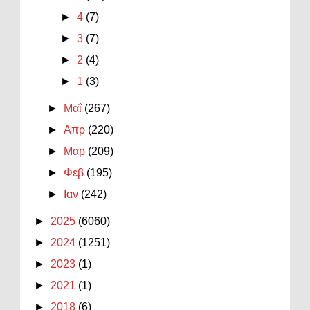
►
4
(7)
►
3
(7)
►
2
(4)
►
1
(3)
►
Μαΐ
(267)
►
Απρ
(220)
►
Μαρ
(209)
►
Φεβ
(195)
►
Ιαν
(242)
►
2025
(6060)
►
2024
(1251)
►
2023
(1)
►
2021
(1)
►
2018
(6)