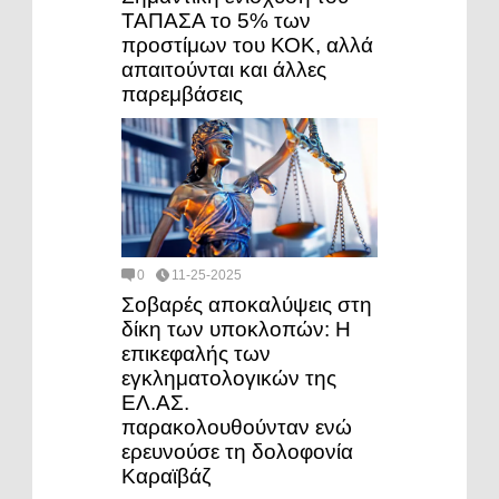
ΤΑΠΑΣΑ το 5% των
προστίμων του ΚΟΚ, αλλά
απαιτούνται και άλλες
παρεμβάσεις
0
11-25-2025
Σοβαρές αποκαλύψεις στη
δίκη των υποκλοπών: Η
επικεφαλής των
εγκληματολογικών της
ΕΛ.ΑΣ.
παρακολουθούνταν ενώ
ερευνούσε τη δολοφονία
Καραϊβάζ