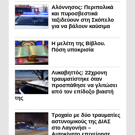
Αλόννησος: Περιπολικά
και πυροσβεστικά
ταξιδεύουν στη Σκόπελο
για να βάλουν καύσιμα
Η μελέτη της Βίβλου.
Πόση υποκρισία
Λυκαβηττός: 22χρονη
τραυματίστηκε όταν
προσπάθησε να γλιτώσει
από τον επίδοξο βιαστή
της
Τροχαίο με δύο τραυματίες
αστυνομικούς της ΔΙΑΣ
στο Λαγονήσι –
Αυτοκίνητο επιχείρησε