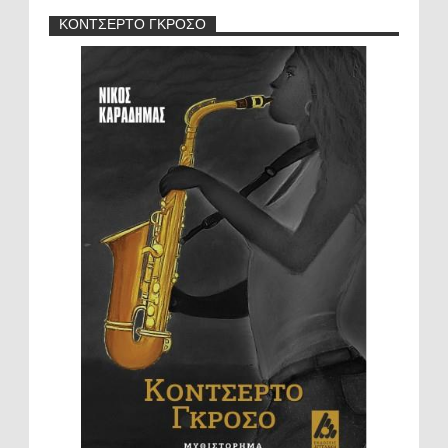
ΚΟΝΤΣΕΡΤΟ ΓΚΡΟΣΟ