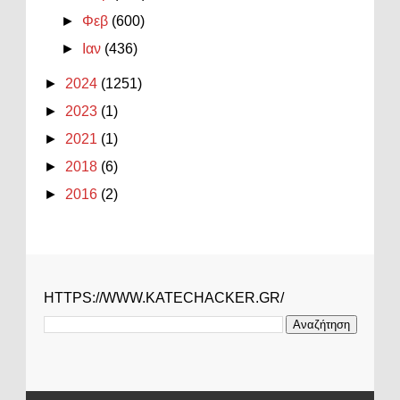
►
Φεβ
(600)
►
Ιαν
(436)
►
2024
(1251)
►
2023
(1)
►
2021
(1)
►
2018
(6)
►
2016
(2)
HTTPS://WWW.KATECHACKER.GR/