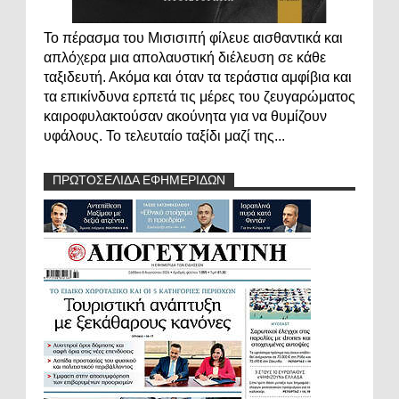
Το πέρασμα του Μισισιπή φίλευε αισθαντικά και
απλόχερα μια απολαυστική διέλευση σε κάθε
ταξιδευτή. Ακόμα και όταν τα τεράστια αμφίβια και
τα επικίνδυνα ερπετά τις μέρες του ζευγαρώματος
καιροφυλακτούσαν ακούνητα για να θυμίζουν
υφάλους. Το τελευταίο ταξίδι μαζί της...
ΠΡΩΤΟΣΕΛΙΔΑ ΕΦΗΜΕΡΙΔΩΝ