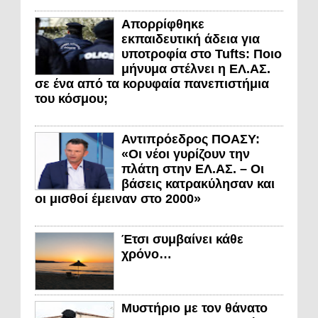
Απορρίφθηκε
εκπαιδευτική άδεια για
υποτροφία στο Tufts: Ποιο
μήνυμα στέλνει η ΕΛ.ΑΣ.
σε ένα από τα κορυφαία πανεπιστήμια
του κόσμου;
Αντιπρόεδρος ΠΟΑΣΥ:
«Οι νέοι γυρίζουν την
πλάτη στην ΕΛ.ΑΣ. – Οι
βάσεις κατρακύλησαν και
οι μισθοί έμειναν στο 2000»
Έτσι συμβαίνει κάθε
χρόνο…
Μυστήριο με τον θάνατο