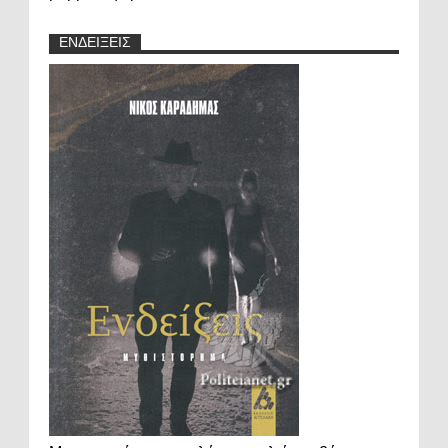
ΕΝΔΕΙΞΕΙΣ