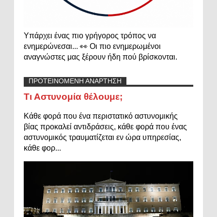
Υπάρχει ένας πιο γρήγορος τρόπος να
ενημερώνεσαι... 👀 Οι πιο ενημερωμένοι
αναγνώστες μας ξέρουν ήδη πού βρίσκονται.
ΠΡΟΤΕΙΝΟΜΕΝΗ ΑΝΑΡΤΗΣΗ
Τι Αστυνομία θέλουμε;
Κάθε φορά που ένα περιστατικό αστυνομικής
βίας προκαλεί αντιδράσεις, κάθε φορά που ένας
αστυνομικός τραυματίζεται εν ώρα υπηρεσίας,
κάθε φορ...