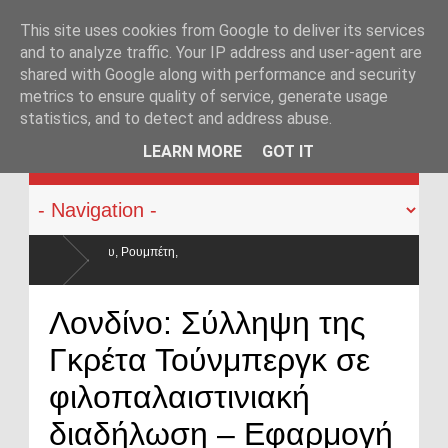
This site uses cookies from Google to deliver its services
and to analyze traffic. Your IP address and user-agent are
shared with Google along with performance and security
metrics to ensure quality of service, generate usage
statistics, and to detect and address abuse.
KATEHACKER
LEARN MORE
GOT IT
σαν και οι μισθοί έμειναν
Λονδίνο: Σύλληψη της
Γκρέτα Τούνμπεργκ σε
φιλοπαλαιστινιακή
διαδήλωση – Εφαρμογή