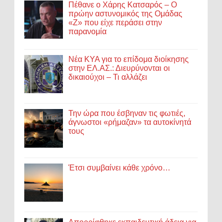
Πέθανε ο Χάρης Κατσαρός – Ο
πρώην αστυνομικός της Ομάδας
«Ζ» που είχε περάσει στην
παρανομία
Νέα ΚΥΑ για το επίδομα διοίκησης
στην ΕΛ.ΑΣ.: Διευρύνονται οι
δικαιούχοι – Τι αλλάζει
Την ώρα που έσβηναν τις φωτιές,
άγνωστοι «ρήμαζαν» τα αυτοκίνητά
τους
Έτσι συμβαίνει κάθε χρόνο…