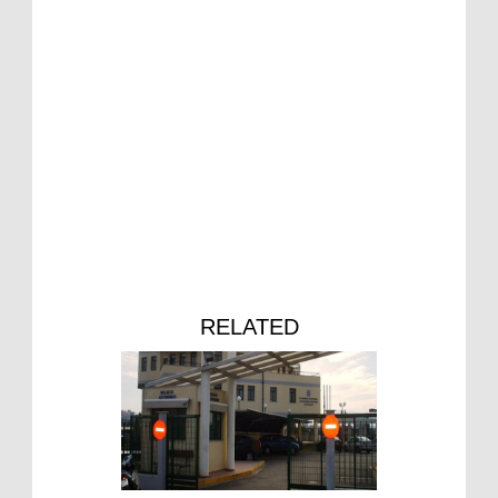
RELATED