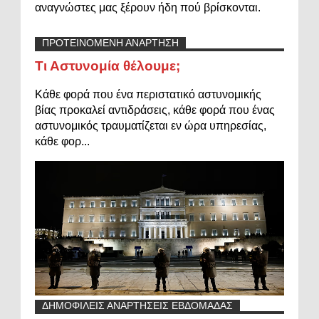
αναγνώστες μας ξέρουν ήδη πού βρίσκονται.
ΠΡΟΤΕΙΝΟΜΕΝΗ ΑΝΑΡΤΗΣΗ
Τι Αστυνομία θέλουμε;
Κάθε φορά που ένα περιστατικό αστυνομικής
βίας προκαλεί αντιδράσεις, κάθε φορά που ένας
αστυνομικός τραυματίζεται εν ώρα υπηρεσίας,
κάθε φορ...
ΔΗΜΟΦΙΛΕΙΣ ΑΝΑΡΤΗΣΕΙΣ ΕΒΔΟΜΑΔΑΣ