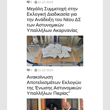
0
11-22-2024
Μεγάλη Συμμετοχή στην
Εκλογική Διαδικασία για
την Ανάδειξη του Νέου ΔΣ
των Αστυνομικών
Υπαλλήλων Ακαρνανίας
0
11-22-2024
Ανακοίνωση
Αποτελεσμάτων Εκλογών
της Ένωσης Αστυνομικών
Υπαλλήλων Πιερίας"