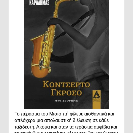
Το πέρασμα του Μισισιπή φίλευε αισθαντικά και
απλόχερα μια απολαυστική διέλευση σε κάθε
ταξιδευτή. Ακόμα και όταν τα τεράστια αμφίβια και