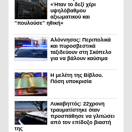
«Ήταν το δεξί χέρι
υψηλόβαθμου
αξιωματικού και
"πουλούσε" ηθική»
Αλόννησος: Περιπολικά
και πυροσβεστικά
ταξιδεύουν στη Σκόπελο
για να βάλουν καύσιμα
Η μελέτη της Βίβλου.
Πόση υποκρισία
Λυκαβηττός: 22χρονη
τραυματίστηκε όταν
προσπάθησε να γλιτώσει
από τον επίδοξο βιαστή
της