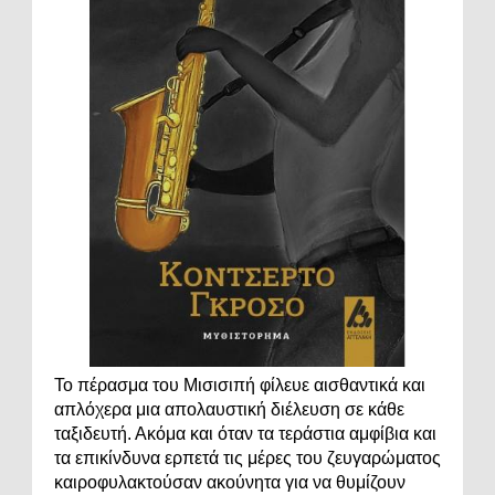
Το πέρασμα του Μισισιπή φίλευε αισθαντικά και
απλόχερα μια απολαυστική διέλευση σε κάθε
ταξιδευτή. Ακόμα και όταν τα τεράστια αμφίβια και
τα επικίνδυνα ερπετά τις μέρες του ζευγαρώματος
καιροφυλακτούσαν ακούνητα για να θυμίζουν