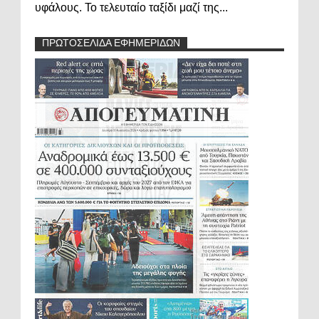
υφάλους. Το τελευταίο ταξίδι μαζί της...
ΠΡΩΤΟΣΕΛΙΔΑ ΕΦΗΜΕΡΙΔΩΝ