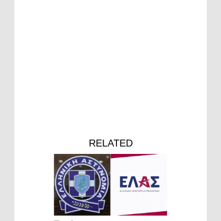
RELATED