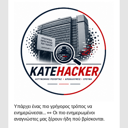
Υπάρχει ένας πιο γρήγορος τρόπος να
ενημερώνεσαι... 👀 Οι πιο ενημερωμένοι
αναγνώστες μας ξέρουν ήδη πού βρίσκονται.