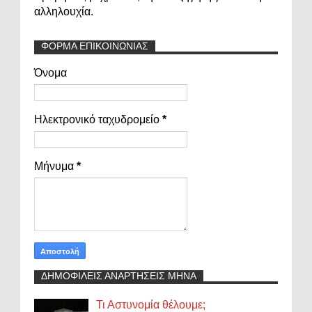
αλληλουχία.
ΦΟΡΜΑ ΕΠΙΚΟΙΝΩΝΙΑΣ
Όνομα
Ηλεκτρονικό ταχυδρομείο
*
Μήνυμα
*
ΔΗΜΟΦΙΛΕΙΣ ΑΝΑΡΤΗΣΕΙΣ ΜΗΝΑ
Τι Αστυνομία θέλουμε;