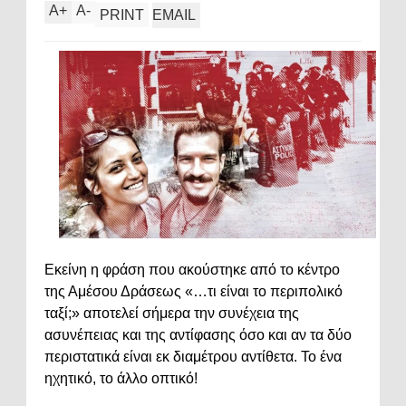
A
+
A
-
PRINT
EMAIL
Εκείνη η φράση που ακούστηκε από το κέντρο
της Αμέσου Δράσεως «…τι είναι το περιπολικό
ταξί;» αποτελεί σήμερα την συνέχεια της
ασυνέπειας και της αντίφασης όσο και αν τα δύο
περιστατικά είναι εκ διαμέτρου αντίθετα. Το ένα
ηχητικό, το άλλο οπτικό!