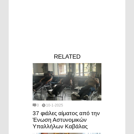
RELATED
0
10-1-2025
37 φιάλες αίματος από την
Ένωση Αστυνομικών
Υπαλλήλων Καβάλας