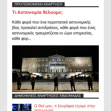
ΠΡΟΤΕΙΝΟΜΕΝΗ ΑΝΑΡΤΗΣΗ
Τι Αστυνομία θέλουμε;
Κάθε φορά που ένα περιστατικό αστυνομικής
βίας προκαλεί αντιδράσεις, κάθε φορά που ένας
αστυνομικός τραυματίζεται εν ώρα υπηρεσίας,
κάθε φορ...
ΔΗΜΟΦΙΛΕΙΣ ΑΝΑΡΤΗΣΕΙΣ ΕΒΔΟΜΑΔΑΣ
Ω Θεέ μου, τι ξουράφια είχαμε στην
αστυνομία!