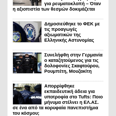
για ρευματοκλοπή – Όταν
η αξιοπιστία των θεσμών δοκιμάζεται
Δημοσιεύθηκε το ΦΕΚ με
τις προαγωγές
αξιωματικών της
Ελληνικής Αστυνομίας
Συνελήφθη στην Γερμανία
ο καταζητούμενος για τις
δολοφονίες Σκαφτούρου,
Ρουμπέτη, Μουζακίτη
Απορρίφθηκε
εκπαιδευτική άδεια για
υποτροφία στο Tufts: Ποιο
μήνυμα στέλνει η ΕΛ.ΑΣ.
σε ένα από τα κορυφαία πανεπιστήμια
του κόσμου;