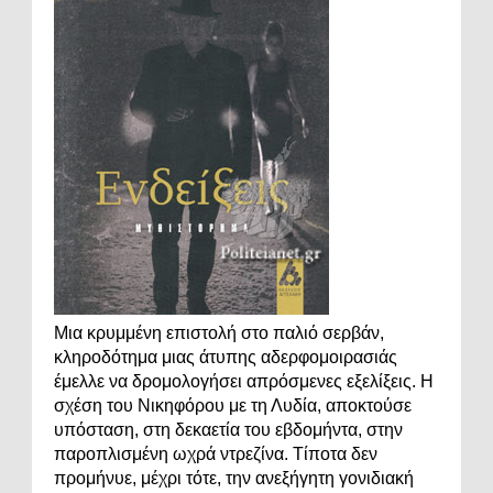
Μια κρυμμένη επιστολή στο παλιό σερβάν,
κληροδότημα μιας άτυπης αδερφομοιρασιάς
έμελλε να δρομολογήσει απρόσμενες εξελίξεις. Η
σχέση του Νικηφόρου με τη Λυδία, αποκτούσε
υπόσταση, στη δεκαετία του εβδομήντα, στην
παροπλισμένη ωχρά ντρεζίνα. Τίποτα δεν
προμήνυε, μέχρι τότε, την ανεξήγητη γονιδιακή