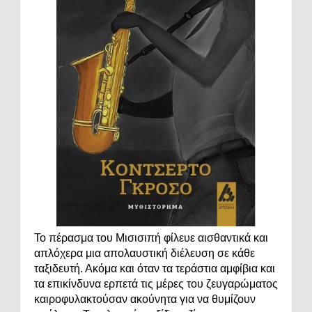
Το πέρασμα του Μισισιπή φίλευε αισθαντικά και
απλόχερα μια απολαυστική διέλευση σε κάθε
ταξιδευτή. Ακόμα και όταν τα τεράστια αμφίβια και
τα επικίνδυνα ερπετά τις μέρες του ζευγαρώματος
καιροφυλακτούσαν ακούνητα για να θυμίζουν