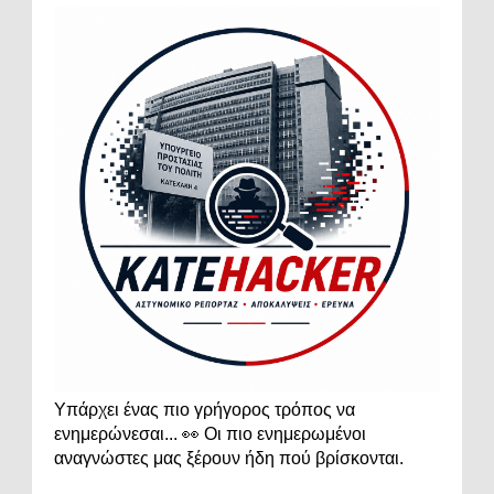
Υπάρχει ένας πιο γρήγορος τρόπος να
ενημερώνεσαι... 👀 Οι πιο ενημερωμένοι
αναγνώστες μας ξέρουν ήδη πού βρίσκονται.