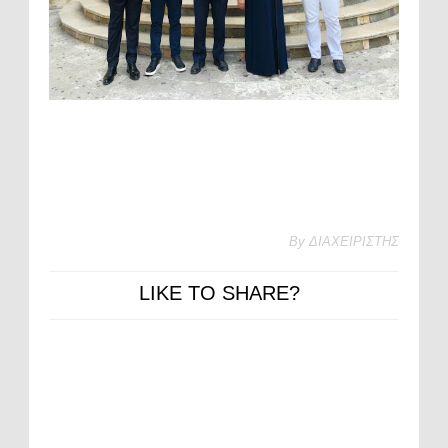
By
ΔΙΑΧΕΙΡΙΣΤΗΣ
LIKE TO SHARE?