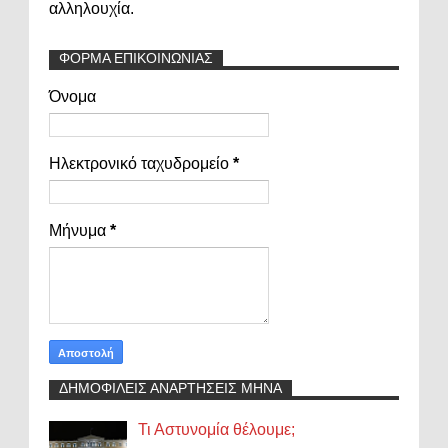
αλληλουχία.
ΦΟΡΜΑ ΕΠΙΚΟΙΝΩΝΙΑΣ
Όνομα
Ηλεκτρονικό ταχυδρομείο
*
Μήνυμα
*
ΔΗΜΟΦΙΛΕΙΣ ΑΝΑΡΤΗΣΕΙΣ ΜΗΝΑ
Τι Αστυνομία θέλουμε;