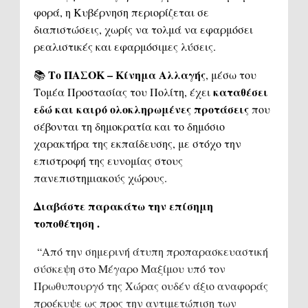
φορά, η Κυβέρνηση περιορίζεται σε
διαπιστώσεις, χωρίς να τολμά να εφαρμόσει
ρεαλιστικές και εφαρμόσιμες λύσεις.
Το ΠΑΣΟΚ – Κίνημα Αλλαγής
📚
, μέσω του
καταθέσει
Τομέα Προστασίας του Πολίτη, έχει
εδώ και καιρό ολοκληρωμένες προτάσεις
που
σέβονται τη δημοκρατία και το δημόσιο
χαρακτήρα της εκπαίδευσης, με στόχο την
επιστροφή της ευνομίας στους
πανεπιστημιακούς χώρους.
Διαβάστε παρακάτω την επίσημη
τοποθέτηση .
“Από την σημερινή άτυπη προπαρασκευαστική
σύσκεψη στο Μέγαρο Μαξίμου υπό τον
Πρωθυπουργό της Χώρας ουδέν άξιο αναφοράς
προέκυψε ως προς την αντιμετώπιση των