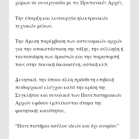
χώρων σε συνεργασία με τις Πρυτανικές Αρχές.
Την ύπαρξη και λειτουργία ηλεκτρονικών
τεχνικών μέσων.
Την Άμεση παρέμβαση των αστυνομικών αρχών
για την αποκατάσταση της τάξης, την σύλληψη ή
ταυτοποίηση των δραστών και την παραπομπή
τους στην ποινική δικαιοσύνη, αστική κλπ.
Δυνητικά, την όποια άλλη πρόσθετη επιβολή
πειθαρχικού ελέγχου κατά την κρίση της
Συγκλήτου και συνολικά των Πανεπιστημιακών
Αρχών εφόσον εμπλέκονται άτομα της
φοιτητικής κοινότητας.
“Πανεπιστήμια ασύλου ιδεών και όχι ανομίας”