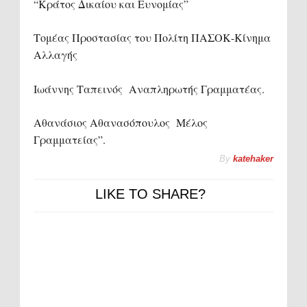
“Κράτος Δικαίου και Ευνομίας”
Τομέας Προστασίας του Πολίτη ΠΑΣΟΚ-Κίνημα
Αλλαγής
Ιωάννης Ταπεινός Αναπληρωτής Γραμματέας.
Αθανάσιος Αθανασόπουλος Μέλος
Γραμματείας”.
By
katehaker
LIKE TO SHARE?