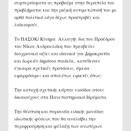
συμπεράσματα ας προβούμε στην θεραπεία του
προβλήματος και την ριζική αντιμετώπισή του με
ορθό πολιτικό λόγο δίχως προστριβές και
λαϊκισμούς.
Το ΠΑΣΟΚ/ Κίνημα Αλλαγής δια του Προέδρου
του Νίκου Ανδρουλάκη που πρεσβεύει
διαχρονικά αξίες και ιδανικά για Δημοκρατία
και δωρεάν δημόσια παιδεία, κατέθεσαν
έγκαιρα σχετικές προτάσεις, άμεσα
εφαρμόσιμες και απολύτως εφικτές όπως:
Την κατοχή σχετικής κάρτας εισόδου στους
δικαιούχους στα Πανεπιστημιακά Ιδρύματα.
Την θέσπιση και παρουσία ειδικής μονάδας
ιδιωτικής φύσεως που θα αναλάβει την
περιφρούρηση και φύλαξη των ανωτέρων