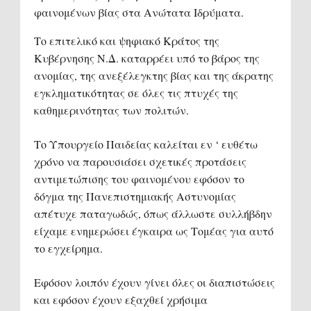
φαινομένων βίας στα Ανώτατα Ιδρύματα.
Το επιτελικό και ψηφιακό Κράτος της
Κυβέρνησης Ν.Δ. καταρρέει υπό το βάρος της
ανομίας, της ανεξέλεγκτης βίας και της άκρατης
εγκληματικότητας σε όλες τις πτυχές της
καθημερινότητας των πολιτών.
Το Υπουργείο Παιδείας καλείται εν ‘ ευθέτω
χρόνο να παρουσιάσει σχετικές προτάσεις
αντιμετώπισης του φαινομένου εφόσον το
δόγμα της Πανεπιστημιακής Αστυνομίας
απέτυχε παταγωδώς, όπως άλλωστε συλλήβδην
είχαμε ενημερώσει έγκαιρα ως Τομέας για αυτό
το εγχείρημα.
Εφόσον λοιπόν έχουν γίνει όλες οι διαπιστώσεις
και εφόσον έχουν εξαχθεί χρήσιμα