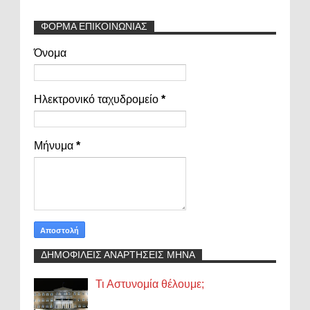
ΦΟΡΜΑ ΕΠΙΚΟΙΝΩΝΙΑΣ
Όνομα
Ηλεκτρονικό ταχυδρομείο
*
Μήνυμα
*
ΔΗΜΟΦΙΛΕΙΣ ΑΝΑΡΤΗΣΕΙΣ ΜΗΝΑ
Τι Αστυνομία θέλουμε;