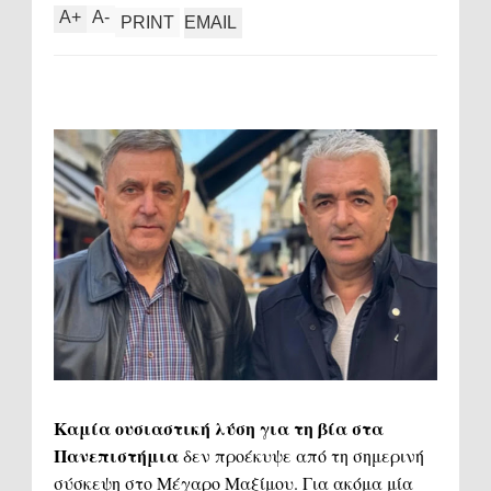
A
+
A
-
PRINT
EMAIL
Καμία ουσιαστική λύση για τη βία στα
Πανεπιστήμια
δεν προέκυψε από τη σημερινή
σύσκεψη στο Μέγαρο Μαξίμου. Για ακόμα μία