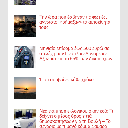
Την ώρα που έσβηναν τις φωτιές,
άγνωστοι «ρήμαζαν» τα αυτοκίνητά
τους
Μηνιαίο επίδομα έως 500 ευρώ σε
στελέχη των Ενόπλων Δυνάμεων -
Αξιωματικοί το 65% των δικαιούχων
Έτσι συμβαίνει κάθε χρόνο…
Νέα εκτίμηση εκλογικού σκηνικού: Τι
δείχνει ο μέσος όρος επτά
δημοσκοπήσεων για τη Βουλή – Το
σενάριο με πιθανό κόμμα Σαμαρά