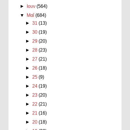
►
Ιουν
(564)
▼
Μαΐ
(684)
►
31
(13)
►
30
(19)
►
29
(20)
►
28
(23)
►
27
(21)
►
26
(18)
►
25
(9)
►
24
(19)
►
23
(20)
►
22
(21)
►
21
(16)
►
20
(18)