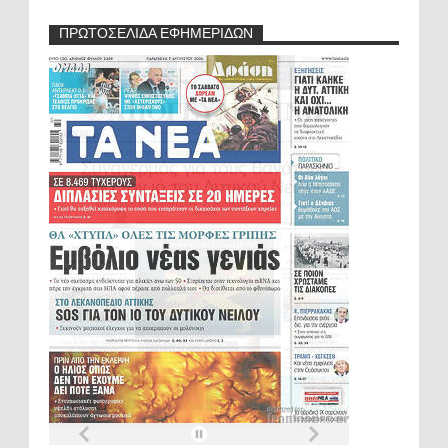
ΠΡΩΤΟΣΕΛΙΔΑ ΕΦΗΜΕΡΙΔΩΝ