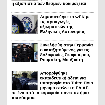
η αξιοπιστία των θεσμών δοκιμάζεται
Δημοσιεύθηκε το ΦΕΚ με
τις προαγωγές
αξιωματικών της
Ελληνικής Αστυνομίας
Συνελήφθη στην Γερμανία
ο καταζητούμενος για τις
δολοφονίες Σκαφτούρου,
Ρουμπέτη, Μουζακίτη
Απορρίφθηκε
εκπαιδευτική άδεια για
υποτροφία στο Tufts: Ποιο
μήνυμα στέλνει η ΕΛ.ΑΣ.
σε ένα από τα κορυφαία πανεπιστήμια
του κόσμου;