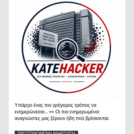
Υπάρχει ένας πιο γρήγορος τρόπος να
ενημερώνεσαι... 👀 Οι πιο ενημερωμένοι
αναγνώστες μας ξέρουν ήδη πού βρίσκονται.
ΠΡΟΤΕΙΝΟΜΕΝΗ ΑΝΑΡΤΗΣΗ