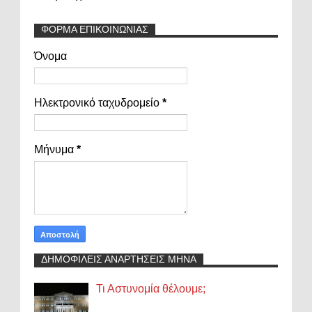
ΦΟΡΜΑ ΕΠΙΚΟΙΝΩΝΙΑΣ
Όνομα
Ηλεκτρονικό ταχυδρομείο
*
Μήνυμα
*
ΔΗΜΟΦΙΛΕΙΣ ΑΝΑΡΤΗΣΕΙΣ ΜΗΝΑ
Τι Αστυνομία θέλουμε;