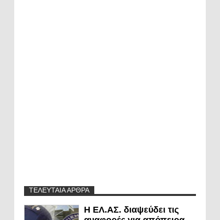
ΤΕΛΕΥΤΑΙΑ ΑΡΘΡΑ
Η ΕΛ.ΑΣ. διαψεύδει τις