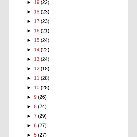
►
19
(22)
►
18
(23)
►
17
(23)
►
16
(21)
►
15
(24)
►
14
(22)
►
13
(24)
►
12
(18)
►
11
(28)
►
10
(28)
►
9
(26)
►
8
(24)
►
7
(29)
►
6
(27)
►
5
(27)