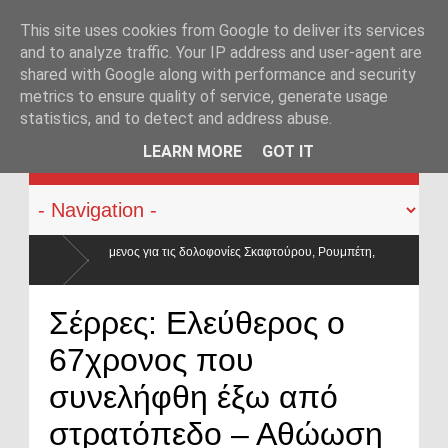
This site uses cookies from Google to deliver its services
and to analyze traffic. Your IP address and user-agent are
shared with Google along with performance and security
metrics to ensure quality of service, generate usage
statistics, and to detect and address abuse.
KATEHACKER
LEARN MORE
GOT IT
λοφονίες Σκαφτούρου, Ρουμπέτη,
Σέρρες: Ελεύθερος ο
67χρονος που
συνελήφθη έξω από
στρατόπεδο – Αθώωση