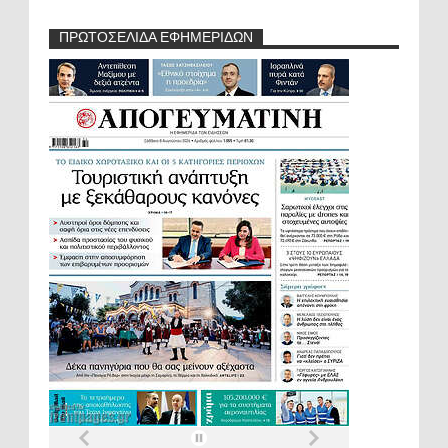
ΠΡΩΤΟΣΕΛΙΔΑ ΕΦΗΜΕΡΙΔΩΝ