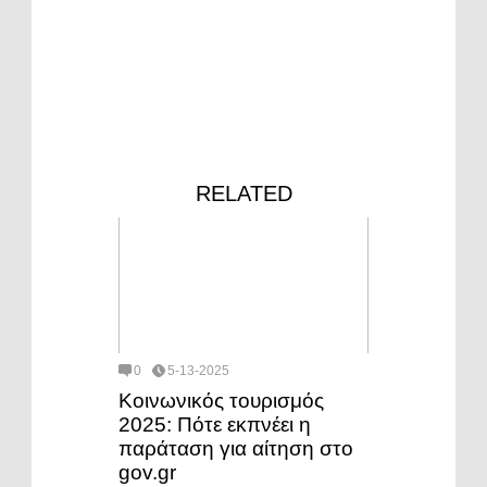
RELATED
0
5-13-2025
Κοινωνικός τουρισμός
2025: Πότε εκπνέει η
παράταση για αίτηση στο
gov.gr