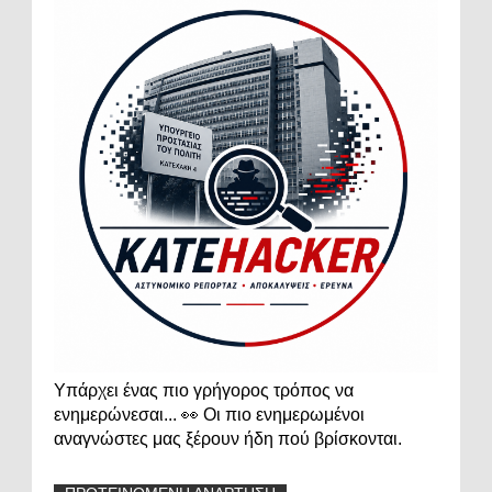
Υπάρχει ένας πιο γρήγορος τρόπος να
ενημερώνεσαι... 👀 Οι πιο ενημερωμένοι
αναγνώστες μας ξέρουν ήδη πού βρίσκονται.