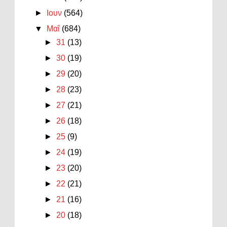
►
Ιουν
(564)
▼
Μαΐ
(684)
►
31
(13)
►
30
(19)
►
29
(20)
►
28
(23)
►
27
(21)
►
26
(18)
►
25
(9)
►
24
(19)
►
23
(20)
►
22
(21)
►
21
(16)
►
20
(18)