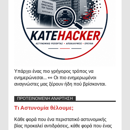
Υπάρχει ένας πιο γρήγορος τρόπος να
ενημερώνεσαι... 👀 Οι πιο ενημερωμένοι
αναγνώστες μας ξέρουν ήδη πού βρίσκονται.
ΠΡΟΤΕΙΝΟΜΕΝΗ ΑΝΑΡΤΗΣΗ
Τι Αστυνομία θέλουμε;
Κάθε φορά που ένα περιστατικό αστυνομικής
βίας προκαλεί αντιδράσεις, κάθε φορά που ένας