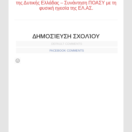
της Δυτικής Ελλάδας – Συνάντηση ΠΟΑΣΥ με τη
φυσική ηγεσία της ΕΛ.ΑΣ.
ΔΗΜΟΣΊΕΥΣΗ ΣΧΟΛΊΟΥ
DEFAULT COMMENTS
FACEBOOK COMMENTS