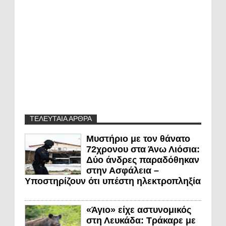
ΤΕΛΕΥΤΑΙΑ ΑΡΘΡΑ
Μυστήριο με τον θάνατο
72χρονου στα Άνω Λιόσια:
Δύο άνδρες παραδόθηκαν
στην Ασφάλεια –
Υποστηρίζουν ότι υπέστη ηλεκτροπληξία
«Άγιο» είχε αστυνομικός
στη Λευκάδα: Τράκαρε με