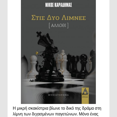
Η μικρή σκακίστρια βίωνε το δικό της δράμα στη
λίμνη των διχασμένων παγετώνων. Μόνο ένας