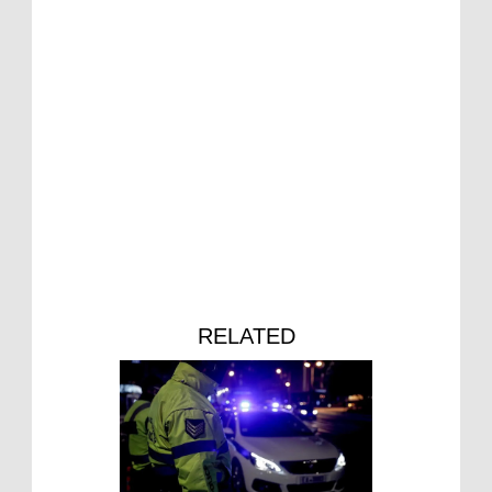
RELATED