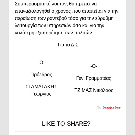
Συμπερασματικά λοιπόν, θα πρέπει να
επαναξιολογηθεί ο χρόνος που απαιτείται για την
περαίωση των ραντεβού τόσο για την εύρυθμη
λειτουργία των υπηρεσιών όσο και για την
καλύτερη εξυπηρέτηση των πολιτών.
Για το Δ.Σ.
-Ο-
-Ο-
Πρόεδρος
Γεν. Γραμματέας
ΣΤΑΜΑΤΑΚΗΣ
ΤΖΙΜΑΣ Νικόλαος
Γεώργιος
By
katehaker
LIKE TO SHARE?