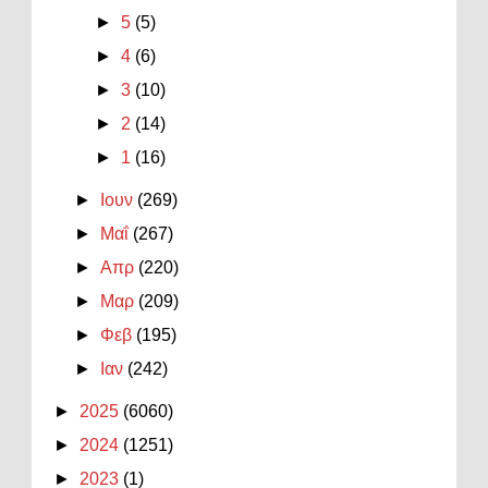
►
5
(5)
►
4
(6)
►
3
(10)
►
2
(14)
►
1
(16)
►
Ιουν
(269)
►
Μαΐ
(267)
►
Απρ
(220)
►
Μαρ
(209)
►
Φεβ
(195)
►
Ιαν
(242)
►
2025
(6060)
►
2024
(1251)
►
2023
(1)