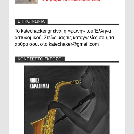
ΕΠΙΚΟΙΝΩΝΙΑ
Το katechacker.gr είναι η «φωνή» του Έλληνα
αστυνομικού. Στείλε μας τις καταγγελίες σου, τα
άρθρα σου, στο katechaker@gmail.com
ΚΟΝΤΣΕΡΤΟ ΓΚΡΟΣΟ