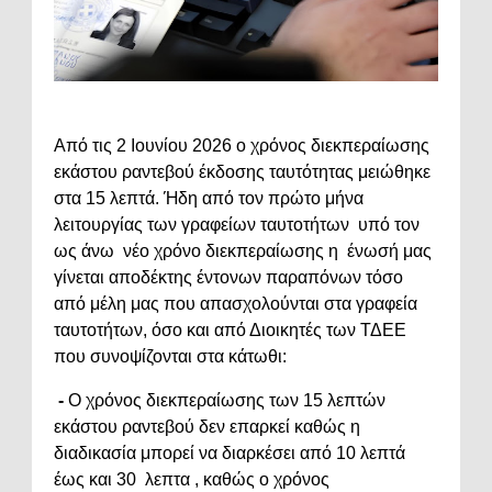
Από τις 2 Ιουνίου 2026 ο χρόνος διεκπεραίωσης
εκάστου ραντεβού έκδοσης ταυτότητας μειώθηκε
στα 15 λεπτά. Ήδη από τον πρώτο μήνα
λειτουργίας των γραφείων ταυτοτήτων υπό τον
ως άνω νέο χρόνο διεκπεραίωσης η ένωσή μας
γίνεται αποδέκτης έντονων παραπόνων τόσο
από μέλη μας που απασχολούνται στα γραφεία
ταυτοτήτων, όσο και από Διοικητές των ΤΔΕΕ
που συνοψίζονται στα κάτωθι:
-
Ο χρόνος διεκπεραίωσης των 15 λεπτών
εκάστου ραντεβού δεν επαρκεί καθώς η
διαδικασία μπορεί να διαρκέσει από 10 λεπτά
έως και 30 λεπτα , καθώς ο χρόνος