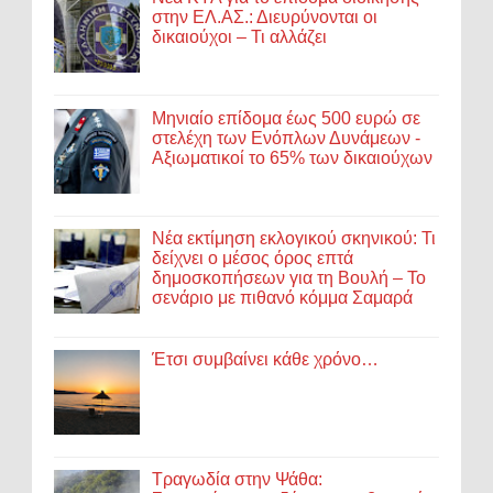
στην ΕΛ.ΑΣ.: Διευρύνονται οι
δικαιούχοι – Τι αλλάζει
Μηνιαίο επίδομα έως 500 ευρώ σε
στελέχη των Ενόπλων Δυνάμεων -
Αξιωματικοί το 65% των δικαιούχων
Νέα εκτίμηση εκλογικού σκηνικού: Τι
δείχνει ο μέσος όρος επτά
δημοσκοπήσεων για τη Βουλή – Το
σενάριο με πιθανό κόμμα Σαμαρά
Έτσι συμβαίνει κάθε χρόνο…
Τραγωδία στην Ψάθα: