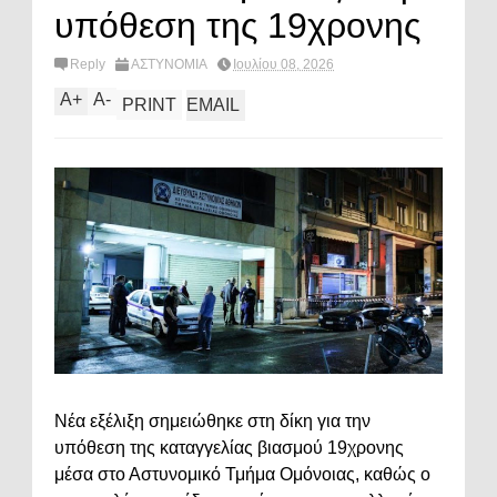
υπόθεση της 19χρονης
Reply
ΑΣΤΥΝΟΜΙΑ
Ιουλίου 08, 2026
A
+
A
-
PRINT
EMAIL
Νέα εξέλιξη σημειώθηκε στη δίκη για την
υπόθεση της καταγγελίας βιασμού 19χρονης
μέσα στο Αστυνομικό Τμήμα Ομόνοιας, καθώς ο