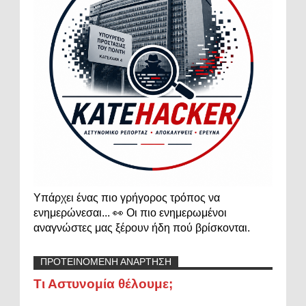
Υπάρχει ένας πιο γρήγορος τρόπος να
ενημερώνεσαι... 👀 Οι πιο ενημερωμένοι
αναγνώστες μας ξέρουν ήδη πού βρίσκονται.
ΠΡΟΤΕΙΝΟΜΕΝΗ ΑΝΑΡΤΗΣΗ
Τι Αστυνομία θέλουμε;