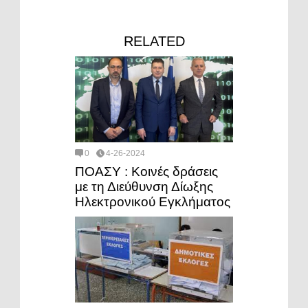
RELATED
0
4-26-2024
ΠΟΑΣΥ : Κοινές δράσεις
με τη Διεύθυνση Δίωξης
Ηλεκτρονικού Εγκλήματος