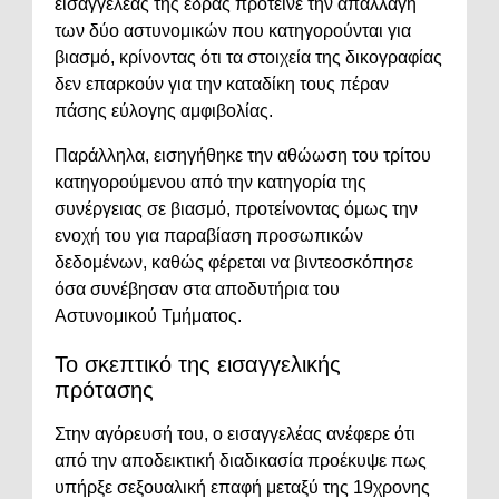
εισαγγελέας της έδρας πρότεινε την απαλλαγή
των δύο αστυνομικών που κατηγορούνται για
βιασμό, κρίνοντας ότι τα στοιχεία της δικογραφίας
δεν επαρκούν για την καταδίκη τους πέραν
πάσης εύλογης αμφιβολίας.
Παράλληλα, εισηγήθηκε την αθώωση του τρίτου
κατηγορούμενου από την κατηγορία της
συνέργειας σε βιασμό, προτείνοντας όμως την
ενοχή του για παραβίαση προσωπικών
δεδομένων, καθώς φέρεται να βιντεοσκόπησε
όσα συνέβησαν στα αποδυτήρια του
Αστυνομικού Τμήματος.
Το σκεπτικό της εισαγγελικής
πρότασης
Στην αγόρευσή του, ο εισαγγελέας ανέφερε ότι
από την αποδεικτική διαδικασία προέκυψε πως
υπήρξε σεξουαλική επαφή μεταξύ της 19χρονης