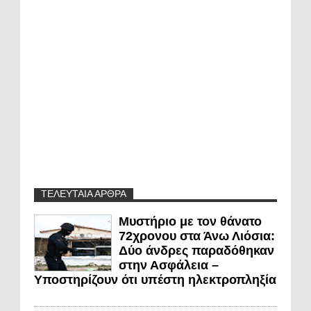
ΤΕΛΕΥΤΑΙΑ ΑΡΘΡΑ
Μυστήριο με τον θάνατο
72χρονου στα Άνω Λιόσια:
Δύο άνδρες παραδόθηκαν
στην Ασφάλεια –
Υποστηρίζουν ότι υπέστη ηλεκτροπληξία