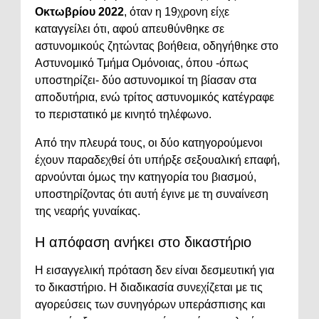
Οκτωβρίου 2022
, όταν η 19χρονη είχε
καταγγείλει ότι, αφού απευθύνθηκε σε
αστυνομικούς ζητώντας βοήθεια, οδηγήθηκε στο
Αστυνομικό Τμήμα Ομόνοιας, όπου -όπως
υποστηρίζει- δύο αστυνομικοί τη βίασαν στα
αποδυτήρια, ενώ τρίτος αστυνομικός κατέγραφε
το περιστατικό με κινητό τηλέφωνο.
Από την πλευρά τους, οι δύο κατηγορούμενοι
έχουν παραδεχθεί ότι υπήρξε σεξουαλική επαφή,
αρνούνται όμως την κατηγορία του βιασμού,
υποστηρίζοντας ότι αυτή έγινε με τη συναίνεση
της νεαρής γυναίκας.
Η απόφαση ανήκει στο δικαστήριο
Η εισαγγελική πρόταση δεν είναι δεσμευτική για
το δικαστήριο. Η διαδικασία συνεχίζεται με τις
αγορεύσεις των συνηγόρων υπεράσπισης και