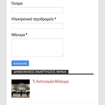
Όνομα
Ηλεκτρονικό ταχυδρομείο
*
Μήνυμα
*
ΔΗΜΟΦΙΛΕΙΣ ΑΝΑΡΤΗΣΕΙΣ ΜΗΝΑ
Τι Αστυνομία θέλουμε;