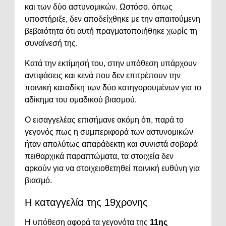
και των δύο αστυνομικών. Ωστόσο, όπως
υποστήριξε, δεν αποδείχθηκε με την απαιτούμενη
βεβαιότητα ότι αυτή πραγματοποιήθηκε χωρίς τη
συναίνεσή της.
Κατά την εκτίμησή του, στην υπόθεση υπάρχουν
αντιφάσεις και κενά που δεν επιτρέπουν την
ποινική καταδίκη των δύο κατηγορουμένων για το
αδίκημα του ομαδικού βιασμού.
Ο εισαγγελέας επισήμανε ακόμη ότι, παρά το
γεγονός πως η συμπεριφορά των αστυνομικών
ήταν απολύτως απαράδεκτη και συνιστά σοβαρά
πειθαρχικά παραπτώματα, τα στοιχεία δεν
αρκούν για να στοιχειοθετηθεί ποινική ευθύνη για
βιασμό.
Η καταγγελία της 19χρονης
Η υπόθεση αφορά τα γεγονότα της
11ης