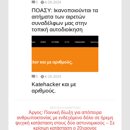
0
4-26-2024
ΠΟΑΣΥ: Ικανοποιούνται τα
αιτήματα των αιρετών
συναδέλφων μας στην
τοπική αυτοδιοίκηση
0
4-25-2024
Katehacker και με
αριθμούς.
ΝΕΌΤΕΡΗ ΑΝΆΡΤΗΣΗ
Άργος: Ποινική δίωξη για απόπειρα
ανθρωποκτονίας με ενδεχόμενο δόλο σε ήρεμη
ψυχική κατάσταση στους δύο αστυνομικούς – Σε
κρίσιμη κατάσταση ο 20χρονος