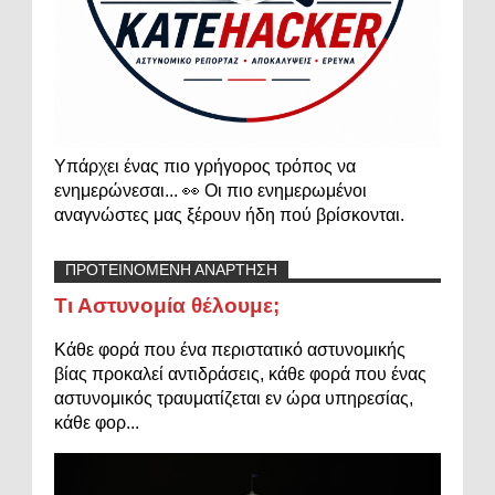
Υπάρχει ένας πιο γρήγορος τρόπος να
ενημερώνεσαι... 👀 Οι πιο ενημερωμένοι
αναγνώστες μας ξέρουν ήδη πού βρίσκονται.
ΠΡΟΤΕΙΝΟΜΕΝΗ ΑΝΑΡΤΗΣΗ
Τι Αστυνομία θέλουμε;
Κάθε φορά που ένα περιστατικό αστυνομικής
βίας προκαλεί αντιδράσεις, κάθε φορά που ένας
αστυνομικός τραυματίζεται εν ώρα υπηρεσίας,
κάθε φορ...