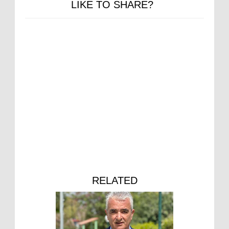
LIKE TO SHARE?
RELATED