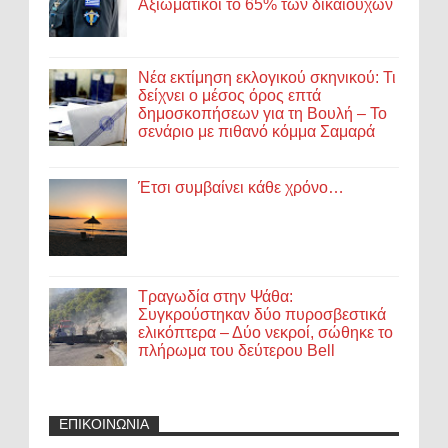
Αξιωματικοί το 65% των δικαιούχων
Νέα εκτίμηση εκλογικού σκηνικού: Τι
δείχνει ο μέσος όρος επτά
δημοσκοπήσεων για τη Βουλή – Το
σενάριο με πιθανό κόμμα Σαμαρά
Έτσι συμβαίνει κάθε χρόνο…
Τραγωδία στην Ψάθα:
Συγκρούστηκαν δύο πυροσβεστικά
ελικόπτερα – Δύο νεκροί, σώθηκε το
πλήρωμα του δεύτερου Bell
ΕΠΙΚΟΙΝΩΝΙΑ