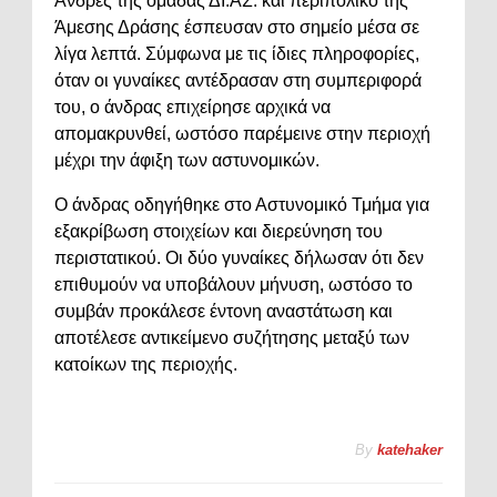
Άνδρες της ομάδας ΔΙ.ΑΣ. και περιπολικό της
Άμεσης Δράσης έσπευσαν στο σημείο μέσα σε
λίγα λεπτά. Σύμφωνα με τις ίδιες πληροφορίες,
όταν οι γυναίκες αντέδρασαν στη συμπεριφορά
του, ο άνδρας επιχείρησε αρχικά να
απομακρυνθεί, ωστόσο παρέμεινε στην περιοχή
μέχρι την άφιξη των αστυνομικών.
Ο άνδρας οδηγήθηκε στο Αστυνομικό Τμήμα για
εξακρίβωση στοιχείων και διερεύνηση του
περιστατικού. Οι δύο γυναίκες δήλωσαν ότι δεν
επιθυμούν να υποβάλουν μήνυση, ωστόσο το
συμβάν προκάλεσε έντονη αναστάτωση και
αποτέλεσε αντικείμενο συζήτησης μεταξύ των
κατοίκων της περιοχής.
By
katehaker