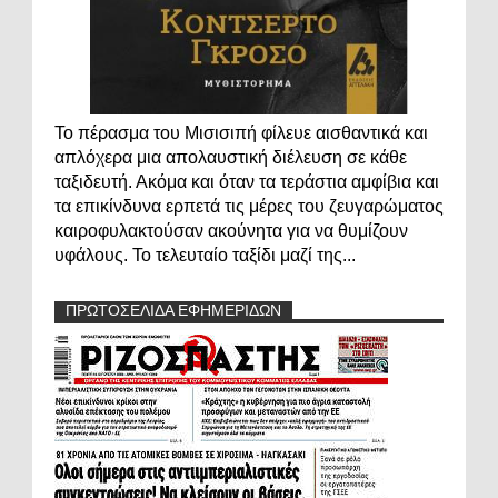
Το πέρασμα του Μισισιπή φίλευε αισθαντικά και
απλόχερα μια απολαυστική διέλευση σε κάθε
ταξιδευτή. Ακόμα και όταν τα τεράστια αμφίβια και
τα επικίνδυνα ερπετά τις μέρες του ζευγαρώματος
καιροφυλακτούσαν ακούνητα για να θυμίζουν
υφάλους. Το τελευταίο ταξίδι μαζί της...
ΠΡΩΤΟΣΕΛΙΔΑ ΕΦΗΜΕΡΙΔΩΝ