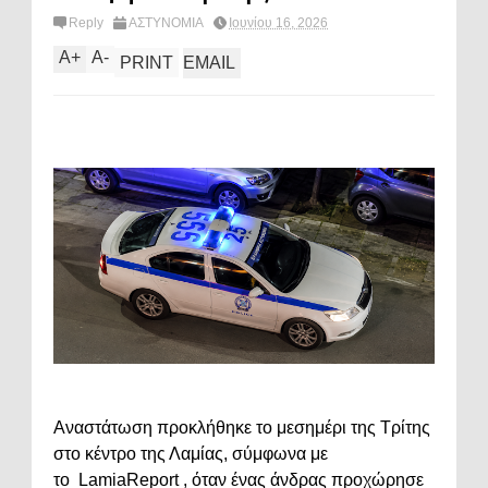
Reply
ΑΣΤΥΝΟΜΙΑ
Ιουνίου 16, 2026
A
+
A
-
PRINT
EMAIL
Αναστάτωση προκλήθηκε το μεσημέρι της Τρίτης
στο κέντρο της Λαμίας, σύμφωνα με
το LamiaReport , όταν ένας άνδρας προχώρησε