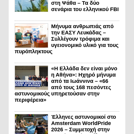
στη Ψάθα – Τα δύο
σενάρια του ελληνικού FBI
Μήνυμα ανθρωπιάς από
την ΕΑΣΥ Λευκάδας –
Συλλέγουν τρόφιμα και
υγειονομικό υλικό για τους
πυρόπληκτους
«Η Ελλάδα δεν είναι μόνο
η Αθήνα»: Ηχηρό μήνυμα
από τα Ιωάννινα – «66
από τους 168 πεσόντες
αστυνομικούς υπηρετούσαν στην
περιφέρεια»
Έλληνες αστυνομικοί στο
Amsterdam WorldPride
2026 – Συμμετοχή στην