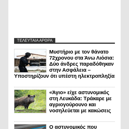
ΤΕΛΕΥΤΑΙΑ ΑΡΘΡΑ
Μυστήριο με τον θάνατο
72χρονου στα Άνω Λιόσια:
Δύο άνδρες παραδόθηκαν
στην Ασφάλεια –
Υποστηρίζουν ότι υπέστη ηλεκτροπληξία
«Άγιο» είχε αστυνομικός
στη Λευκάδα: Τράκαρε με
αγριογούρουνο και
νοσηλεύεται με κακώσεις
Ο αστυνομικός που