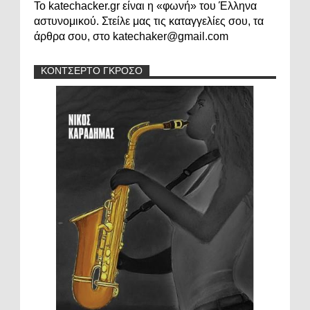
Το katechacker.gr είναι η «φωνή» του Έλληνα
αστυνομικού. Στείλε μας τις καταγγελίες σου, τα
άρθρα σου, στο katechaker@gmail.com
ΚΟΝΤΣΕΡΤΟ ΓΚΡΟΣΟ