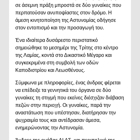
σε άσεμνη πράξη μπροστά σε δύο γυναίκες που
περπατούσαν ανυποψίαστες στον δρόμο. Η
άμεση κινητοποίηση της Αστυνομίας οδήγησε
στον εντοπισμό και την προσαγωγή του.
Ένα ιδιαίτερα δυσάρεστο περιστατικό
σημειώθηκε το μεσημέρι της Τρίτης στο κέντρο
της Λαμίας, κοντά στο Δικαστικό Μέγαρο και
συγκεκριμένα στη συμβολή των οδών
Καποδιστρίου και Λεωσθένους.
Σύμφωνα με πληροφορίες, ένας άνδρας φέρεται
να επέδειξε τα γεννητικά του όργανα σε δύο
γυναίκες τη στιγμή που εκείνες διέσχιζαν διάβαση
πεζών στην περιοχή. Οι γυναίκες, παρά την
αναστάτωση που υπέστησαν, διατήρησαν την
ψυχραιμία τους και αντέδρασαν άμεσα,
ενημερώνοντας την Αστυνομία.