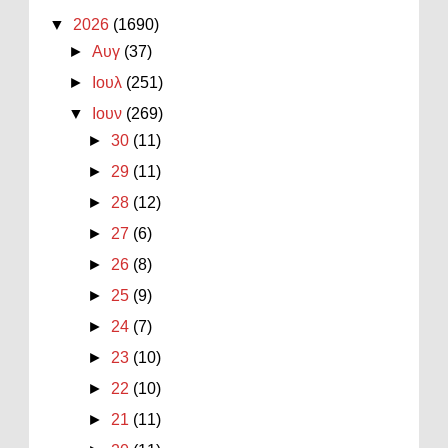
▼
2026
(1690)
►
Αυγ
(37)
►
Ιουλ
(251)
▼
Ιουν
(269)
►
30
(11)
►
29
(11)
►
28
(12)
►
27
(6)
►
26
(8)
►
25
(9)
►
24
(7)
►
23
(10)
►
22
(10)
►
21
(11)