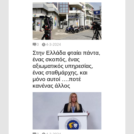
0
4-3-2024
Στην Ελλάδα φταίει πάντα,
ένας σκοπός, ένας
αξιωματικός υπηρεσίας,
ένας σταθμάρχης, και
μόνο αυτοί ….ποτέ
κανένας άλλος