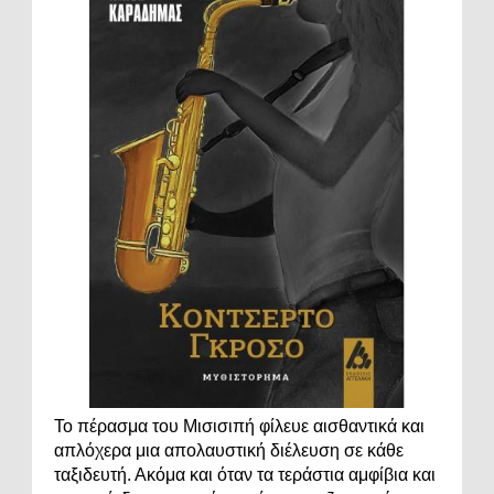
Το πέρασμα του Μισισιπή φίλευε αισθαντικά και
απλόχερα μια απολαυστική διέλευση σε κάθε
ταξιδευτή. Ακόμα και όταν τα τεράστια αμφίβια και