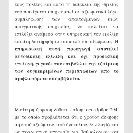
τους πολίτες και κατά τη διάρκεια της θητείας
του προάγεται υπηρεσιακά σε αξιωματικό λόγω
συμπλήρωσης των απαιτούμενων ετών
πραγματικής υπηρεσίας, να καλείται να
επιλέξει ανάμεσα στην υπηρεσιακή του εξέλιξη
Η
και στη διατήρηση του αιρετού του αξιώματος.
υπηρεσιακή αυτή προαγωγή αποτελεί
αυτοδίκαιη εξέλιξη και όχι προσωπική
επιλογή, γεγονός που επιβάλλει την εξαίρεση
των συγκεκριμένων περιπτώσεων από το
προβλεπόμενο ασυμβίβαστο.
Ιδιαίτερη έμφαση δόθηκε επίσης στο άρθρο 294,
με το οποίο προβλέπεται ότι ο χρόνος άσκησης
αιρετού αξιώματος από ένστολους δεν λογίζεται
ως πραγματική υπηρεσία για βαθμολογικές και