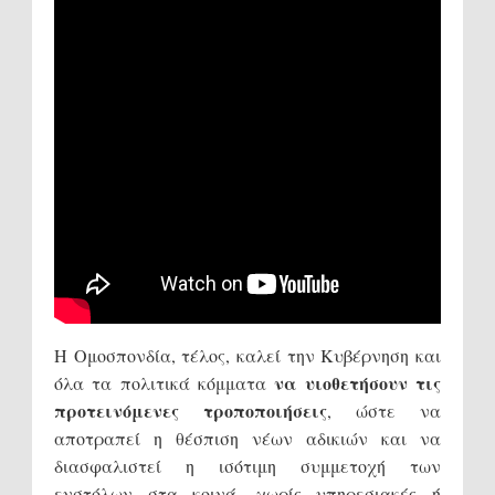
Η Ομοσπονδία, τέλος, καλεί την Κυβέρνηση και
να υιοθετήσουν τις
όλα τα πολιτικά κόμματα
προτεινόμενες τροποποιήσεις
, ώστε να
αποτραπεί η θέσπιση νέων αδικιών και να
διασφαλιστεί η ισότιμη συμμετοχή των
ενστόλων στα κοινά, χωρίς υπηρεσιακές ή