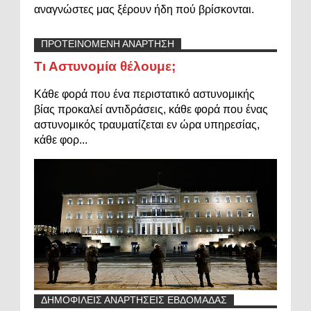
αναγνώστες μας ξέρουν ήδη πού βρίσκονται.
ΠΡΟΤΕΙΝΟΜΕΝΗ ΑΝΑΡΤΗΣΗ
Τι Αστυνομία θέλουμε;
Κάθε φορά που ένα περιστατικό αστυνομικής
βίας προκαλεί αντιδράσεις, κάθε φορά που ένας
αστυνομικός τραυματίζεται εν ώρα υπηρεσίας,
κάθε φορ...
ΔΗΜΟΦΙΛΕΙΣ ΑΝΑΡΤΗΣΕΙΣ ΕΒΔΟΜΑΔΑΣ