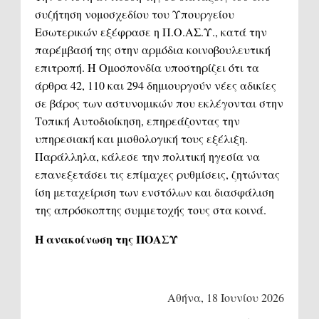
συζήτηση νομοσχεδίου του Υπουργείου
Εσωτερικών εξέφρασε η Π.Ο.ΑΣ.Υ., κατά την
παρέμβασή της στην αρμόδια κοινοβουλευτική
επιτροπή. Η Ομοσπονδία υποστηρίζει ότι τα
άρθρα 42, 110 και 294 δημιουργούν νέες αδικίες
σε βάρος των αστυνομικών που εκλέγονται στην
Τοπική Αυτοδιοίκηση, επηρεάζοντας την
υπηρεσιακή και μισθολογική τους εξέλιξη.
Παράλληλα, κάλεσε την πολιτική ηγεσία να
επανεξετάσει τις επίμαχες ρυθμίσεις, ζητώντας
ίση μεταχείριση των ενστόλων και διασφάλιση
της απρόσκοπτης συμμετοχής τους στα κοινά.
Η ανακοίνωση της ΠΟΑΣΥ
Αθήνα, 18 Ιουνίου 2026