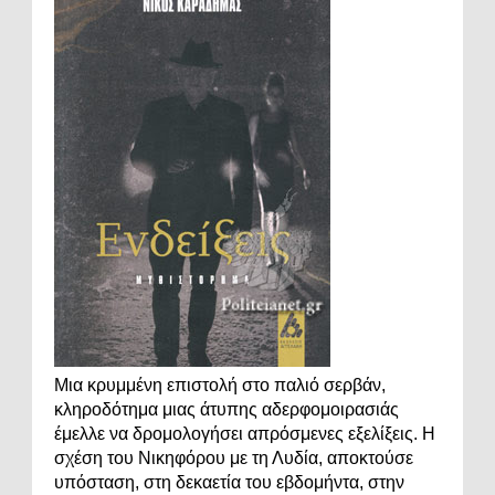
Μια κρυμμένη επιστολή στο παλιό σερβάν,
κληροδότημα μιας άτυπης αδερφομοιρασιάς
έμελλε να δρομολογήσει απρόσμενες εξελίξεις. Η
σχέση του Νικηφόρου με τη Λυδία, αποκτούσε
υπόσταση, στη δεκαετία του εβδομήντα, στην