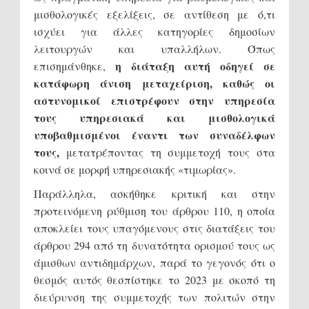
μισθολογικές εξελίξεις, σε αντίθεση με ό,τι
ισχύει για άλλες κατηγορίες δημοσίων
λειτουργών και υπαλλήλων. Όπως
η διάταξη αυτή οδηγεί σε
επισημάνθηκε,
κατάφωρη άνιση μεταχείριση, καθώς οι
αστυνομικοί επιστρέφουν στην υπηρεσία
τους υπηρεσιακά και μισθολογικά
υποβαθμισμένοι έναντι των συναδέλφων
τους,
μετατρέποντας τη συμμετοχή τους στα
κοινά σε μορφή υπηρεσιακής «τιμωρίας».
Παράλληλα, ασκήθηκε κριτική και στην
προτεινόμενη ρύθμιση του άρθρου 110, η οποία
αποκλείει τους υπαγόμενους στις διατάξεις του
άρθρου 294 από τη δυνατότητα ορισμού τους ως
άμισθων αντιδημάρχων, παρά το γεγονός ότι ο
θεσμός αυτός θεσπίστηκε το 2023 με σκοπό τη
διεύρυνση της συμμετοχής των πολιτών στην