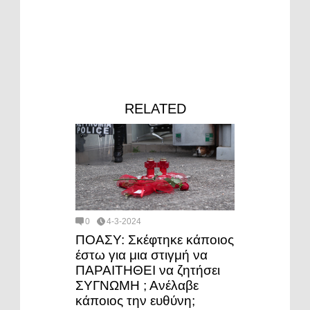
RELATED
0
4-3-2024
ΠΟΑΣΥ: Σκέφτηκε κάποιος
έστω για μια στιγμή να
ΠΑΡΑΙΤΗΘΕΙ να ζητήσει
ΣΥΓΝΩΜΗ ; Ανέλαβε
κάποιος την ευθύνη;