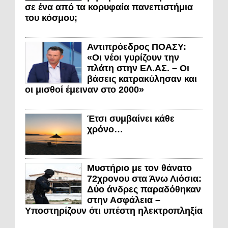
σε ένα από τα κορυφαία πανεπιστήμια
του κόσμου;
Αντιπρόεδρος ΠΟΑΣΥ:
«Οι νέοι γυρίζουν την
πλάτη στην ΕΛ.ΑΣ. – Οι
βάσεις κατρακύλησαν και
οι μισθοί έμειναν στο 2000»
Έτσι συμβαίνει κάθε
χρόνο…
Μυστήριο με τον θάνατο
72χρονου στα Άνω Λιόσια:
Δύο άνδρες παραδόθηκαν
στην Ασφάλεια –
Υποστηρίζουν ότι υπέστη ηλεκτροπληξία