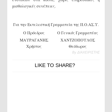
μισθολογικές συνέπειες.
Για την Εκτελεστική Γραμματεία της Π.Ο.ΑΣ.Υ.
O Πρόεδρος
Ο Γενικός Γραμματέας
ΜΑΥΡΑΓΑΝΗΣ
ΧΑΝΤΖΟΠΟΥΛΟΣ
Χρήστος
Θεόδωρος
By
ΔΙΑΧΕΙΡΙΣΤΗΣ
LIKE TO SHARE?