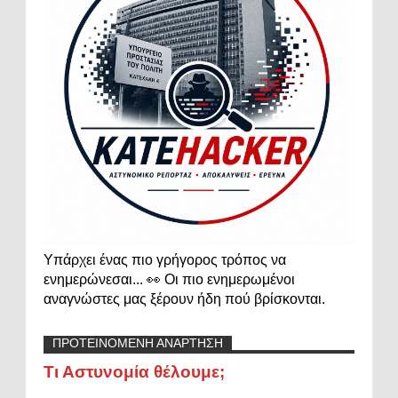
Υπάρχει ένας πιο γρήγορος τρόπος να
ενημερώνεσαι... 👀 Οι πιο ενημερωμένοι
αναγνώστες μας ξέρουν ήδη πού βρίσκονται.
ΠΡΟΤΕΙΝΟΜΕΝΗ ΑΝΑΡΤΗΣΗ
Τι Αστυνομία θέλουμε;