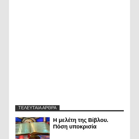
ΤΕΛΕΥΤΑΙΑ ΑΡΘΡΑ
Η μελέτη της Βίβλου.
Πόση υποκρισία