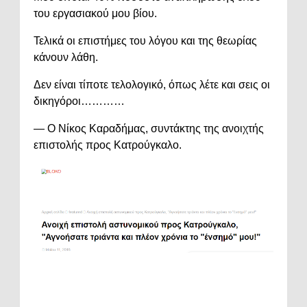
του εργασιακού μου βίου.
Τελικά οι επιστήμες του λόγου και της θεωρίας
κάνουν λάθη.
Δεν είναι τίποτε τελολογικό, όπως λέτε και σεις οι
δικηγόροι…………
— Ο Νίκος Καραδήμας, συντάκτης της ανοιχτής
επιστολής προς Κατρούγκαλο.