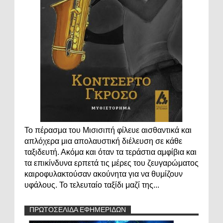
Το πέρασμα του Μισισιπή φίλευε αισθαντικά και
απλόχερα μια απολαυστική διέλευση σε κάθε
ταξιδευτή. Ακόμα και όταν τα τεράστια αμφίβια και
τα επικίνδυνα ερπετά τις μέρες του ζευγαρώματος
καιροφυλακτούσαν ακούνητα για να θυμίζουν
υφάλους. Το τελευταίο ταξίδι μαζί της...
ΠΡΩΤΟΣΕΛΙΔΑ ΕΦΗΜΕΡΙΔΩΝ