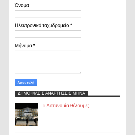
Όνομα
Ηλεκτρονικό ταχυδρομείο
*
Μήνυμα
*
ΔΗΜΟΦΙΛΕΙΣ ΑΝΑΡΤΗΣΕΙΣ ΜΗΝΑ
Τι Αστυνομία θέλουμε;