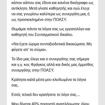
κάπου κάπου σας έδινα και κανένα δικόγραφο ως
αντίκλητο. Μετά γίνατε καθηγητής και εγώ έτυχε
να σας γνωρίσω καλύτερα ως συνεργάτη μας ή
ως προσκεκλημένο στην ΠΟΑΣΥ.
Θυμάμαι πάντα τα λόγια σας ως εργατολόγο και
καθηγητή του Συνταγματικού δικαίου.
«Να έχετε ώριμα συνταξιοδοτικά δικαιώματα. Μη
φύγετε απ’ το σώμα».
Το ίδιο μας έλεγε και ο συνεργάτης σας σήμερα
και γ.γ. κος Φράγκος αλλά και δικός μας έμμισθος
συνεργάτης στην ΠΟΑΣΥ.
Κράτησα καλά μέσα μου κλειδωμένα τα λόγια
σας.
Εσείς τελικά δεν κρατήσετε το λόγο σας…
Μου δίνεται 40% ποσοστό αναπλήρωσης όλου