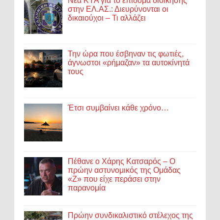
Νέα ΚΥΑ για το επίδομα διοίκησης
στην ΕΛ.ΑΣ.: Διευρύνονται οι
δικαιούχοι – Τι αλλάζει
Την ώρα που έσβηναν τις φωτιές,
άγνωστοι «ρήμαζαν» τα αυτοκίνητά
τους
Έτσι συμβαίνει κάθε χρόνο…
Πέθανε ο Χάρης Κατσαρός – Ο
πρώην αστυνομικός της Ομάδας
«Ζ» που είχε περάσει στην
παρανομία
Πρώην συνδικαλιστικό στέλεχος της