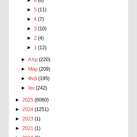
►
6
(8)
►
5
(11)
►
4
(7)
►
3
(10)
►
2
(4)
►
1
(12)
►
Απρ
(220)
►
Μαρ
(209)
►
Φεβ
(195)
►
Ιαν
(242)
►
2025
(6060)
►
2024
(1251)
►
2023
(1)
►
2021
(1)