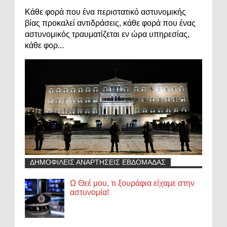
Κάθε φορά που ένα περιστατικό αστυνομικής
βίας προκαλεί αντιδράσεις, κάθε φορά που ένας
αστυνομικός τραυματίζεται εν ώρα υπηρεσίας,
κάθε φορ...
ΔΗΜΟΦΙΛΕΙΣ ΑΝΑΡΤΗΣΕΙΣ ΕΒΔΟΜΑΔΑΣ
Ω Θεέ μου, τι ξουράφια είχαμε στην
αστυνομία!