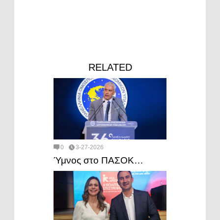
RELATED
0
3-27-2026
Ύμνος στο ΠΑΣΟΚ…