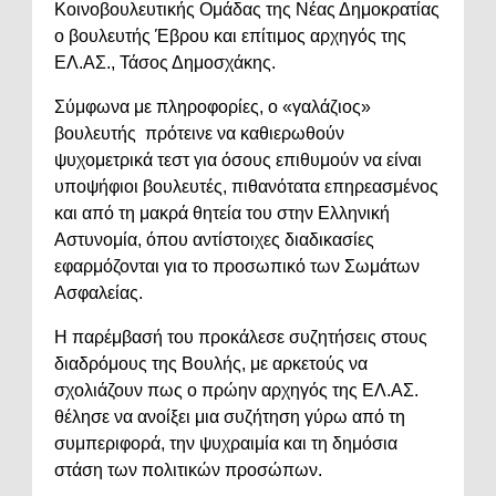
Κοινοβουλευτικής Ομάδας της Νέας Δημοκρατίας
ο βουλευτής Έβρου και επίτιμος αρχηγός της
ΕΛ.ΑΣ., Τάσος Δημοσχάκης.
Σύμφωνα με πληροφορίες, ο «γαλάζιος»
βουλευτής πρότεινε να καθιερωθούν
ψυχομετρικά τεστ για όσους επιθυμούν να είναι
υποψήφιοι βουλευτές, πιθανότατα επηρεασμένος
και από τη μακρά θητεία του στην Ελληνική
Αστυνομία, όπου αντίστοιχες διαδικασίες
εφαρμόζονται για το προσωπικό των Σωμάτων
Ασφαλείας.
Η παρέμβασή του προκάλεσε συζητήσεις στους
διαδρόμους της Βουλής, με αρκετούς να
σχολιάζουν πως ο πρώην αρχηγός της ΕΛ.ΑΣ.
θέλησε να ανοίξει μια συζήτηση γύρω από τη
συμπεριφορά, την ψυχραιμία και τη δημόσια
στάση των πολιτικών προσώπων.