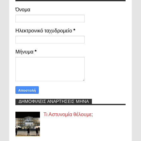
Όνομα
Ηλεκτρονικό ταχυδρομείο
*
Μήνυμα
*
ΔΗΜΟΦΙΛΕΙΣ ΑΝΑΡΤΗΣΕΙΣ ΜΗΝΑ
Τι Αστυνομία θέλουμε;