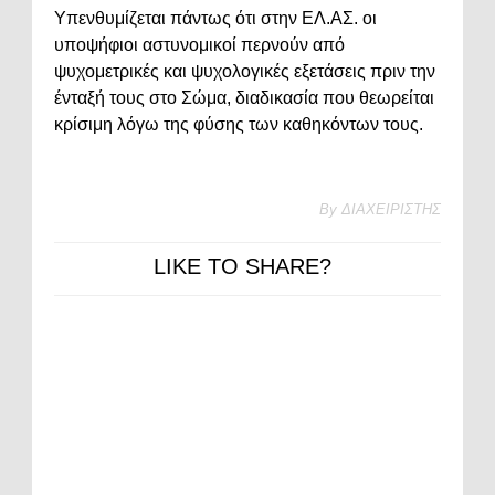
Υπενθυμίζεται πάντως ότι στην ΕΛ.ΑΣ. οι
υποψήφιοι αστυνομικοί περνούν από
ψυχομετρικές και ψυχολογικές εξετάσεις πριν την
ένταξή τους στο Σώμα, διαδικασία που θεωρείται
κρίσιμη λόγω της φύσης των καθηκόντων τους.
By
ΔΙΑΧΕΙΡΙΣΤΗΣ
LIKE TO SHARE?