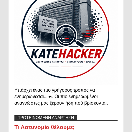
Υπάρχει ένας πιο γρήγορος τρόπος να
ενημερώνεσαι... 👀 Οι πιο ενημερωμένοι
αναγνώστες μας ξέρουν ήδη πού βρίσκονται.
ΠΡΟΤΕΙΝΟΜΕΝΗ ΑΝΑΡΤΗΣΗ
Τι Αστυνομία θέλουμε;