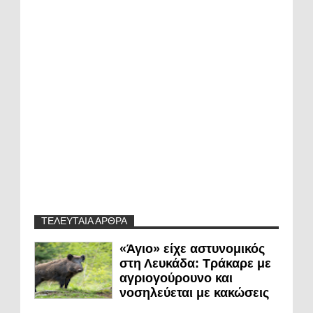
ΤΕΛΕΥΤΑΙΑ ΑΡΘΡΑ
«Άγιο» είχε αστυνομικός
στη Λευκάδα: Τράκαρε με
αγριογούρουνο και
νοσηλεύεται με κακώσεις