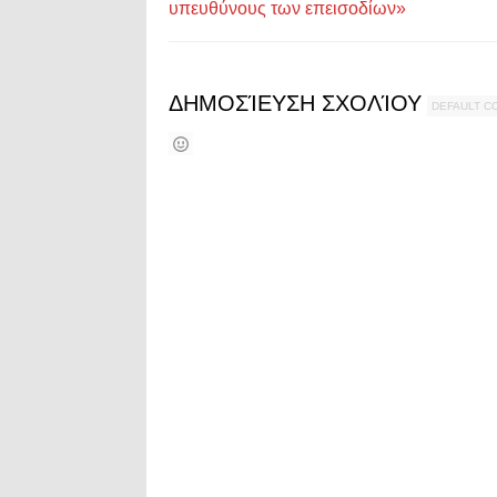
υπευθύνους των επεισοδίων»
ΔΗΜΟΣΊΕΥΣΗ ΣΧΟΛΊΟΥ
DEFAULT 