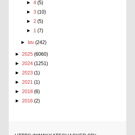
►
4
(5)
►
3
(10)
►
2
(5)
►
1
(7)
►
Ιαν
(242)
►
2025
(6060)
►
2024
(1251)
►
2023
(1)
►
2021
(1)
►
2018
(6)
►
2016
(2)