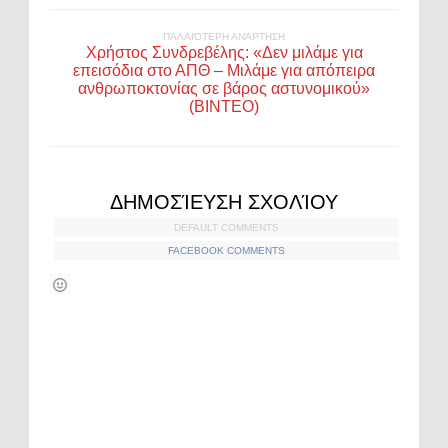
ΠΑΛΑΙΌΤΕΡΗ ΑΝΆΡΤΗΣΗ
Χρήστος Συνδρεβέλης: «Δεν μιλάμε για
επεισόδια στο ΑΠΘ – Μιλάμε για απόπειρα
ανθρωποκτονίας σε βάρος αστυνομικού»
(ΒΙΝΤΕΟ)
ΔΗΜΟΣΊΕΥΣΗ ΣΧΟΛΊΟΥ
DEFAULT COMMENTS
FACEBOOK COMMENTS