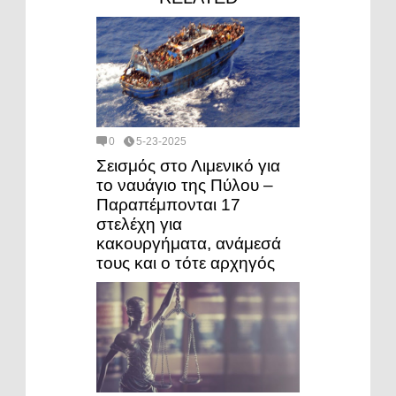
0
5-23-2025
Σεισμός στο Λιμενικό για
το ναυάγιο της Πύλου –
Παραπέμπονται 17
στελέχη για
κακουργήματα, ανάμεσά
τους και ο τότε αρχηγός