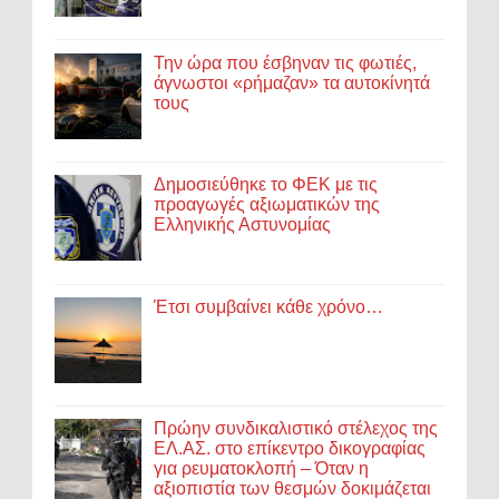
Την ώρα που έσβηναν τις φωτιές,
άγνωστοι «ρήμαζαν» τα αυτοκίνητά
τους
Δημοσιεύθηκε το ΦΕΚ με τις
προαγωγές αξιωματικών της
Ελληνικής Αστυνομίας
Έτσι συμβαίνει κάθε χρόνο…
Πρώην συνδικαλιστικό στέλεχος της
ΕΛ.ΑΣ. στο επίκεντρο δικογραφίας
για ρευματοκλοπή – Όταν η
αξιοπιστία των θεσμών δοκιμάζεται