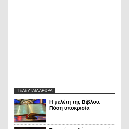
ΤΕΛΕΥΤΑΙΑ ΑΡΘΡΑ
Η μελέτη της Βίβλου.
Πόση υποκρισία