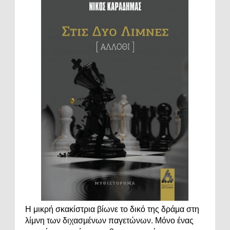
Η μικρή σκακίστρια βίωνε το δικό της δράμα στη
λίμνη των διχασμένων παγετώνων. Μόνο ένας