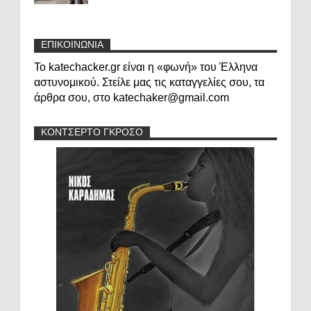
ΕΠΙΚΟΙΝΩΝΙΑ
Το katechacker.gr είναι η «φωνή» του Έλληνα
αστυνομικού. Στείλε μας τις καταγγελίες σου, τα
άρθρα σου, στο katechaker@gmail.com
ΚΟΝΤΣΕΡΤΟ ΓΚΡΟΣΟ