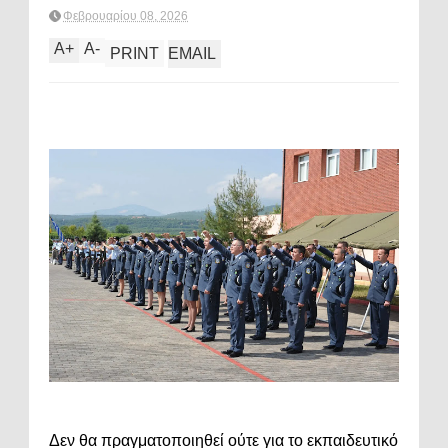
Φεβρουαρίου 08, 2026
A
+
A
-
PRINT
EMAIL
Δεν θα πραγματοποιηθεί ούτε για το εκπαιδευτικό