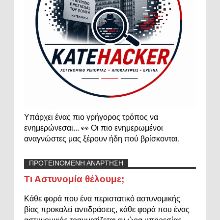
Υπάρχει ένας πιο γρήγορος τρόπος να
ενημερώνεσαι... 👀 Οι πιο ενημερωμένοι
αναγνώστες μας ξέρουν ήδη πού βρίσκονται.
ΠΡΟΤΕΙΝΟΜΕΝΗ ΑΝΑΡΤΗΣΗ
Τι Αστυνομία θέλουμε;
Κάθε φορά που ένα περιστατικό αστυνομικής
βίας προκαλεί αντιδράσεις, κάθε φορά που ένας