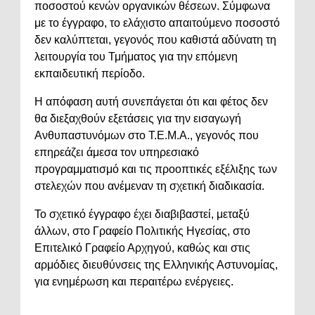
ποσοστού κενών οργανικών θέσεων. Σύμφωνα
με το έγγραφο, το ελάχιστο απαιτούμενο ποσοστό
δεν καλύπτεται, γεγονός που καθιστά αδύνατη τη
λειτουργία του Τμήματος για την επόμενη
εκπαιδευτική περίοδο.
Η απόφαση αυτή συνεπάγεται ότι και φέτος δεν
θα διεξαχθούν εξετάσεις για την εισαγωγή
Ανθυπαστυνόμων στο Τ.Ε.Μ.Α., γεγονός που
επηρεάζει άμεσα τον υπηρεσιακό
προγραμματισμό και τις προοπτικές εξέλιξης των
στελεχών που ανέμεναν τη σχετική διαδικασία.
Το σχετικό έγγραφο έχει διαβιβαστεί, μεταξύ
άλλων, στο Γραφείο Πολιτικής Ηγεσίας, στο
Επιτελικό Γραφείο Αρχηγού, καθώς και στις
αρμόδιες διευθύνσεις της Ελληνικής Αστυνομίας,
για ενημέρωση και περαιτέρω ενέργειες.