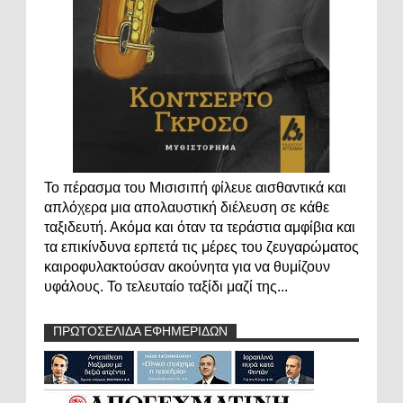
Το πέρασμα του Μισισιπή φίλευε αισθαντικά και
απλόχερα μια απολαυστική διέλευση σε κάθε
ταξιδευτή. Ακόμα και όταν τα τεράστια αμφίβια και
τα επικίνδυνα ερπετά τις μέρες του ζευγαρώματος
καιροφυλακτούσαν ακούνητα για να θυμίζουν
υφάλους. Το τελευταίο ταξίδι μαζί της...
ΠΡΩΤΟΣΕΛΙΔΑ ΕΦΗΜΕΡΙΔΩΝ