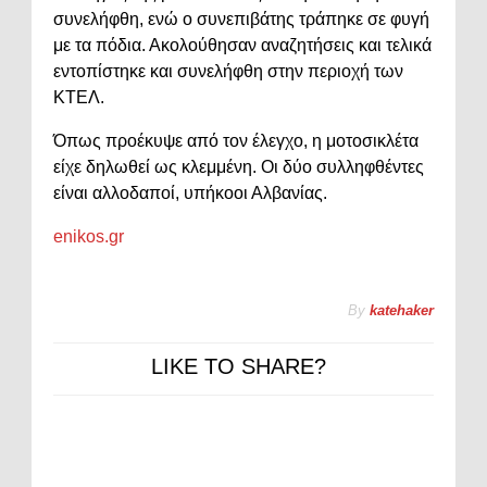
συνελήφθη, ενώ ο συνεπιβάτης τράπηκε σε φυγή
με τα πόδια. Ακολούθησαν αναζητήσεις και τελικά
εντοπίστηκε και συνελήφθη στην περιοχή των
ΚΤΕΛ.
Όπως προέκυψε από τον έλεγχο, η μοτοσικλέτα
είχε δηλωθεί ως κλεμμένη. Οι δύο συλληφθέντες
είναι αλλοδαποί, υπήκοοι Αλβανίας.
enikos.gr
By
katehaker
LIKE TO SHARE?