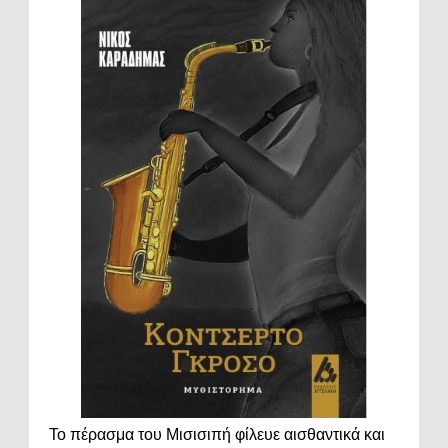
Το πέρασμα του Μισισιπή φίλευε αισθαντικά και