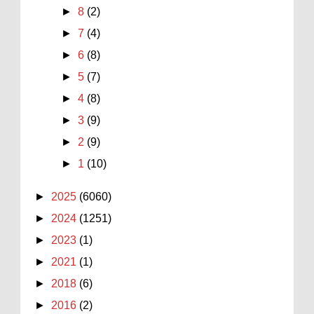
►
8
(2)
►
7
(4)
►
6
(8)
►
5
(7)
►
4
(8)
►
3
(9)
►
2
(9)
►
1
(10)
►
2025
(6060)
►
2024
(1251)
►
2023
(1)
►
2021
(1)
►
2018
(6)
►
2016
(2)