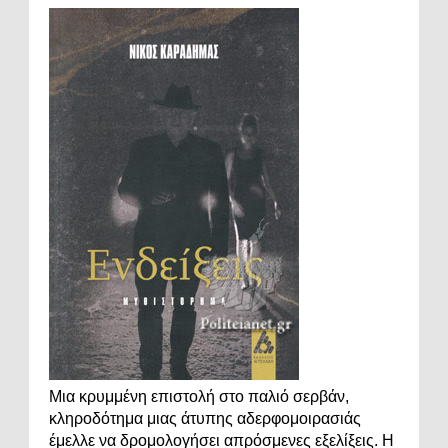
Μια κρυμμένη επιστολή στο παλιό σερβάν,
κληροδότημα μιας άτυπης αδερφομοιρασιάς
έμελλε να δρομολογήσει απρόσμενες εξελίξεις. Η