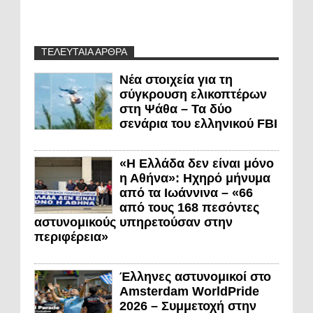
ΤΕΛΕΥΤΑΙΑ ΑΡΘΡΑ
Νέα στοιχεία για τη
σύγκρουση ελικοπτέρων
στη Ψάθα – Τα δύο
σενάρια του ελληνικού FBI
«Η Ελλάδα δεν είναι μόνο
η Αθήνα»: Ηχηρό μήνυμα
από τα Ιωάννινα – «66
από τους 168 πεσόντες
αστυνομικούς υπηρετούσαν στην
περιφέρεια»
Έλληνες αστυνομικοί στο
Amsterdam WorldPride
2026 – Συμμετοχή στην