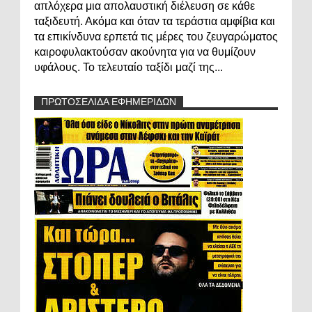
απλόχερα μια απολαυστική διέλευση σε κάθε
ταξιδευτή. Ακόμα και όταν τα τεράστια αμφίβια και
τα επικίνδυνα ερπετά τις μέρες του ζευγαρώματος
καιροφυλακτούσαν ακούνητα για να θυμίζουν
υφάλους. Το τελευταίο ταξίδι μαζί της...
ΠΡΩΤΟΣΕΛΙΔΑ ΕΦΗΜΕΡΙΔΩΝ