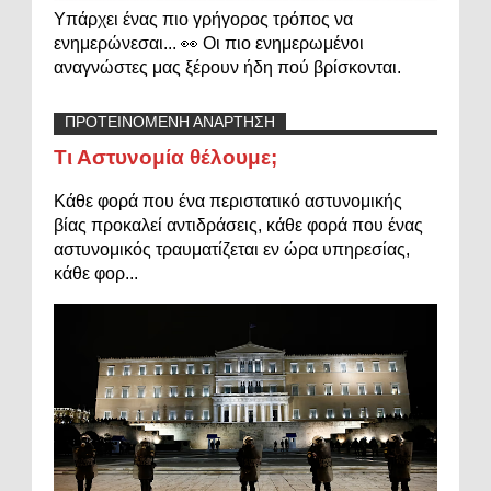
Υπάρχει ένας πιο γρήγορος τρόπος να
ενημερώνεσαι... 👀 Οι πιο ενημερωμένοι
αναγνώστες μας ξέρουν ήδη πού βρίσκονται.
ΠΡΟΤΕΙΝΟΜΕΝΗ ΑΝΑΡΤΗΣΗ
Τι Αστυνομία θέλουμε;
Κάθε φορά που ένα περιστατικό αστυνομικής
βίας προκαλεί αντιδράσεις, κάθε φορά που ένας
αστυνομικός τραυματίζεται εν ώρα υπηρεσίας,
κάθε φορ...