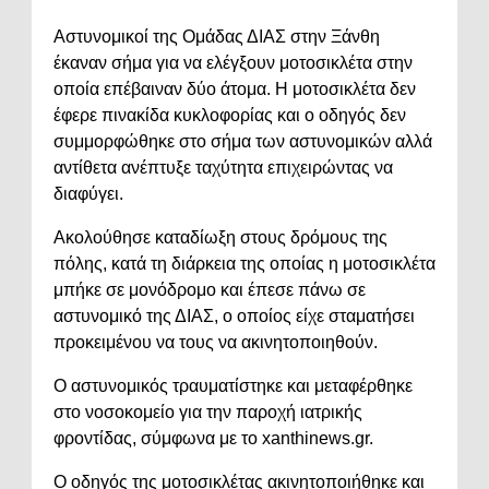
Αστυνομικοί της Ομάδας ΔΙΑΣ στην Ξάνθη
έκαναν σήμα για να ελέγξουν μοτοσικλέτα στην
οποία επέβαιναν δύο άτομα. Η μοτοσικλέτα δεν
έφερε πινακίδα κυκλοφορίας και ο οδηγός δεν
συμμορφώθηκε στο σήμα των αστυνομικών αλλά
αντίθετα ανέπτυξε ταχύτητα επιχειρώντας να
διαφύγει.
Ακολούθησε καταδίωξη στους δρόμους της
πόλης, κατά τη διάρκεια της οποίας η μοτοσικλέτα
μπήκε σε μονόδρομο και έπεσε πάνω σε
αστυνομικό της ΔΙΑΣ, ο οποίος είχε σταματήσει
προκειμένου να τους να ακινητοποιηθούν.
Ο αστυνομικός τραυματίστηκε και μεταφέρθηκε
στο νοσοκομείο για την παροχή ιατρικής
φροντίδας, σύμφωνα με το xanthinews.gr.
Ο οδηγός της μοτοσικλέτας ακινητοποιήθηκε και