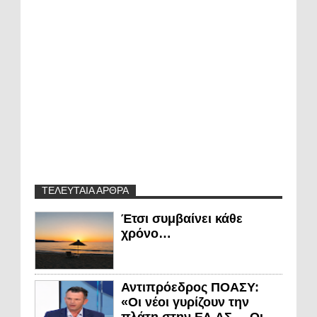
ΤΕΛΕΥΤΑΙΑ ΑΡΘΡΑ
Έτσι συμβαίνει κάθε
χρόνο…
Αντιπρόεδρος ΠΟΑΣΥ:
«Οι νέοι γυρίζουν την