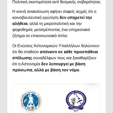
Πολιτική σκοπιμότητα αντί θεσμικής σοβαρότητας
Η κοινή ανακοίνωση αφήνει σαφείς αιχμές ότι η
κοινοβουλευτική ερώτηση
δεν υπηρετεί την
αλήθεια
, αλλά τη μικροπολιτική και την
ψηφοθηρία, μετατρέποντας ένα υπηρεσιακό
ζήτημα σε επικοινωνιακό όπλο.
Οι Ενώσεις Αστυνομικών Υπαλλήλων δηλώνουν
ότι θα σταθούν
απέναντι σε κάθε προσπάθεια
σπίλωσης
συναδέλφων τους και ξεκαθαρίζουν
ότι η Αστυνομία
δεν λειτουργεί με βάση
πρόσωπα, αλλά με βάση τον νόμο
.