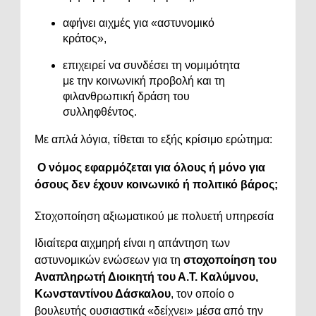
αφήνει αιχμές για «αστυνομικό
κράτος»,
επιχειρεί να συνδέσει τη νομιμότητα
με την κοινωνική προβολή και τη
φιλανθρωπική δράση του
συλληφθέντος.
Με απλά λόγια, τίθεται το εξής κρίσιμο ερώτημα:
Ο νόμος εφαρμόζεται για όλους ή μόνο για
όσους δεν έχουν κοινωνικό ή πολιτικό βάρος;
Στοχοποίηση αξιωματικού με πολυετή υπηρεσία
Ιδιαίτερα αιχμηρή είναι η απάντηση των
αστυνομικών ενώσεων για τη
στοχοποίηση του
Αναπληρωτή Διοικητή του Α.Τ. Καλύμνου,
Κωνσταντίνου Δάσκαλου
, τον οποίο ο
βουλευτής ουσιαστικά «δείχνει» μέσα από την