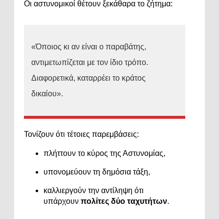
Οι αστυνομικοί θέτουν ξεκάθαρα το ζήτημα:
«Όποιος κι αν είναι ο παραβάτης,
αντιμετωπίζεται με τον ίδιο τρόπο.
Διαφορετικά, καταρρέει το κράτος
δικαίου».
Τονίζουν ότι τέτοιες παρεμβάσεις:
πλήττουν το κύρος της Αστυνομίας,
υπονομεύουν τη δημόσια τάξη,
καλλιεργούν την αντίληψη ότι
υπάρχουν
πολίτες δύο ταχυτήτων
.