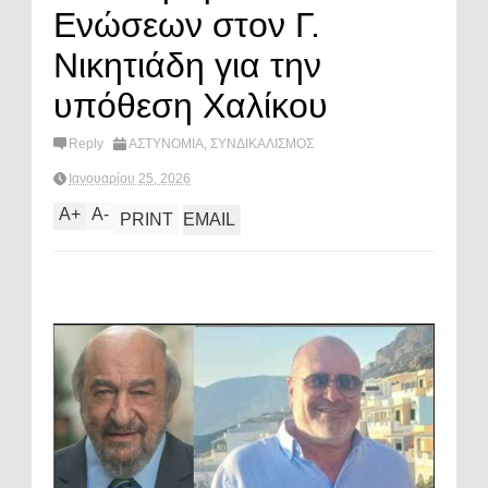
Ενώσεων στον Γ.
Νικητιάδη για την
υπόθεση Χαλίκου
Reply
ΑΣΤΥΝΟΜΙΑ
,
ΣΥΝΔΙΚΑΛΙΣΜΟΣ
Ιανουαρίου 25, 2026
A
+
A
-
PRINT
EMAIL